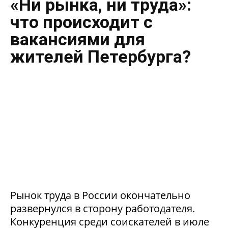
«Ни рынка, ни труда»:
что происходит с
вакансиями для
жителей Петербурга?
Рынок труда в России окончательно
развернулся в сторону работодателя.
Конкуренция среди соискателей в июле