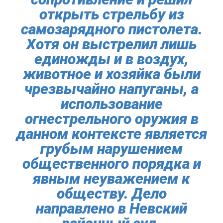
открыть стрельбу из
самозарядного пистолета.
Хотя он выстрелил лишь
единожды и в воздух,
животное и хозяйка были
чрезвычайно напуганы, а
использование
огнестрельного оружия в
данном контексте является
грубым нарушением
общественного порядка и
явным неуважением к
обществу. Дело
направлено в Невский