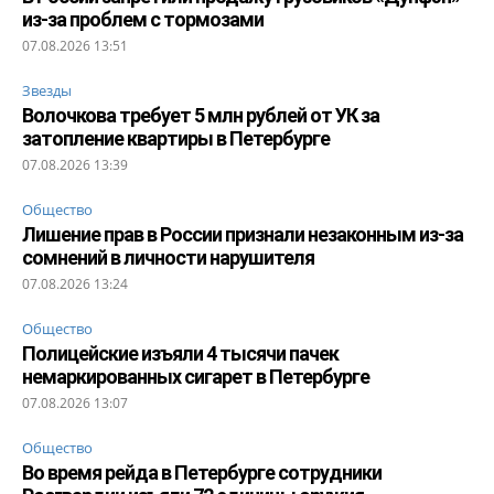
из-за проблем с тормозами
07.08.2026 13:51
Звезды
Волочкова требует 5 млн рублей от УК за
затопление квартиры в Петербурге
07.08.2026 13:39
Общество
Лишение прав в России признали незаконным из-за
сомнений в личности нарушителя
07.08.2026 13:24
Общество
Полицейские изъяли 4 тысячи пачек
немаркированных сигарет в Петербурге
07.08.2026 13:07
Общество
Во время рейда в Петербурге сотрудники