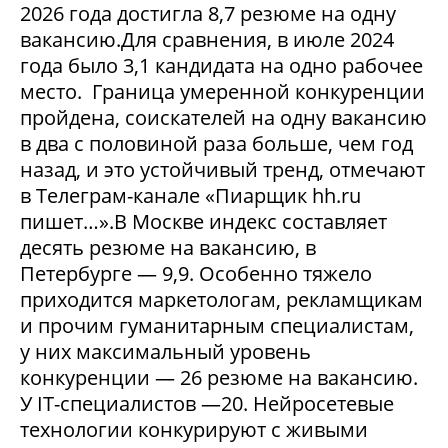
2026 года достигла 8,7 резюме на одну
вакансию.Для сравнения, в июле 2024
года было 3,1 кандидата на одно рабочее
место. Граница умеренной конкуренции
пройдена, соискателей на одну вакансию
в два с половиной раза больше, чем год
назад, и это устойчивый тренд, отмечают
в Телеграм-канале «Пиарщик hh.ru
пишет…».В Москве индекс составляет
десять резюме на вакансию, в
Петербурге — 9,9. Особенно тяжело
приходится маркетологам, рекламщикам
и прочим гуманитарным специалистам,
у них максимальный уровень
конкуренции — 26 резюме на вакансию.
У IT-специалистов —20. Нейросетевые
технологии конкурируют с живыми