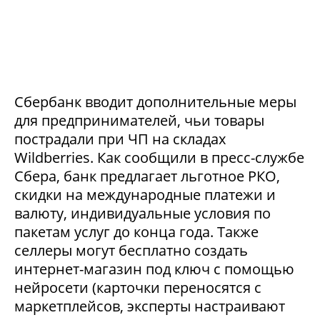
Сбербанк вводит дополнительные меры
для предпринимателей, чьи товары
пострадали при ЧП на складах
Wildberries. Как сообщили в пресс-службе
Сбера, банк предлагает льготное РКО,
скидки на международные платежи и
валюту, индивидуальные условия по
пакетам услуг до конца года. Также
селлеры могут бесплатно создать
интернет-магазин под ключ с помощью
нейросети (карточки переносятся с
маркетплейсов, эксперты настраивают