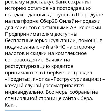
рекламу и доставку). Банк сохранил
историю остатков на пострадавших
складах – данные доступны в IT-продукте
на платформе Сбер2В Онлайн-продажи
для клиентов с активными API-ключами.
Предпринимателям доступны
бесплатные юрконсультации, помощь в
подаче заявлений в ФНС на отсрочку
налогов и скидки на комплексное
сопровождение. Заявки на
реструктуризацию кредитов
принимаются в СберБизнес (раздел
«Кредиты», кнопка «Реструктуризация») –
каждый случай рассматривается
индивидуально. Все меры собраны на
специальной странице сайта Сбера.
Как...