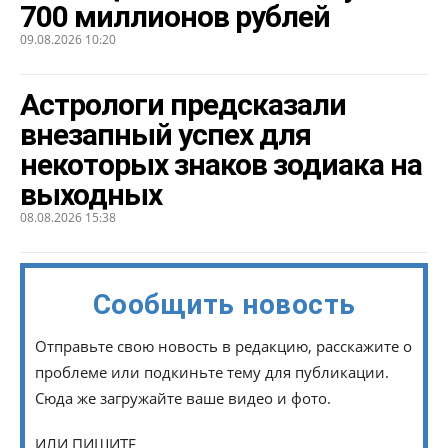
700 миллионов рублей
09.08.2026 10:20
Астрологи предсказали
внезапный успех для
некоторых знаков зодиака на
выходных
08.08.2026 15:38
Сообщить новость
Отправьте свою новость в редакцию, расскажите о
проблеме или подкиньте тему для публикации.
Сюда же загружайте ваше видео и фото.
ИЛИ ПИШИТЕ