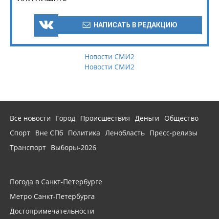
НАПИСАТЬ В РЕДАКЦИЮ
Новости СМИ2
Новости СМИ2
Все новости
Город
Происшествия
Деньги
Общество
Спорт
Вне СПб
Политика
Ленобласть
Пресс-релизы
Транспорт
Выборы-2026
Погода в Санкт-Петербурге
Метро Санкт-Петербурга
Достопримечательности