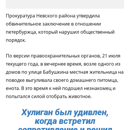
Прокуратура Невского района утвердила
обвинительное заключение в отношении
петербуржца, который нарушил общественный
порядок.
По версии правоохранительных органов, 21 июля
текущего года, в вечернее время, возле одного из
домов по улице Бабушкина местная жительница на
поводке выгуливала своего домашнего питомца,
енота. В это время к ней подошел незнакомец и
попытался силой отобрать животное.
Хулиган был удивлен,
когда встретил
сопротивление и решил