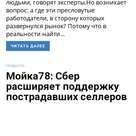
людьми, говорят эксперты.Но возникает
вопрос: а где эти пресловутые
работодатели, в сторону которых
развернулся рынок? Потому что в
реальности найти...
ЧИТАТЬ ДАЛЕЕ
Новости
Мойка78: Сбер
расширяет поддержку
пострадавших селлеров