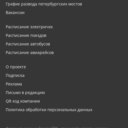
График развода петербургских мостов
Вакансии
Расписание электричек
Расписание поездов
Расписание автобусов
Расписание авиарейсов
О проекте
Подписка
Реклама
Письмо в редакцию
QR код компании
Политика обработки персональных данных