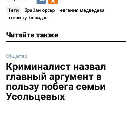
Теги
брайан орсер
евгения медведева
этери тутберидзе
Читайте также
Общество
Криминалист назвал
главный аргумент в
пользу побега семьи
Усольцевых