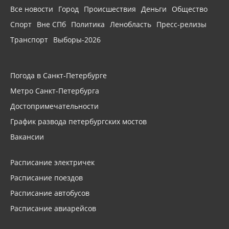
Все новости
Город
Происшествия
Деньги
Общество
Спорт
Вне СПб
Политика
Ленобласть
Пресс-релизы
Транспорт
Выборы-2026
Погода в Санкт-Петербурге
Метро Санкт-Петербурга
Достопримечательности
График развода петербургских мостов
Вакансии
Расписание электричек
Расписание поездов
Расписание автобусов
Расписание авиарейсов