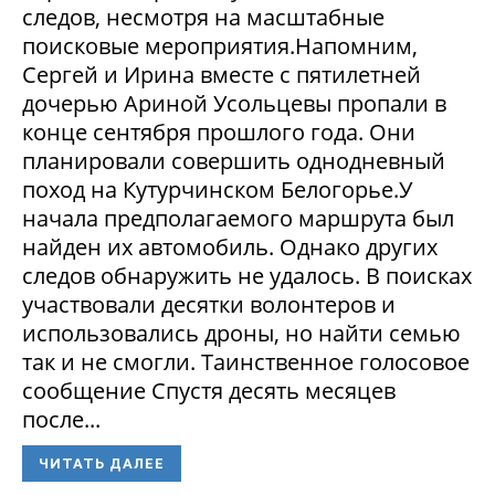
следов, несмотря на масштабные
поисковые мероприятия.Напомним,
Сергей и Ирина вместе с пятилетней
дочерью Ариной Усольцевы пропали в
конце сентября прошлого года. Они
планировали совершить однодневный
поход на Кутурчинском Белогорье.У
начала предполагаемого маршрута был
найден их автомобиль. Однако других
следов обнаружить не удалось. В поисках
участвовали десятки волонтеров и
использовались дроны, но найти семью
так и не смогли. Таинственное голосовое
сообщение Спустя десять месяцев
после...
ЧИТАТЬ ДАЛЕЕ