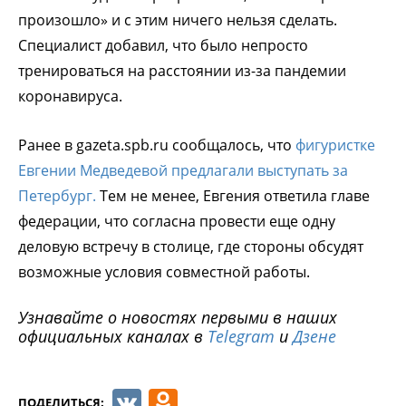
произошло» и с этим ничего нельзя сделать.
Специалист добавил, что было непросто
тренироваться на расстоянии из-за пандемии
коронавируса.
Ранее в gazeta.spb.ru сообщалось, что
фигуристке
Евгении Медведевой предлагали выступать за
Петербург.
Тем не менее, Евгения ответила главе
федерации, что согласна провести еще одну
деловую встречу в столице, где стороны обсудят
возможные условия совместной работы.
Узнавайте о новостях первыми в наших
официальных каналах в
Telegram
и
Дзене
VK
Odnoklassniki
ПОДЕЛИТЬСЯ: