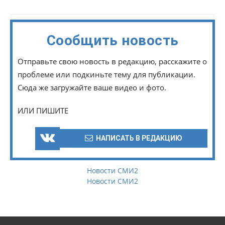
Сообщить новость
Отправьте свою новость в редакцию, расскажите о
проблеме или подкиньте тему для публикации.
Сюда же загружайте ваше видео и фото.
ИЛИ ПИШИТЕ
НАПИСАТЬ В РЕДАКЦИЮ
Новости СМИ2
Новости СМИ2