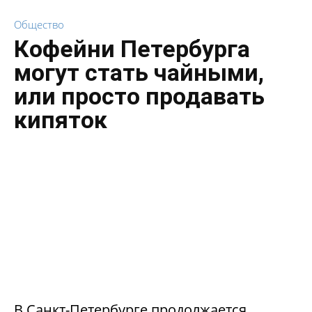
Общество
Кофейни Петербурга
могут стать чайными,
или просто продавать
кипяток
В Санкт-Петербурге продолжается