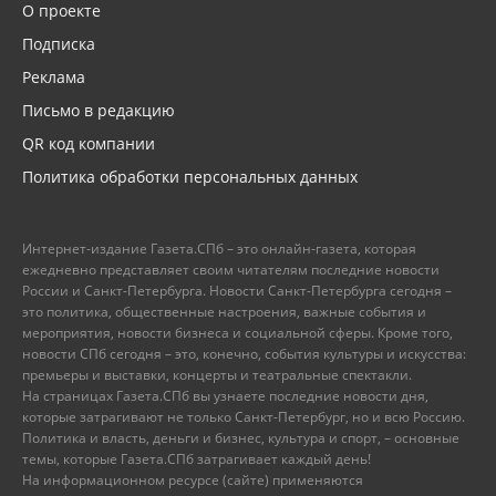
О проекте
Подписка
Реклама
Письмо в редакцию
QR код компании
Политика обработки персональных данных
Интернет-издание Газета.СПб – это онлайн-газета, которая
ежедневно представляет своим читателям последние новости
России и Санкт-Петербурга. Новости Санкт-Петербурга сегодня –
это политика, общественные настроения, важные события и
мероприятия, новости бизнеса и социальной сферы. Кроме того,
новости СПб сегодня – это, конечно, события культуры и искусства:
премьеры и выставки, концерты и театральные спектакли.
На страницах Газета.СПб вы узнаете последние новости дня,
которые затрагивают не только Санкт-Петербург, но и всю Россию.
Политика и власть, деньги и бизнес, культура и спорт, – основные
темы, которые Газета.СПб затрагивает каждый день!
На информационном ресурсе (сайте) применяются