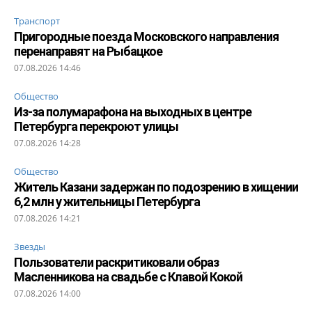
Транспорт
Пригородные поезда Московского направления
перенаправят на Рыбацкое
07.08.2026 14:46
Общество
Из-за полумарафона на выходных в центре
Петербурга перекроют улицы
07.08.2026 14:28
Общество
Житель Казани задержан по подозрению в хищении
6,2 млн у жительницы Петербурга
07.08.2026 14:21
Звезды
Пользователи раскритиковали образ
Масленникова на свадьбе с Клавой Кокой
07.08.2026 14:00