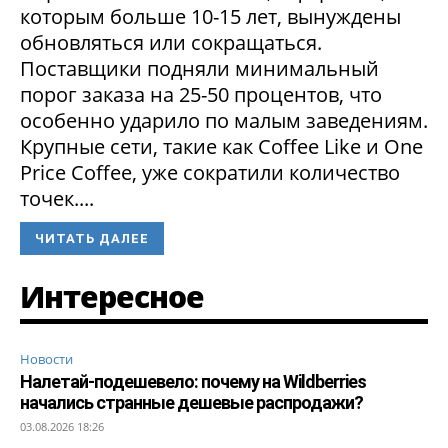
которым больше 10-15 лет, вынуждены
обновляться или сокращаться.
Поставщики подняли минимальный
порог заказа на 25-50 процентов, что
особенно ударило по малым заведениям.
Крупные сети, такие как Coffee Like и One
Price Coffee, уже сократили количество
точек....
ЧИТАТЬ ДАЛЕЕ
Интересное
Новости
Налетай-подешевело: почему на Wildberries
начались странные дешевые распродажи?
03.08.2026 18:26