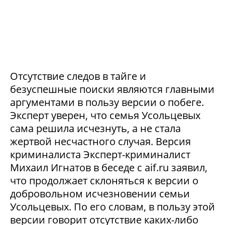
Отсутствие следов в тайге и
безуспешные поиски являются главными
аргументами в пользу версии о побеге.
Эксперт уверен, что семья Усольцевых
сама решила исчезнуть, а не стала
жертвой несчастного случая. Версия
криминалиста Эксперт-криминалист
Михаил Игнатов в беседе с aif.ru заявил,
что продолжает склоняться к версии о
добровольном исчезновении семьи
Усольцевых. По его словам, в пользу этой
версии говорит отсутствие каких-либо