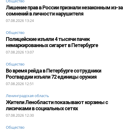
Общество
Лишение прав в России признали незаконным из-за
сомнений в личности нарушителя
07.08.2026 13:24
Общество
Полицейские изъяли 4 тысячи пачек
немаркированных сигарет в Петербурге
07.08.2026 13:07
Общество
Во время рейда в Петербурге сотрудники
Росгвардии изъяли 72 единицы оружия
07.08.2026 12:51
Ленинградская область
Жители Ленобласти показывают корзины с
лисичками в социальных сетях
07.08.2026 12:30
Общество