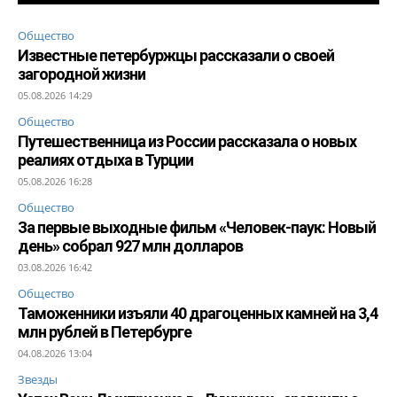
Общество
Известные петербуржцы рассказали о своей
загородной жизни
05.08.2026 14:29
Общество
Путешественница из России рассказала о новых
реалиях отдыха в Турции
05.08.2026 16:28
Общество
За первые выходные фильм «Человек-паук: Новый
день» собрал 927 млн долларов
03.08.2026 16:42
Общество
Таможенники изъяли 40 драгоценных камней на 3,4
млн рублей в Петербурге
04.08.2026 13:04
Звезды