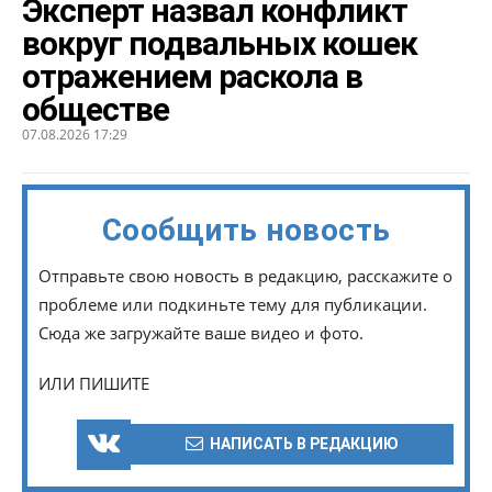
Эксперт назвал конфликт
вокруг подвальных кошек
отражением раскола в
обществе
07.08.2026 17:29
Сообщить новость
Отправьте свою новость в редакцию, расскажите о
проблеме или подкиньте тему для публикации.
Сюда же загружайте ваше видео и фото.
ИЛИ ПИШИТЕ
НАПИСАТЬ В РЕДАКЦИЮ