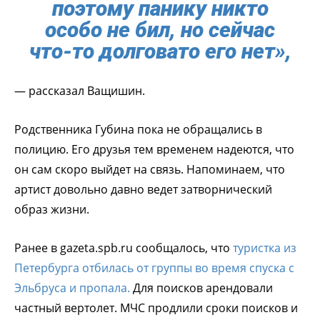
поэтому панику никто
особо не бил, но сейчас
что-то долговато его нет»,
— рассказал Ващишин.
Родственника Губина пока не обращались в
полицию. Его друзья тем временем надеются, что
он сам скоро выйдет на связь. Напоминаем, что
артист довольно давно ведет затворнический
образ жизни.
Ранее в gazeta.spb.ru сообщалось, что
туристка из
Петербурга отбилась от группы во время спуска с
Эльбруса и пропала.
Для поисков арендовали
частный вертолет. МЧС продлили сроки поисков и