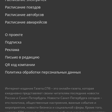
Расписание поездов
Расписание автобусов
Расписание авиарейсов
О проекте
Подписка
Реклама
Письмо в редакцию
QR код компании
Политика обработки персональных данных
Интернет-издание Газета.СПб – это онлайн-газета, которая
ежедневно представляет своим читателям последние новости
России и Санкт-Петербурга. Новости Санкт-Петербурга сегодня –
это политика, общественные настроения, важные события и
мероприятия, новости бизнеса и социальной сферы. Кроме того,