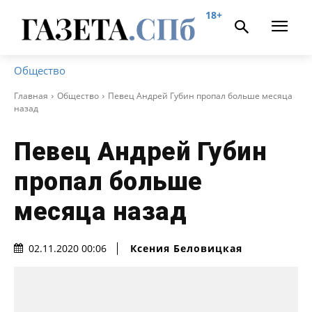
18+
Общество
Главная
Общество
Певец Андрей Губин пропал больше месяца
назад
Певец Андрей Губин
пропал больше
месяца назад
Ксения Беловицкая
02.11.2020 00:06