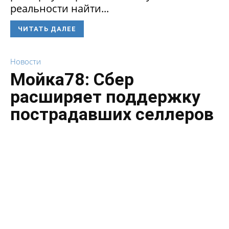
реальности найти...
ЧИТАТЬ ДАЛЕЕ
Новости
Мойка78: Сбер
расширяет поддержку
пострадавших селлеров