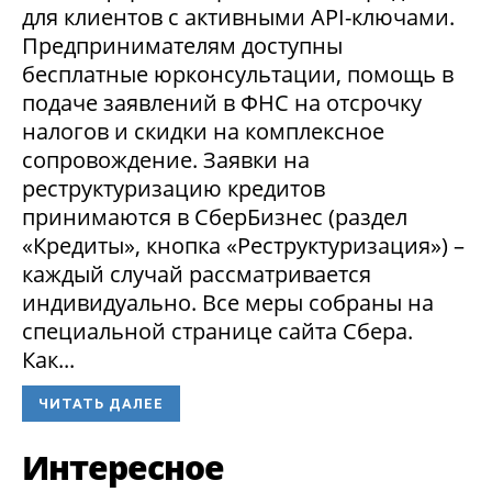
для клиентов с активными API-ключами.
Предпринимателям доступны
бесплатные юрконсультации, помощь в
подаче заявлений в ФНС на отсрочку
налогов и скидки на комплексное
сопровождение. Заявки на
реструктуризацию кредитов
принимаются в СберБизнес (раздел
«Кредиты», кнопка «Реструктуризация») –
каждый случай рассматривается
индивидуально. Все меры собраны на
специальной странице сайта Сбера.
Как...
ЧИТАТЬ ДАЛЕЕ
Интересное