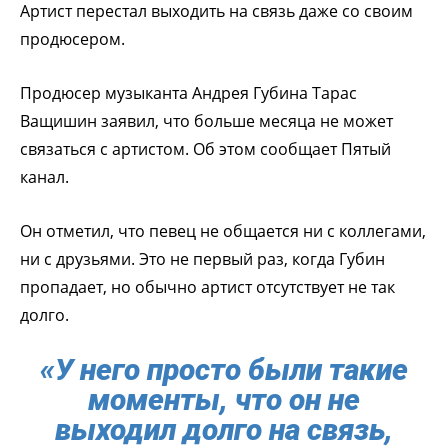
Артист перестал выходить на связь даже со своим
продюсером.
Продюсер музыканта Андрея Губина Тарас
Ващишин заявил, что больше месяца не может
связаться с артистом. Об этом сообщает Пятый
канал.
Он отметил, что певец не общается ни с коллегами,
ни с друзьями. Это не первый раз, когда Губин
пропадает, но обычно артист отсутствует не так
долго.
«У него просто были такие
моменты, что он не
выходил долго на связь,