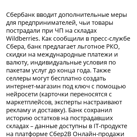
Сбербанк вводит дополнительные меры
для предпринимателей, чьи товары
пострадали при ЧП на складах
Wildberries. Как сообщили в пресс-службе
Сбера, банк предлагает льготное РКО,
скидки на международные платежи и
валюту, индивидуальные условия по
пакетам услуг до конца года. Также
селлеры могут бесплатно создать
интернет-магазин под ключ с помощью
нейросети (карточки переносятся с
маркетплейсов, эксперты настраивают
рекламу и доставку). Банк сохранил
историю остатков на пострадавших
складах – данные доступны в IT-продукте
на платформе Сбер2В Онлайн-продажи