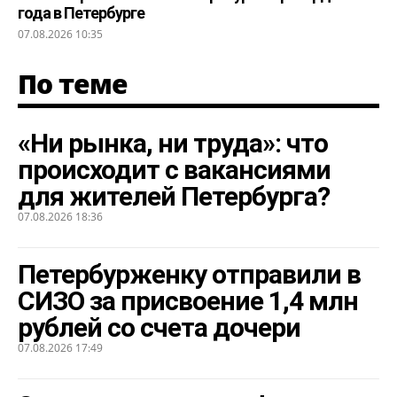
года в Петербурге
07.08.2026 10:35
По теме
«Ни рынка, ни труда»: что
происходит с вакансиями
для жителей Петербурга?
07.08.2026 18:36
Петербурженку отправили в
СИЗО за присвоение 1,4 млн
рублей со счета дочери
07.08.2026 17:49