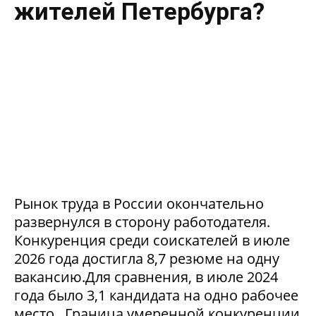
жителей Петербурга?
Рынок труда в России окончательно
развернулся в сторону работодателя.
Конкуренция среди соискателей в июле
2026 года достигла 8,7 резюме на одну
вакансию.Для сравнения, в июле 2024
года было 3,1 кандидата на одно рабочее
место. Граница умеренной конкуренции