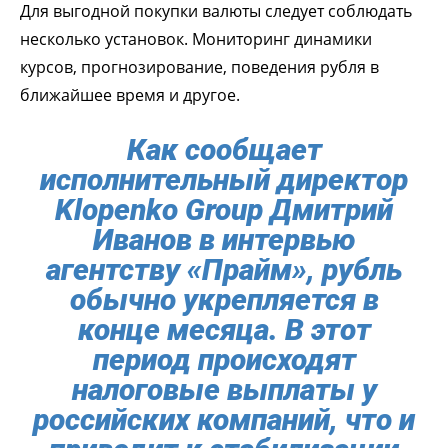
Для выгодной покупки валюты следует соблюдать
несколько установок. Мониторинг динамики
курсов, прогнозирование, поведения рубля в
ближайшее время и другое.
Как сообщает
исполнительный директор
Klopenko Group Дмитрий
Иванов в интервью
агентству «Прайм», рубль
обычно укрепляется в
конце месяца. В этот
период происходят
налоговые выплаты у
российских компаний, что и