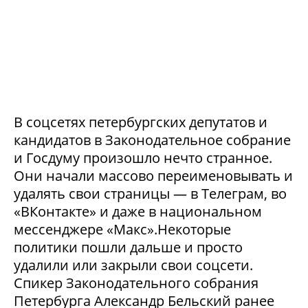
В соцсетях петербургских депутатов и
кандидатов в Законодательное собрание
и Госдуму произошло нечто странное.
Они начали массово переименовывать и
удалять свои страницы — в Телеграм, во
«ВКонтакте» и даже в национальном
мессенджере «Макс».Некоторые
политики пошли дальше и просто
удалили или закрыли свои соцсети.
Спикер Законодательного собрания
Петербурга Александр Бельский ранее