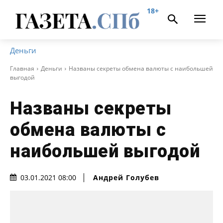
18+
Деньги
Главная
Деньги
Названы секреты обмена валюты с наибольшей
выгодой
Названы секреты
обмена валюты с
наибольшей выгодой
Андрей Голубев
03.01.2021 08:00