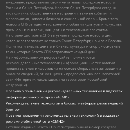
ежедневно представляет своим читателям последние новости
России и Санкт-Петербурга. Новости Санкт-Петербурга сегодня –
это политика, общественные настроения, важные события и
мероприятия, новости бизнеса и социальной сферы. Кроме того,
новости СПб сегодня – это, конечно, события культуры и искусства:
премьеры и выставки, концерты и театральные спектакли.
На страницах Газета.СПб вы узнаете последние новости дня,
которые затрагивают не только Санкт-Петербург, но и всю Россию.
Политика и власть, деньги и бизнес, культура и спорт, – основные
темы, которые Газета.СПб затрагивает каждый день!
На информационном ресурсе (сайте) применяются
рекомендательные технологии (информационные технологии
предоставления информации на основе сбора, систематизации и
анализа сведений, относящихся к предпочтениям пользователей
сети «Интернет», находящихся на территории Российской
Федерации).
Правила о применении рекомендательных технологий в виджетах
информационного ресурса «24СМИ»
Рекомендательные технологии в блоках платформы рекомендаций
Sparrow
Правила применения рекомендательных технологий в виджетах
рекламно-обменной сети «СМИ2»
Сетевое издание Газета.СПб Регистрационный номер средства