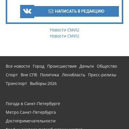
НАПИСАТЬ В РЕДАКЦИЮ
Новости СМИ2
Новости СМИ2
Все новости
Город
Происшествия
Деньги
Общество
Спорт
Вне СПб
Политика
Ленобласть
Пресс-релизы
Транспорт
Выборы-2026
Погода в Санкт-Петербурге
Метро Санкт-Петербурга
Достопримечательности