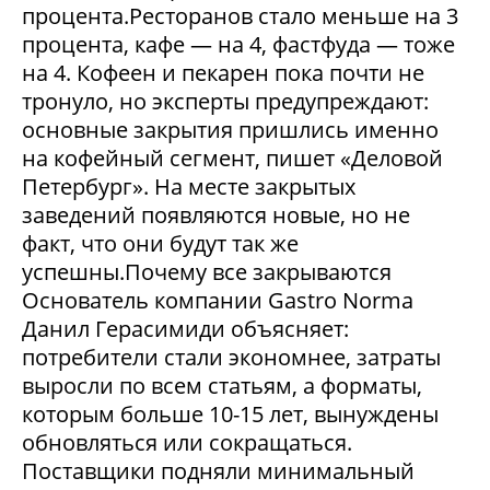
процента.Ресторанов стало меньше на 3
процента, кафе — на 4, фастфуда — тоже
на 4. Кофеен и пекарен пока почти не
тронуло, но эксперты предупреждают:
основные закрытия пришлись именно
на кофейный сегмент, пишет «Деловой
Петербург». На месте закрытых
заведений появляются новые, но не
факт, что они будут так же
успешны.Почему все закрываются
Основатель компании Gastro Norma
Данил Герасимиди объясняет:
потребители стали экономнее, затраты
выросли по всем статьям, а форматы,
которым больше 10-15 лет, вынуждены
обновляться или сокращаться.
Поставщики подняли минимальный