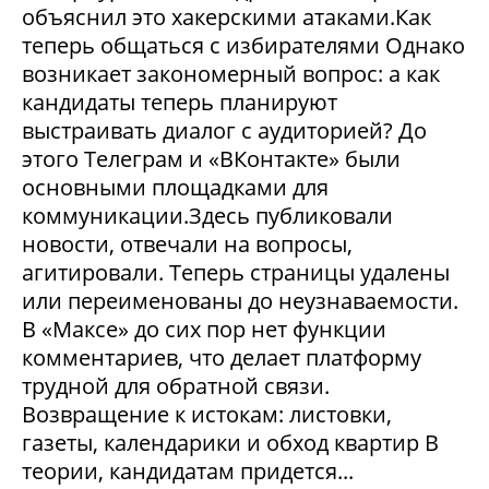
объяснил это хакерскими атаками.Как
теперь общаться с избирателями Однако
возникает закономерный вопрос: а как
кандидаты теперь планируют
выстраивать диалог с аудиторией? До
этого Телеграм и «ВКонтакте» были
основными площадками для
коммуникации.Здесь публиковали
новости, отвечали на вопросы,
агитировали. Теперь страницы удалены
или переименованы до неузнаваемости.
В «Максе» до сих пор нет функции
комментариев, что делает платформу
трудной для обратной связи.
Возвращение к истокам: листовки,
газеты, календарики и обход квартир В
теории, кандидатам придется...