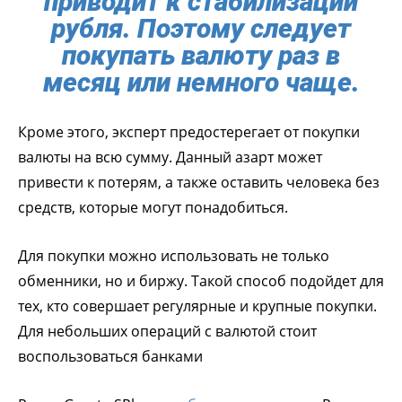
приводит к стабилизации
рубля. Поэтому следует
покупать валюту раз в
месяц или немного чаще.
Кроме этого, эксперт предостерегает от покупки
валюты на всю сумму. Данный азарт может
привести к потерям, а также оставить человека без
средств, которые могут понадобиться.
Для покупки можно использовать не только
обменники, но и биржу. Такой способ подойдет для
тех, кто совершает регулярные и крупные покупки.
Для небольших операций с валютой стоит
воспользоваться банками