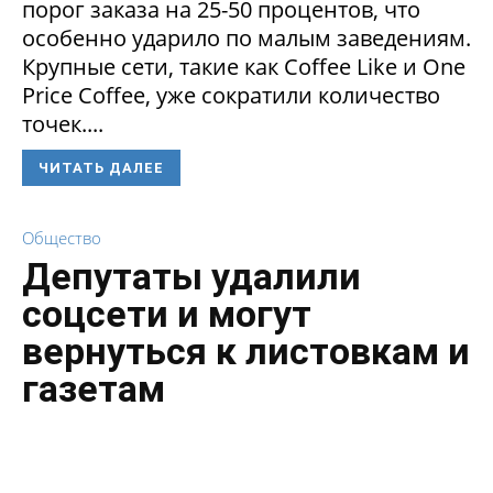
порог заказа на 25-50 процентов, что
особенно ударило по малым заведениям.
Крупные сети, такие как Coffee Like и One
Price Coffee, уже сократили количество
точек....
ЧИТАТЬ ДАЛЕЕ
Общество
Депутаты удалили
соцсети и могут
вернуться к листовкам и
газетам