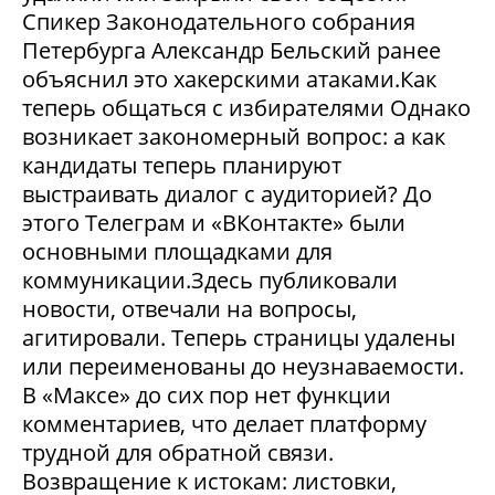
Спикер Законодательного собрания
Петербурга Александр Бельский ранее
объяснил это хакерскими атаками.Как
теперь общаться с избирателями Однако
возникает закономерный вопрос: а как
кандидаты теперь планируют
выстраивать диалог с аудиторией? До
этого Телеграм и «ВКонтакте» были
основными площадками для
коммуникации.Здесь публиковали
новости, отвечали на вопросы,
агитировали. Теперь страницы удалены
или переименованы до неузнаваемости.
В «Максе» до сих пор нет функции
комментариев, что делает платформу
трудной для обратной связи.
Возвращение к истокам: листовки,