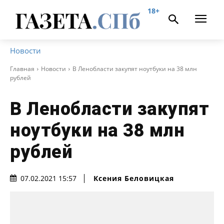
18+
Новости
Главная
Новости
В Ленобласти закупят ноутбуки на 38 млн
рублей
В Ленобласти закупят
ноутбуки на 38 млн
рублей
Ксения Беловицкая
07.02.2021 15:57