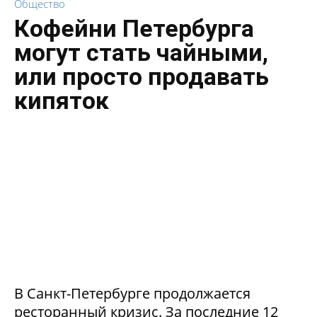
Общество
Кофейни Петербурга
могут стать чайными,
или просто продавать
кипяток
В Санкт-Петербурге продолжается
ресторанный кризис. За последние 12