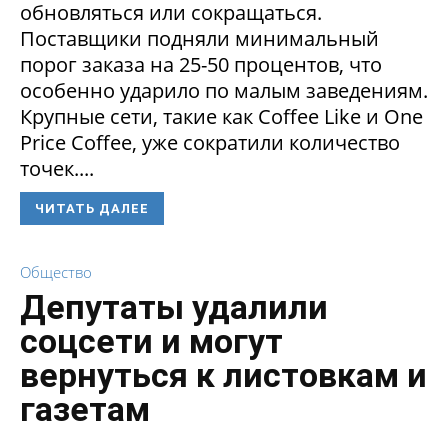
обновляться или сокращаться.
Поставщики подняли минимальный
порог заказа на 25-50 процентов, что
особенно ударило по малым заведениям.
Крупные сети, такие как Coffee Like и One
Price Coffee, уже сократили количество
точек....
ЧИТАТЬ ДАЛЕЕ
Общество
Депутаты удалили
соцсети и могут
вернуться к листовкам и
газетам