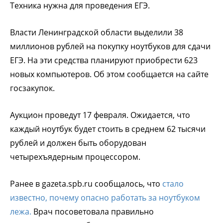
Техника нужна для проведения ЕГЭ.
Власти Ленинградской области выделили 38
миллионов рублей на покупку ноутбуков для сдачи
ЕГЭ. На эти средства планируют приобрести 623
новых компьютеров. Об этом сообщается на сайте
госзакупок.
Аукцион проведут 17 февраля. Ожидается, что
каждый ноутбук будет стоить в среднем 62 тысячи
рублей и должен быть оборудован
четырехъядерным процессором.
Ранее в gazeta.spb.ru сообщалось, что
стало
известно, почему опасно работать за ноутбуком
лежа.
Врач посоветовала правильно