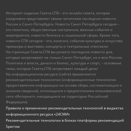
Интернет-издание Газета.СПб – это онлайн-газета, которая
ежедневно представляет своим читателям последние новости
России и Санкт-Петербурга. Новости Санкт-Петербурга сегодня –
это политика, общественные настроения, важные события и
мероприятия, новости бизнеса и социальной сферы. Кроме того,
новости СПб сегодня – это, конечно, события культуры и искусства:
премьеры и выставки, концерты и театральные спектакли.
На страницах Газета.СПб вы узнаете последние новости дня,
которые затрагивают не только Санкт-Петербург, но и всю Россию.
Политика и власть, деньги и бизнес, культура и спорт, – основные
темы, которые Газета.СПб затрагивает каждый день!
На информационном ресурсе (сайте) применяются
рекомендательные технологии (информационные технологии
предоставления информации на основе сбора, систематизации и
анализа сведений, относящихся к предпочтениям пользователей
сети «Интернет», находящихся на территории Российской
Федерации).
Правила о применении рекомендательных технологий в виджетах
информационного ресурса «24СМИ»
Рекомендательные технологии в блоках платформы рекомендаций
Sparrow