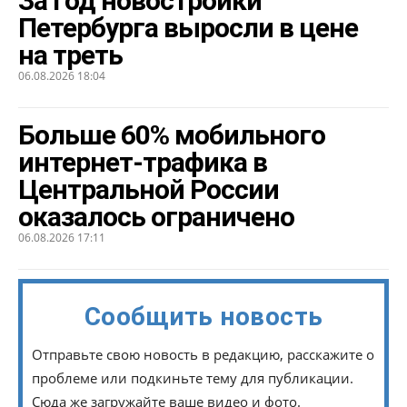
За год новостройки
Петербурга выросли в цене
на треть
06.08.2026 18:04
Больше 60% мобильного
интернет-трафика в
Центральной России
оказалось ограничено
06.08.2026 17:11
Сообщить новость
Отправьте свою новость в редакцию, расскажите о
проблеме или подкиньте тему для публикации.
Сюда же загружайте ваше видео и фото.