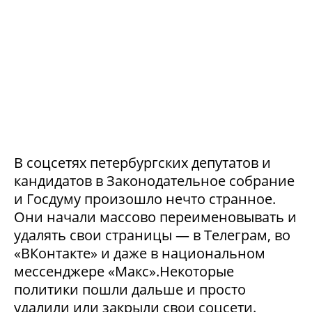
В соцсетях петербургских депутатов и
кандидатов в Законодательное собрание
и Госдуму произошло нечто странное.
Они начали массово переименовывать и
удалять свои страницы — в Телеграм, во
«ВКонтакте» и даже в национальном
мессенджере «Макс».Некоторые
политики пошли дальше и просто
удалили или закрыли свои соцсети.