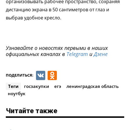
организовывать рабочее пространство, сохраняя
дистанцию экрана в 50 сантиметров от глаз и
выбрав удобное кресло.
Узнавайте о новостях первыми в наших
официальных каналах в
Telegram
и
Дзене
VK
Odnoklassniki
ПОДЕЛИТЬСЯ:
Теги
госзакупки
егэ
ленинградская область
ноутбук
Читайте также