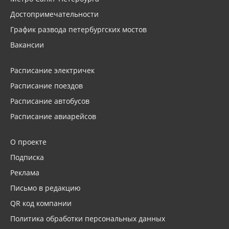
Достопримечательности
График развода петербургских мостов
Вакансии
Расписание электричек
Расписание поездов
Расписание автобусов
Расписание авиарейсов
О проекте
Подписка
Реклама
Письмо в редакцию
QR код компании
Политика обработки персональных данных