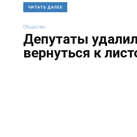
ЧИТАТЬ ДАЛЕЕ
Общество
Депутаты удалил
вернуться к лист