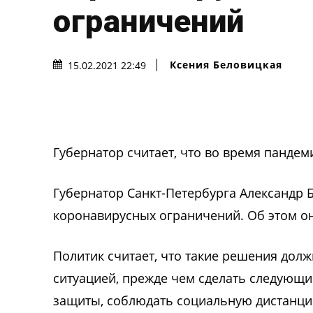
ограничений
Ксения Беловицкая
15.02.2021 22:49
Губернатор считает, что во время панде
Губернатор Санкт-Петербурга Александр Б
коронавирусных ограничений. Об этом он 
Политик считает, что такие решения дол
ситуацией, прежде чем сделать следующи
защиты, соблюдать социальную дистанци