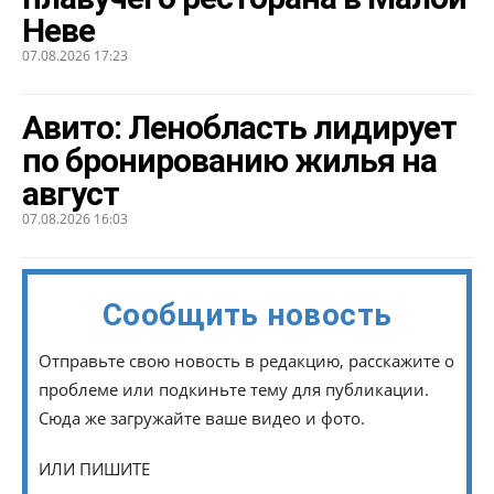
Неве
07.08.2026 17:23
Авито: Ленобласть лидирует
по бронированию жилья на
август
07.08.2026 16:03
Сообщить новость
Отправьте свою новость в редакцию, расскажите о
проблеме или подкиньте тему для публикации.
Сюда же загружайте ваше видео и фото.
ИЛИ ПИШИТЕ