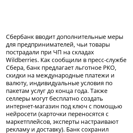
Сбербанк вводит дополнительные меры
для предпринимателей, чьи товары
пострадали при ЧП на складах
Wildberries. Как сообщили в пресс-службе
Сбера, банк предлагает льготное РКО,
скидки на международные платежи и
валюту, индивидуальные условия по
пакетам услуг до конца года. Также
селлеры могут бесплатно создать
интернет-магазин под ключ с помощью
нейросети (карточки переносятся с
маркетплейсов, эксперты настраивают
рекламу и доставку). Банк сохранил