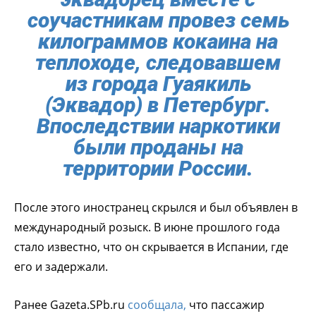
соучастникам провез семь
килограммов кокаина на
теплоходе, следовавшем
из города Гуаякиль
(Эквадор) в Петербург.
Впоследствии наркотики
были проданы на
территории России.
После этого иностранец скрылся и был объявлен в
международный розыск. В июне прошлого года
стало известно, что он скрывается в Испании, где
его и задержали.
Ранее Gazeta.SPb.ru
сообщала,
что пассажир