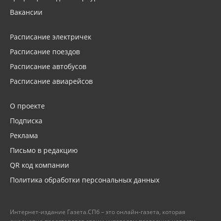
Вакансии
Расписание электричек
Расписание поездов
Расписание автобусов
Расписание авиарейсов
О проекте
Подписка
Реклама
Письмо в редакцию
QR код компании
Политика обработки персональных данных
Интернет-издание Газета.СПб – это онлайн-газета, которая