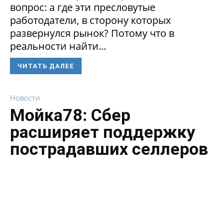
вопрос: а где эти пресловутые
работодатели, в сторону которых
развернулся рынок? Потому что в
реальности найти...
ЧИТАТЬ ДАЛЕЕ
Новости
Мойка78: Сбер
расширяет поддержку
пострадавших селлеров