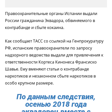
Правоохранительные органы Испании выдали
России гражданина Эквадора, обвиняемого в
контрабанде и сбыте кокаина.
Как сообщает ТАСС со ссылкой на Генпрокуратуру
РФ, испанские правоохранители по запросу
надзорного ведомства выдали для привлечения к
ответственности Кортеса Кинонеса Франсиско
Шавье. Ему вменяют статьи о контрабанде
наркотиков и незаконном сбыте наркотиков в
особо крупном размере.
По данным следствия,
осенью 2018 года
эквадорец вместе с