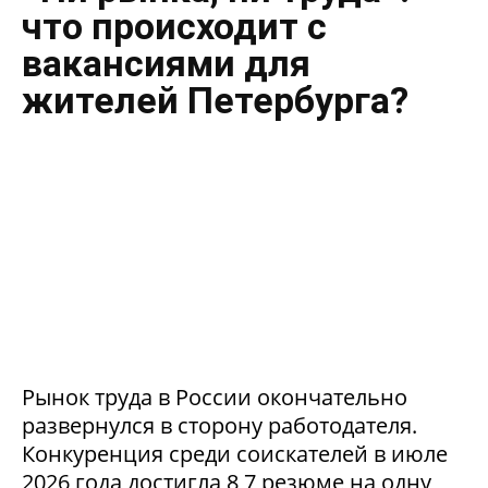
что происходит с
вакансиями для
жителей Петербурга?
Рынок труда в России окончательно
развернулся в сторону работодателя.
Конкуренция среди соискателей в июле
2026 года достигла 8,7 резюме на одну