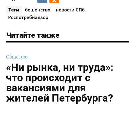
Теги
бешенство
новости СПб
Роспотребнадзор
Читайте также
Общество
«Ни рынка, ни труда»:
что происходит с
вакансиями для
жителей Петербурга?