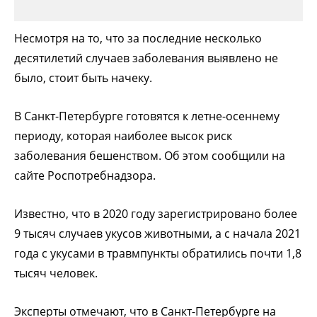
Несмотря на то, что за последние несколько
десятилетий случаев заболевания выявлено не
было, стоит быть начеку.
В Санкт-Петербурге готовятся к летне-осеннему
периоду, которая наиболее высок риск
заболевания бешенством. Об этом сообщили на
сайте Роспотребнадзора.
Известно, что в 2020 году зарегистрировано более
9 тысяч случаев укусов животными, а с начала 2021
года с укусами в травмпункты обратились почти 1,8
тысяч человек.
Эксперты отмечают, что в Санкт-Петербурге на