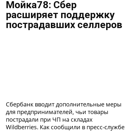
Мойка78: Сбер
расширяет поддержку
пострадавших селлеров
Сбербанк вводит дополнительные меры
для предпринимателей, чьи товары
пострадали при ЧП на складах
Wildberries. Как сообщили в пресс-службе