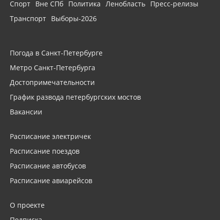
Спорт
Вне СПб
Политика
Ленобласть
Пресс-релизы
Транспорт
Выборы-2026
Погода в Санкт-Петербурге
Метро Санкт-Петербурга
Достопримечательности
График развода петербургских мостов
Вакансии
Расписание электричек
Расписание поездов
Расписание автобусов
Расписание авиарейсов
О проекте
Подписка