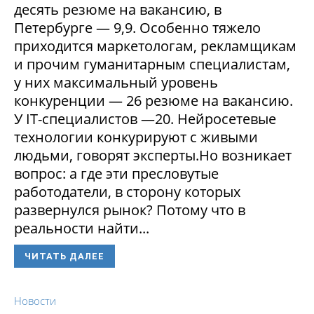
десять резюме на вакансию, в
Петербурге — 9,9. Особенно тяжело
приходится маркетологам, рекламщикам
и прочим гуманитарным специалистам,
у них максимальный уровень
конкуренции — 26 резюме на вакансию.
У IT-специалистов —20. Нейросетевые
технологии конкурируют с живыми
людьми, говорят эксперты.Но возникает
вопрос: а где эти пресловутые
работодатели, в сторону которых
развернулся рынок? Потому что в
реальности найти...
ЧИТАТЬ ДАЛЕЕ
Новости