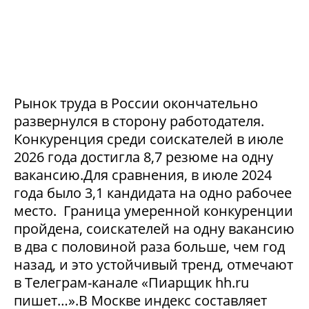
Рынок труда в России окончательно
развернулся в сторону работодателя.
Конкуренция среди соискателей в июле
2026 года достигла 8,7 резюме на одну
вакансию.Для сравнения, в июле 2024
года было 3,1 кандидата на одно рабочее
место. Граница умеренной конкуренции
пройдена, соискателей на одну вакансию
в два с половиной раза больше, чем год
назад, и это устойчивый тренд, отмечают
в Телеграм-канале «Пиарщик hh.ru
пишет…».В Москве индекс составляет