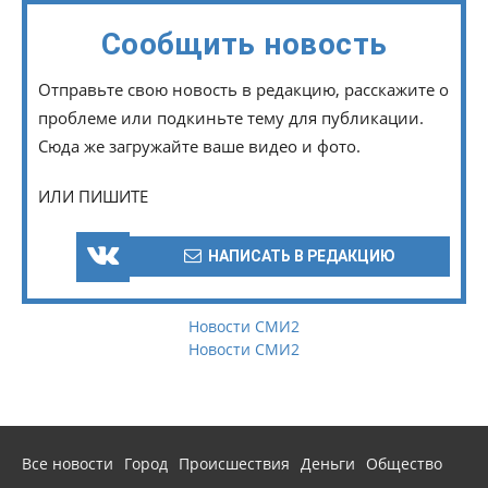
Сообщить новость
Отправьте свою новость в редакцию, расскажите о
проблеме или подкиньте тему для публикации.
Сюда же загружайте ваше видео и фото.
ИЛИ ПИШИТЕ
НАПИСАТЬ В РЕДАКЦИЮ
Новости СМИ2
Новости СМИ2
Все новости
Город
Происшествия
Деньги
Общество