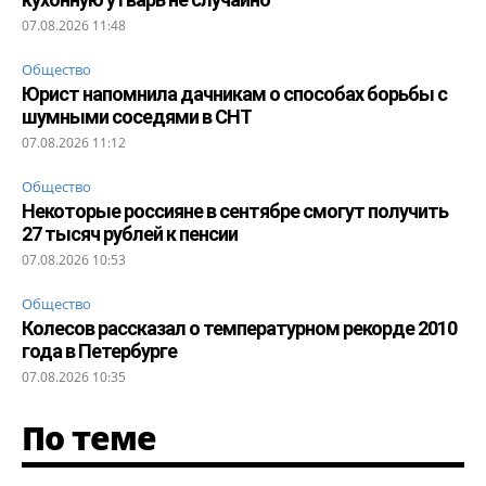
07.08.2026 11:48
Общество
Юрист напомнила дачникам о способах борьбы с
шумными соседями в СНТ
07.08.2026 11:12
Общество
Некоторые россияне в сентябре смогут получить
27 тысяч рублей к пенсии
07.08.2026 10:53
Общество
Колесов рассказал о температурном рекорде 2010
года в Петербурге
07.08.2026 10:35
По теме