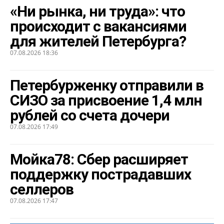
«Ни рынка, ни труда»: что
происходит с вакансиями
для жителей Петербурга?
07.08.2026 18:36
Петербурженку отправили в
СИЗО за присвоение 1,4 млн
рублей со счета дочери
07.08.2026 17:49
Мойка78: Сбер расширяет
поддержку пострадавших
селлеров
07.08.2026 17:47