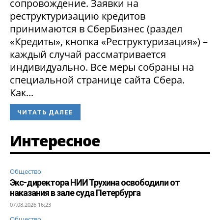
сопровождение. Заявки на
реструктуризацию кредитов
принимаются в СберБизнес (раздел
«Кредиты», кнопка «Реструктуризация») –
каждый случай рассматривается
индивидуально. Все меры собраны на
специальной странице сайта Сбера.
Как...
ЧИТАТЬ ДАЛЕЕ
Интересное
Общество
Экс-директора НИИ Трухина освободили от
наказания в зале суда Петербурга
07.08.2026 16:23
Общество