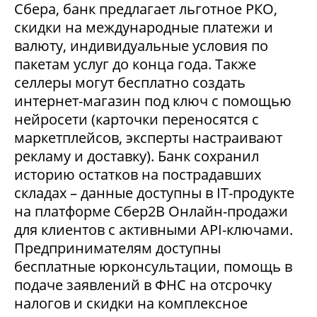
Сбера, банк предлагает льготное РКО,
скидки на международные платежи и
валюту, индивидуальные условия по
пакетам услуг до конца года. Также
селлеры могут бесплатно создать
интернет-магазин под ключ с помощью
нейросети (карточки переносятся с
маркетплейсов, эксперты настраивают
рекламу и доставку). Банк сохранил
историю остатков на пострадавших
складах – данные доступны в IT-продукте
на платформе Сбер2В Онлайн-продажи
для клиентов с активными API-ключами.
Предпринимателям доступны
бесплатные юрконсультации, помощь в
подаче заявлений в ФНС на отсрочку
налогов и скидки на комплексное