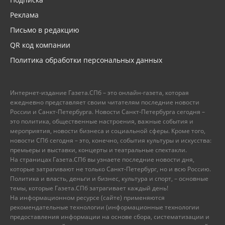
Реклама
Письмо в редакцию
QR код компании
Политика обработки персональных данных
Интернет-издание Газета.СПб – это онлайн-газета, которая
ежедневно представляет своим читателям последние новости
России и Санкт-Петербурга. Новости Санкт-Петербурга сегодня –
это политика, общественные настроения, важные события и
мероприятия, новости бизнеса и социальной сферы. Кроме того,
новости СПб сегодня – это, конечно, события культуры и искусства:
премьеры и выставки, концерты и театральные спектакли.
На страницах Газета.СПб вы узнаете последние новости дня,
которые затрагивают не только Санкт-Петербург, но и всю Россию.
Политика и власть, деньги и бизнес, культура и спорт, – основные
темы, которые Газета.СПб затрагивает каждый день!
На информационном ресурсе (сайте) применяются
рекомендательные технологии (информационные технологии
предоставления информации на основе сбора, систематизации и