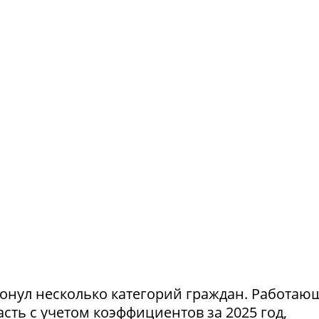
ронул несколько категорий граждан. Работа
ть с учетом коэффициентов за 2025 год,