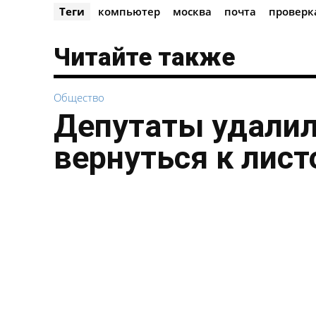
Теги
компьютер
москва
почта
проверк
Читайте также
Общество
Депутаты удалил
вернуться к лист