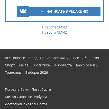
НАПИСАТЬ В РЕДАКЦИЮ
Новости СМИ2
Новости СМИ2
Все новости
Город
Происшествия
Деньги
Общество
Спорт
Вне СПб
Политика
Ленобласть
Пресс-релизы
Транспорт
Выборы-2026
Погода в Санкт-Петербурге
Метро Санкт-Петербурга
Достопримечательности