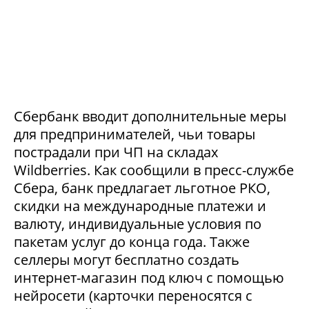
Сбербанк вводит дополнительные меры
для предпринимателей, чьи товары
пострадали при ЧП на складах
Wildberries. Как сообщили в пресс-службе
Сбера, банк предлагает льготное РКО,
скидки на международные платежи и
валюту, индивидуальные условия по
пакетам услуг до конца года. Также
селлеры могут бесплатно создать
интернет-магазин под ключ с помощью
нейросети (карточки переносятся с