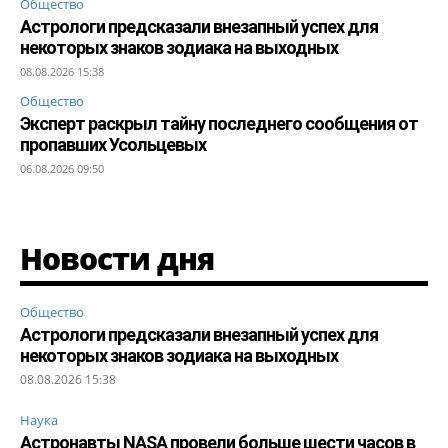
Общество
Астрологи предсказали внезапный успех для
некоторых знаков зодиака на выходных
08.08.2026 15:38
Общество
Эксперт раскрыл тайну последнего сообщения от
пропавших Усольцевых
06.08.2026 09:50
Новости дня
Общество
Астрологи предсказали внезапный успех для
некоторых знаков зодиака на выходных
08.08.2026 15:38
Наука
Астронавты NASA провели больше шести часов в