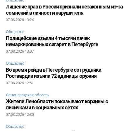
Лишение прав в России признали незаконным из-за
сомнений в личности нарушителя
07.08.2026 13:24
Общество
Полицейские изъяли 4 тысячи пачек
немаркированных сигарет в Петербурге
07.08.2026 13:07
Общество
Во время рейда в Петербурге сотрудники
Росгвардии изъяли 72 единицы оружия
07.08.2026 12:51
Ленинградская область
Жители Ленобласти показывают корзины с
лисичками в социальных сетях
07.08.2026 12:30
Общество