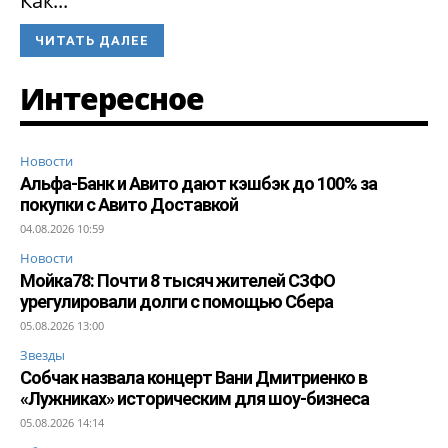
Как...
ЧИТАТЬ ДАЛЕЕ
Интересное
Новости
Альфа-Банк и Авито дают кэшбэк до 100% за
покупки с Авито Доставкой
04.08.2026 10:59
Новости
Мойка78: Почти 8 тысяч жителей СЗФО
урегулировали долги с помощью Сбера
05.08.2026 13:00
Звезды
Собчак назвала концерт Вани Дмитриенко в
«Лужниках» историческим для шоу-бизнеса
05.08.2026 14:14