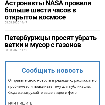
Астронавты NASA провели
больше шести часов в
открытом космосе
08.08.2026 14:47
Петербуржцы просят убрать
ветки и мусор с газонов
08.08.2026 11:19
Сообщить новость
Отправьте свою новость в редакцию, расскажите о
проблеме или подкиньте тему для публикации.
Сюда же загружайте ваше видео и фото.
ИЛИ ПИШИТЕ