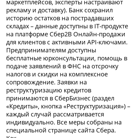
маркетплейсов, эксперты настраивают
рекламу и доставку). Банк сохранил
историю остатков на пострадавших
складах – данные доступны в IT-продукте
на платформе Сбер2В Онлайн-продажи
для клиентов с активными API-ключами.
Предпринимателям доступны
бесплатные юрконсультации, помощь в
подаче заявлений в ФНС на отсрочку
налогов и скидки на комплексное
сопровождение. Заявки на
реструктуризацию кредитов
принимаются в СберБизнес (раздел
«Кредиты», кнопка «Реструктуризация») –
каждый случай рассматривается
индивидуально. Все меры собраны на
специальной странице сайта Сбера.