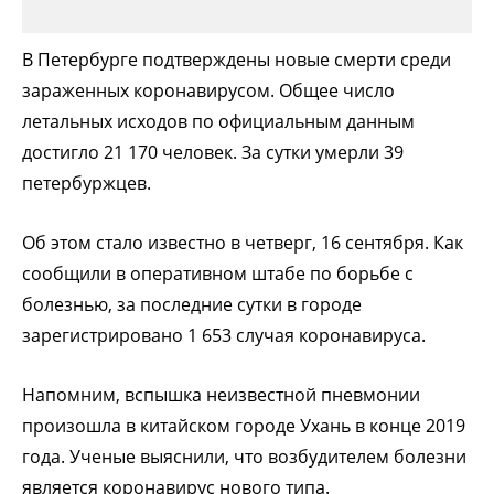
В Петербурге подтверждены новые смерти среди
зараженных коронавирусом. Общее число
летальных исходов по официальным данным
достигло 21 170 человек. За сутки умерли 39
петербуржцев.
Об этом стало известно в четверг, 16 сентября. Как
сообщили в оперативном штабе по борьбе с
болезнью, за последние сутки в городе
зарегистрировано 1 653 случая коронавируса.
Напомним, вспышка неизвестной пневмонии
произошла в китайском городе Ухань в конце 2019
года. Ученые выяснили, что возбудителем болезни
является коронавирус нового типа.