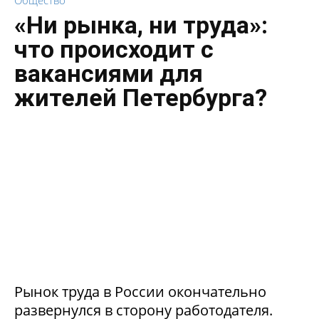
«Ни рынка, ни труда»:
что происходит с
вакансиями для
жителей Петербурга?
Рынок труда в России окончательно
развернулся в сторону работодателя.