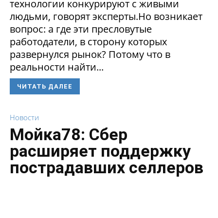
технологии конкурируют с живыми
людьми, говорят эксперты.Но возникает
вопрос: а где эти пресловутые
работодатели, в сторону которых
развернулся рынок? Потому что в
реальности найти...
ЧИТАТЬ ДАЛЕЕ
Новости
Мойка78: Сбер
расширяет поддержку
пострадавших селлеров