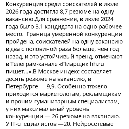
Конкуренция среди соискателей в июле
2026 года достигла 8,7 резюме на одну
вакансию.Для сравнения, в июле 2024
года было 3,1 кандидата на одно рабочее
место. Граница умеренной конкуренции
пройдена, соискателей на одну вакансию
в два с половиной раза больше, чем год
назад, и это устойчивый тренд, отмечают
в Телеграм-канале «Пиарщик hh.ru
пишет…».В Москве индекс составляет
десять резюме на вакансию, в
Петербурге — 9,9. Особенно тяжело
приходится маркетологам, рекламщикам
и прочим гуманитарным специалистам,
у них максимальный уровень
конкуренции — 26 резюме на вакансию.
У IT-специалистов —20. Нейросетевые