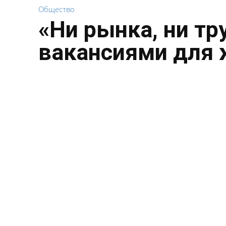
Общество
«Ни рынка, ни тр
вакансиями для 