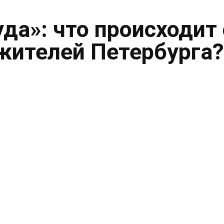
уда»: что происходит 
жителей Петербурга?