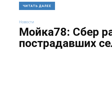
ЧИТАТЬ ДАЛЕЕ
Новости
Мойка78: Сбер р
пострадавших се