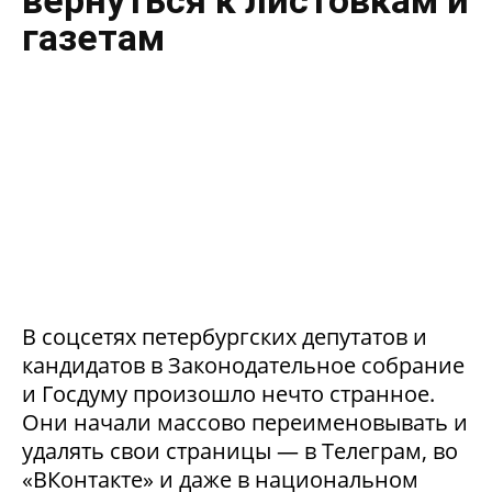
вернуться к листовкам и
газетам
В соцсетях петербургских депутатов и
кандидатов в Законодательное собрание
и Госдуму произошло нечто странное.
Они начали массово переименовывать и
удалять свои страницы — в Телеграм, во
«ВКонтакте» и даже в национальном