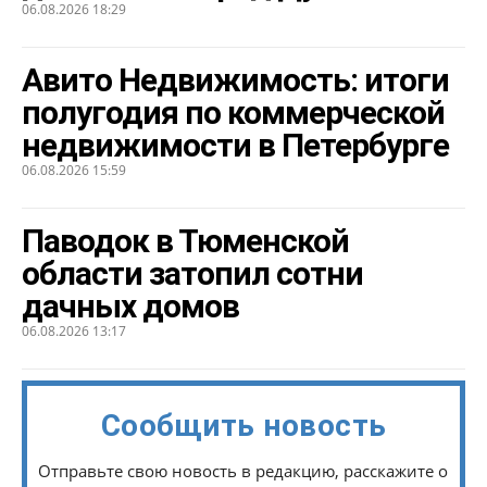
06.08.2026 18:29
Авито Недвижимость: итоги
полугодия по коммерческой
недвижимости в Петербурге
06.08.2026 15:59
Паводок в Тюменской
области затопил сотни
дачных домов
06.08.2026 13:17
Сообщить новость
Отправьте свою новость в редакцию, расскажите о