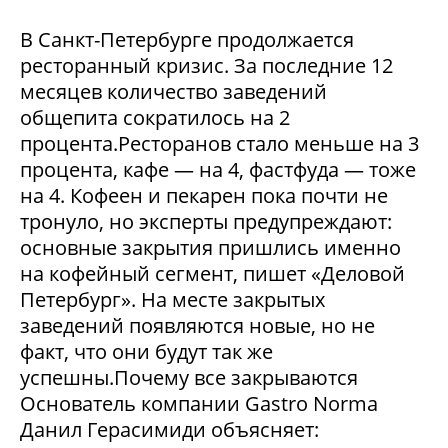
В Санкт-Петербурге продолжается
ресторанный кризис. За последние 12
месяцев количество заведений
общепита сократилось на 2
процента.Ресторанов стало меньше на 3
процента, кафе — на 4, фастфуда — тоже
на 4. Кофеен и пекарен пока почти не
тронуло, но эксперты предупреждают:
основные закрытия пришлись именно
на кофейный сегмент, пишет «Деловой
Петербург». На месте закрытых
заведений появляются новые, но не
факт, что они будут так же
успешны.Почему все закрываются
Основатель компании Gastro Norma
Данил Герасимиди объясняет: