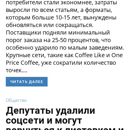
потребители стали экономнее, затраты
выросли по всем статьям, а форматы,
которым больше 10-15 лет, вынуждены
обновляться или сокращаться.
Поставщики подняли минимальный
порог заказа на 25-50 процентов, что
особенно ударило по малым заведениям.
Крупные сети, такие как Coffee Like и One
Price Coffee, уже сократили количество
точек....
ЧИТАТЬ ДАЛЕЕ
Общество
Депутаты удалили
соцсети и могут