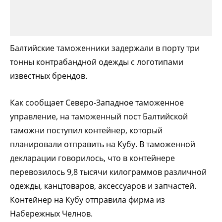
Балтийские таможенники задержали в порту три
тонны контрабандной одежды с логотипами
известных брендов.
Как сообщает Северо-Западное таможенное
управление, на таможенный пост Балтийской
таможни поступил контейнер, который
планировали отправить на Кубу. В таможенной
декларации говорилось, что в контейнере
перевозилось 9,8 тысячи килограммов различной
одежды, канцтоваров, аксессуаров и запчастей.
Контейнер на Кубу отправила фирма из
Набережных Челнов.