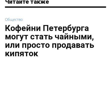
Читайте также
Общество
Кофейни Петербурга
могут стать чайными,
или просто продавать
кипяток