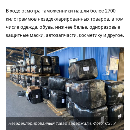
В ходе осмотра таможенники нашли более 2700
килограммов незадекларированных товаров, в том
числе одежда, обувь, нижнее белье, одноразовые
защитные маски, автозапчасти, косметику и другое.
Незадекларированный товар задержали. Фото: СЗТУ