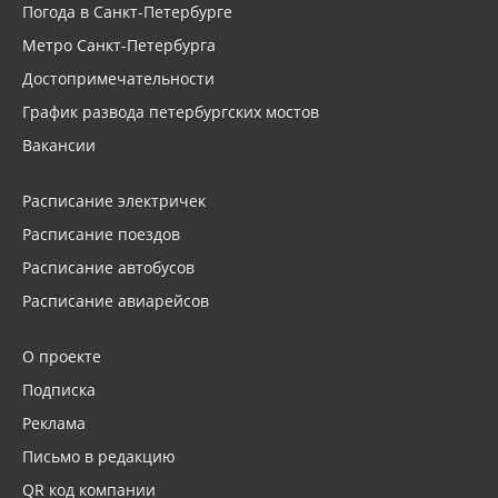
Погода в Санкт-Петербурге
Метро Санкт-Петербурга
Достопримечательности
График развода петербургских мостов
Вакансии
Расписание электричек
Расписание поездов
Расписание автобусов
Расписание авиарейсов
О проекте
Подписка
Реклама
Письмо в редакцию
QR код компании