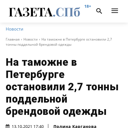
18+
Новости
Главная
Новости
На таможне в Петербурге остановили 2,7
тонны поддельной брендовой одежды
На таможне в
Петербурге
остановили 2,7 тонны
поддельной
брендовой одежды
Полина Карганова
13.10.2021 17:40