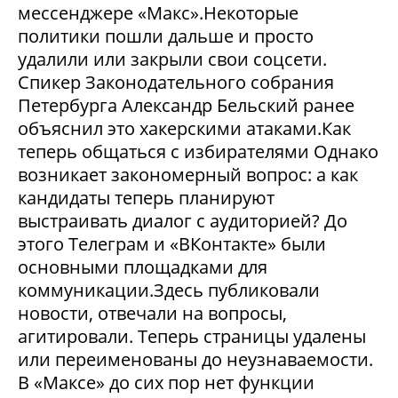
мессенджере «Макс».Некоторые
политики пошли дальше и просто
удалили или закрыли свои соцсети.
Спикер Законодательного собрания
Петербурга Александр Бельский ранее
объяснил это хакерскими атаками.Как
теперь общаться с избирателями Однако
возникает закономерный вопрос: а как
кандидаты теперь планируют
выстраивать диалог с аудиторией? До
этого Телеграм и «ВКонтакте» были
основными площадками для
коммуникации.Здесь публиковали
новости, отвечали на вопросы,
агитировали. Теперь страницы удалены
или переименованы до неузнаваемости.
В «Максе» до сих пор нет функции