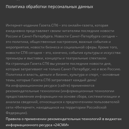
Политика обработки персональных данных
Интернет-издание Газета.СПб – это онлайн-газета, которая
ежедневно представляет своим читателям последние новости
России и Санкт-Петербурга. Новости Санкт-Петербурга сегодня –
это политика, общественные настроения, важные события и
мероприятия, новости бизнеса и социальной сферы. Кроме того,
новости СПб сегодня – это, конечно, события культуры и искусства:
премьеры и выставки, концерты и театральные спектакли.
На страницах Газета.СПб вы узнаете последние новости дня,
которые затрагивают не только Санкт-Петербург, но и всю Россию.
Политика и власть, деньги и бизнес, культура и спорт, – основные
темы, которые Газета.СПб затрагивает каждый день!
На информационном ресурсе (сайте) применяются
рекомендательные технологии (информационные технологии
предоставления информации на основе сбора, систематизации и
анализа сведений, относящихся к предпочтениям пользователей
сети «Интернет», находящихся на территории Российской
Федерации).
Правила о применении рекомендательных технологий в виджетах
информационного ресурса «24СМИ»