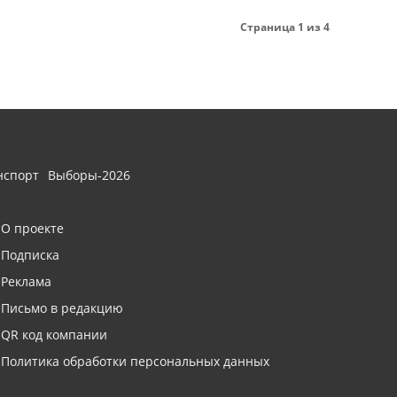
Страница 1 из 4
нспорт
Выборы-2026
О проекте
Подписка
Реклама
Письмо в редакцию
QR код компании
Политика обработки персональных данных