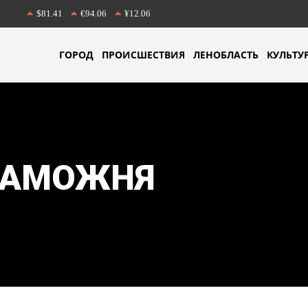
$81.41
€94.06
¥12.06
ГОРОД
ПРОИСШЕСТВИЯ
ЛЕНОБЛАСТЬ
КУЛЬТУ
ТАМОЖНЯ