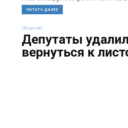
ЧИТАТЬ ДАЛЕЕ
Общество
Депутаты удалил
вернуться к лист