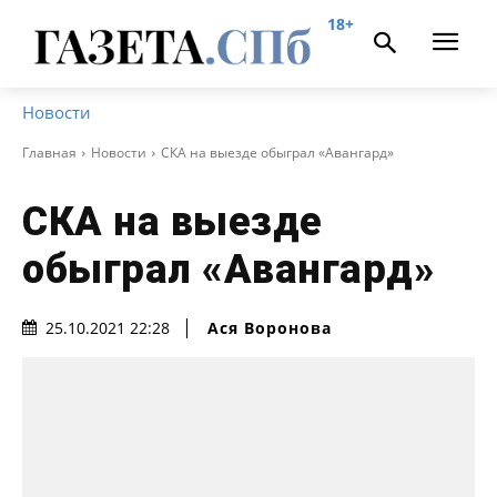
18+
Новости
Главная
Новости
СКА на выезде обыграл «Авангард»
СКА на выезде
обыграл «Авангард»
Ася Воронова
25.10.2021 22:28