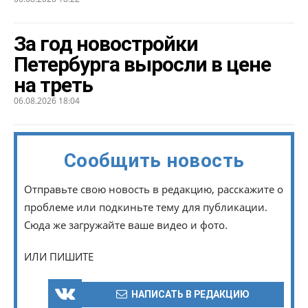
За год новостройки
Петербурга выросли в цене
на треть
06.08.2026 18:04
Сообщить новость
Отправьте свою новость в редакцию, расскажите о
проблеме или подкиньте тему для публикации.
Сюда же загружайте ваше видео и фото.
ИЛИ ПИШИТЕ
НАПИСАТЬ В РЕДАКЦИЮ