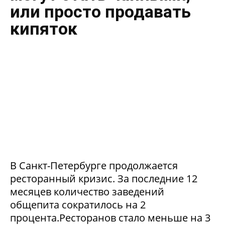
или просто продавать
кипяток
В Санкт-Петербурге продолжается
ресторанный кризис. За последние 12
месяцев количество заведений
общепита сократилось на 2
процента.Ресторанов стало меньше на 3