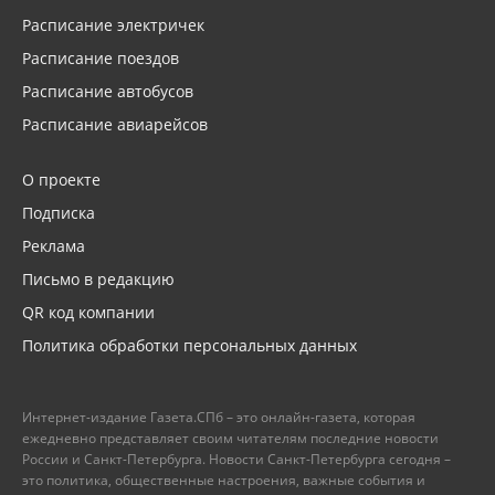
Расписание электричек
Расписание поездов
Расписание автобусов
Расписание авиарейсов
О проекте
Подписка
Реклама
Письмо в редакцию
QR код компании
Политика обработки персональных данных
Интернет-издание Газета.СПб – это онлайн-газета, которая
ежедневно представляет своим читателям последние новости
России и Санкт-Петербурга. Новости Санкт-Петербурга сегодня –
это политика, общественные настроения, важные события и