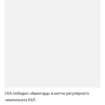
СКА победил «Авангард» в матче регулярного
чемпионата КХЛ.