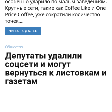
особенно ударило по малым заведениям.
Крупные сети, такие как Coffee Like и One
Price Coffee, уже сократили количество
точек....
ЧИТАТЬ ДАЛЕЕ
Общество
Депутаты удалили
соцсети и могут
вернуться к листовкам и
газетам