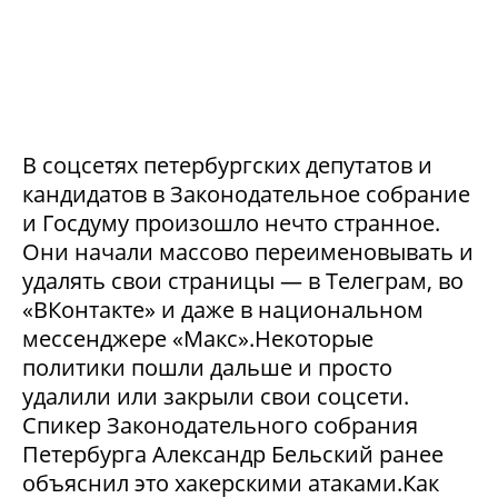
В соцсетях петербургских депутатов и
кандидатов в Законодательное собрание
и Госдуму произошло нечто странное.
Они начали массово переименовывать и
удалять свои страницы — в Телеграм, во
«ВКонтакте» и даже в национальном
мессенджере «Макс».Некоторые
политики пошли дальше и просто
удалили или закрыли свои соцсети.
Спикер Законодательного собрания
Петербурга Александр Бельский ранее
объяснил это хакерскими атаками.Как