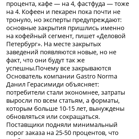
процента, кафе — на 4, фастфуда — тоже
на 4. Кофеен и пекарен пока почти не
тронуло, но эксперты предупреждают:
основные закрытия пришлись именно
на кофейный сегмент, пишет «Деловой
Петербург». На месте закрытых
заведений появляются новые, но не
факт, что они будут так же
успешны.Почему все закрываются
Основатель компании Gastro Norma
Данил Герасимиди объясняет:
потребители стали экономнее, затраты
выросли по всем статьям, а форматы,
которым больше 10-15 лет, вынуждены
обновляться или сокращаться.
Поставщики подняли минимальный
порог заказа на 25-50 процентов, что