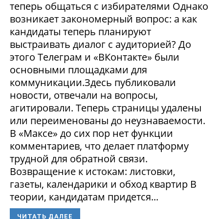
теперь общаться с избирателями Однако
возникает закономерный вопрос: а как
кандидаты теперь планируют
выстраивать диалог с аудиторией? До
этого Телеграм и «ВКонтакте» были
основными площадками для
коммуникации.Здесь публиковали
новости, отвечали на вопросы,
агитировали. Теперь страницы удалены
или переименованы до неузнаваемости.
В «Максе» до сих пор нет функции
комментариев, что делает платформу
трудной для обратной связи.
Возвращение к истокам: листовки,
газеты, календарики и обход квартир В
теории, кандидатам придется...
ЧИТАТЬ ДАЛЕЕ