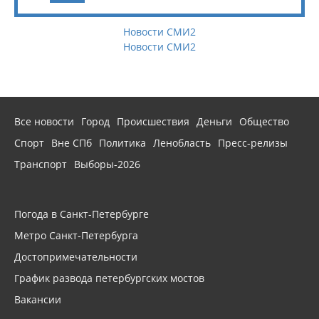
Новости СМИ2
Новости СМИ2
Все новости
Город
Происшествия
Деньги
Общество
Спорт
Вне СПб
Политика
Ленобласть
Пресс-релизы
Транспорт
Выборы-2026
Погода в Санкт-Петербурге
Метро Санкт-Петербурга
Достопримечательности
График развода петербургских мостов
Вакансии