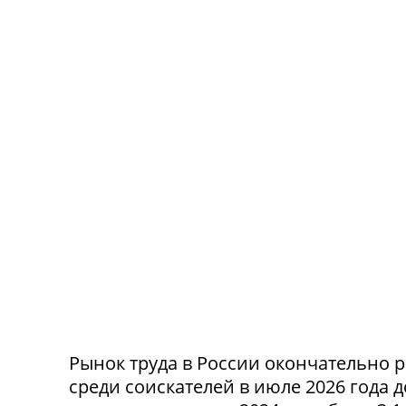
Рынок труда в России окончательно р
среди соискателей в июле 2026 года 