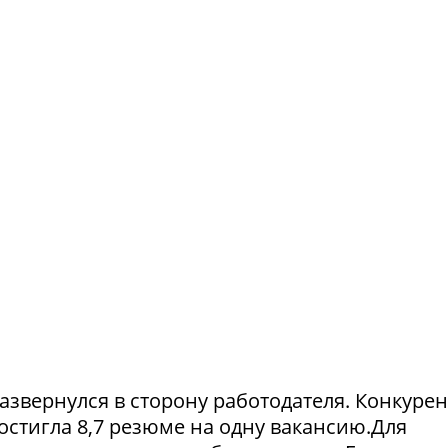
азвернулся в сторону работодателя. Конкуре
достигла 8,7 резюме на одну вакансию.Для