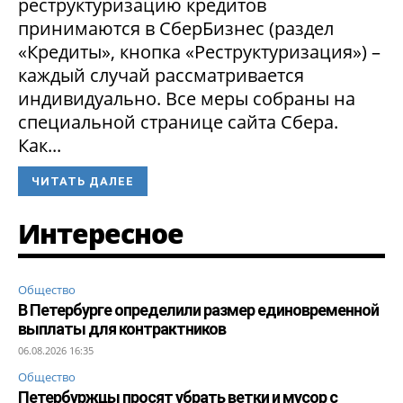
реструктуризацию кредитов
принимаются в СберБизнес (раздел
«Кредиты», кнопка «Реструктуризация») –
каждый случай рассматривается
индивидуально. Все меры собраны на
специальной странице сайта Сбера.
Как...
ЧИТАТЬ ДАЛЕЕ
Интересное
Общество
В Петербурге определили размер единовременной
выплаты для контрактников
06.08.2026 16:35
Общество
Петербуржцы просят убрать ветки и мусор с