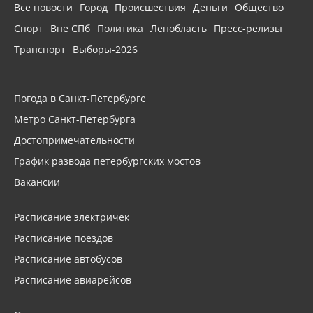
Все новости
Город
Происшествия
Деньги
Общество
Спорт
Вне СПб
Политика
Ленобласть
Пресс-релизы
Транспорт
Выборы-2026
Погода в Санкт-Петербурге
Метро Санкт-Петербурга
Достопримечательности
График развода петербургских мостов
Вакансии
Расписание электричек
Расписание поездов
Расписание автобусов
Расписание авиарейсов