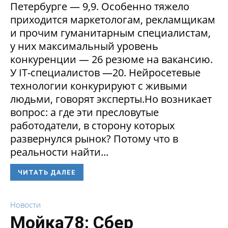
Петербурге — 9,9. Особенно тяжело
приходится маркетологам, рекламщикам
и прочим гуманитарным специалистам,
у них максимальный уровень
конкуренции — 26 резюме на вакансию.
У IT-специалистов —20. Нейросетевые
технологии конкурируют с живыми
людьми, говорят эксперты.Но возникает
вопрос: а где эти пресловутые
работодатели, в сторону которых
развернулся рынок? Потому что в
реальности найти...
ЧИТАТЬ ДАЛЕЕ
Новости
Мойка78: Сбер