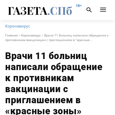
18+
Коронавирус
Главная
Коронавирус
Врачи 11 больниц написали обращение к
противникам вакцинации с приглашением в "красные...
Врачи 11 больниц
написали обращение
к противникам
вакцинации с
приглашением в
«красные зоны»