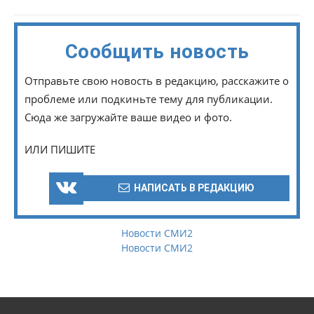
Сообщить новость
Отправьте свою новость в редакцию, расскажите о
проблеме или подкиньте тему для публикации.
Сюда же загружайте ваше видео и фото.
ИЛИ ПИШИТЕ
НАПИСАТЬ В РЕДАКЦИЮ
Новости СМИ2
Новости СМИ2