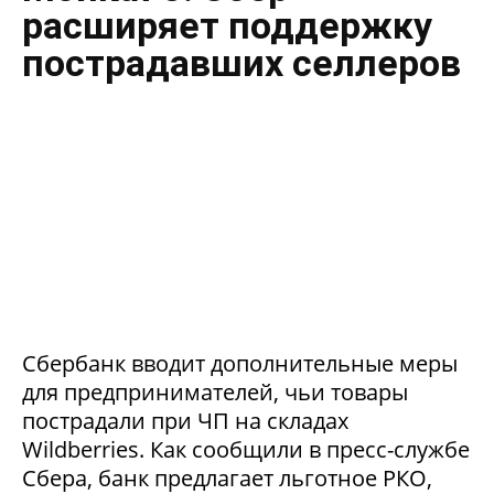
расширяет поддержку
пострадавших селлеров
Сбербанк вводит дополнительные меры
для предпринимателей, чьи товары
пострадали при ЧП на складах
Wildberries. Как сообщили в пресс-службе
Сбера, банк предлагает льготное РКО,