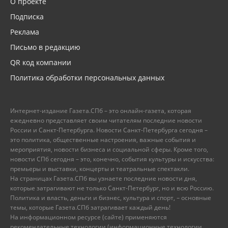
О проекте
Подписка
Реклама
Письмо в редакцию
QR код компании
Политика обработки персональных данных
Интернет-издание Газета.СПб – это онлайн-газета, которая
ежедневно представляет своим читателям последние новости
России и Санкт-Петербурга. Новости Санкт-Петербурга сегодня –
это политика, общественные настроения, важные события и
мероприятия, новости бизнеса и социальной сферы. Кроме того,
новости СПб сегодня – это, конечно, события культуры и искусства:
премьеры и выставки, концерты и театральные спектакли.
На страницах Газета.СПб вы узнаете последние новости дня,
которые затрагивают не только Санкт-Петербург, но и всю Россию.
Политика и власть, деньги и бизнес, культура и спорт, – основные
темы, которые Газета.СПб затрагивает каждый день!
На информационном ресурсе (сайте) применяются
рекомендательные технологии (информационные технологии