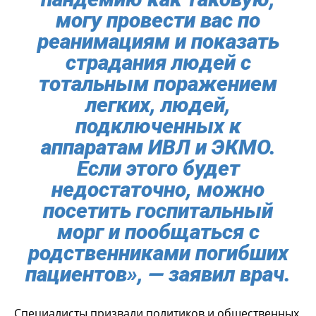
могу провести вас по
реанимациям и показать
страдания людей с
тотальным поражением
легких, людей,
подключенных к
аппаратам ИВЛ и ЭКМО.
Если этого будет
недостаточно, можно
посетить госпитальный
морг и пообщаться с
родственниками погибших
пациентов», — заявил врач.
Специалисты призвали политиков и общественных