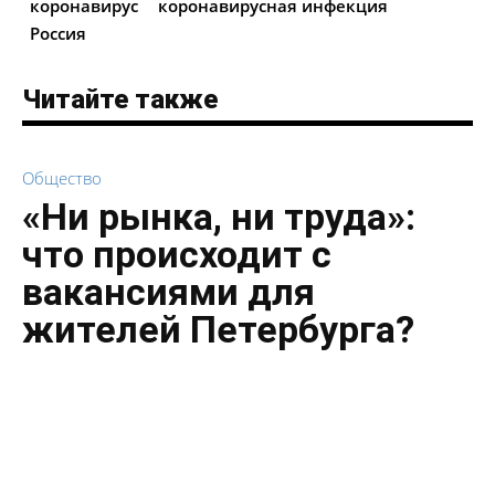
коронавирус
коронавирусная инфекция
Россия
Читайте также
Общество
«Ни рынка, ни труда»:
что происходит с
вакансиями для
жителей Петербурга?