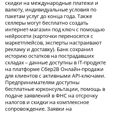
скидки на международные платежи и
валюту, индивидуальные условия по
пакетам услуг до конца года. Также
селлеры могут бесплатно создать
интернет-магазин под ключ с помощью
нейросети (карточки переносятся с
маркетплейсов, эксперты настраивают
рекламу и доставку). Банк сохранил
историю остатков на пострадавших
складах – данные доступны в IT-продукте
на платформе Сбер2В Онлайн-продажи
для клиентов с активными API-ключами.
Предпринимателям доступны
бесплатные юрконсультации, помощь в
подаче заявлений в ФНС на отсрочку
налогов и скидки на комплексное
сопровождение. Заявки на