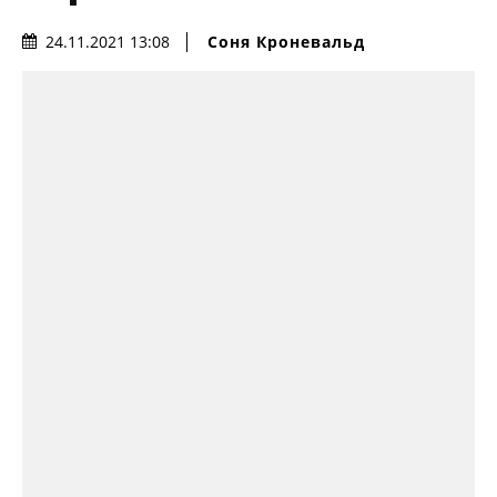
Соня Кроневальд
24.11.2021 13:08