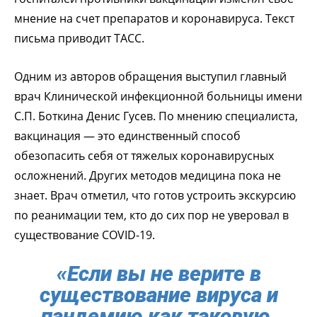
мнение на счет препаратов и коронавируса. Текст
письма приводит ТАСС.
Одним из авторов обращения выступил главный
врач Клинической инфекционной больницы имени
С.П. Боткина Денис Гусев. По мнению специалиста,
вакцинация — это единственный способ
обезопасить себя от тяжелых коронавирусных
осложнений. Других методов медицина пока не
знает. Врач отметил, что готов устроить экскурсию
по реанимации тем, кто до сих пор не уверовал в
существование COVID-19.
«Если вы не верите в
существование вируса и
пандемию как таковую,