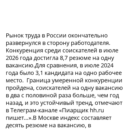
Рынок труда в России окончательно
развернулся в сторону работодателя.
Конкуренция среди соискателей в июле
2026 года достигла 8,7 резюме на одну
вакансию.Для сравнения, в июле 2024
года было 3,1 кандидата на одно рабочее
место. Граница умеренной конкуренции
пройдена, соискателей на одну вакансию
в два с половиной раза больше, чем год
назад, и это устойчивый тренд, отмечают
в Телеграм-канале «Пиарщик hh.ru
пишет…».В Москве индекс составляет
десять резюме на вакансию, в