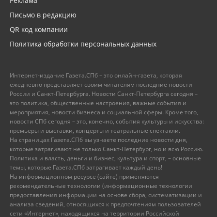
Реклама
Письмо в редакцию
QR код компании
Политика обработки персональных данных
Интернет-издание Газета.СПб – это онлайн-газета, которая
ежедневно представляет своим читателям последние новости
России и Санкт-Петербурга. Новости Санкт-Петербурга сегодня –
это политика, общественные настроения, важные события и
мероприятия, новости бизнеса и социальной сферы. Кроме того,
новости СПб сегодня – это, конечно, события культуры и искусства:
премьеры и выставки, концерты и театральные спектакли.
На страницах Газета.СПб вы узнаете последние новости дня,
которые затрагивают не только Санкт-Петербург, но и всю Россию.
Политика и власть, деньги и бизнес, культура и спорт, – основные
темы, которые Газета.СПб затрагивает каждый день!
На информационном ресурсе (сайте) применяются
рекомендательные технологии (информационные технологии
предоставления информации на основе сбора, систематизации и
анализа сведений, относящихся к предпочтениям пользователей
сети «Интернет», находящихся на территории Российской