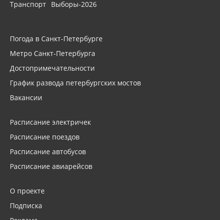
Транспорт
Выборы-2026
Погода в Санкт-Петербурге
Метро Санкт-Петербурга
Достопримечательности
График развода петербургских мостов
Вакансии
Расписание электричек
Расписание поездов
Расписание автобусов
Расписание авиарейсов
О проекте
Подписка