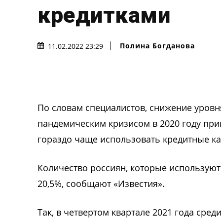
кредитками
Полина Богданова
11.02.2022 23:29
По словам специалистов, снижение уровня
пандемическим кризисом в 2020 году прив
гораздо чаще использовать кредитные ка
Количество россиян, которые используют 
20,5%, сообщают «Известия».
Так, в четвертом квартале 2021 года сред