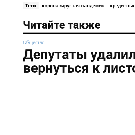
Теги
коронавирусная пандемия
кредитные
Читайте также
Общество
Депутаты удалил
вернуться к лист