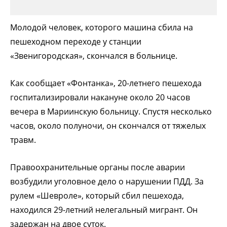
Молодой человек, которого машина сбила на
пешеходном переходе у станции
«Звенигородская», скончался в больнице.
Как сообщает «Фонтанка», 20-летнего пешехода
госпитализировали накануне около 20 часов
вечера в Мариинскую больницу. Спустя несколько
часов, около полуночи, он скончался от тяжелых
травм.
Правоохранительные органы после аварии
возбудили уголовное дело о нарушении ПДД. За
рулем «Шевроле», который сбил пешехода,
находился 29-летний нелегальный мигрант. Он
задержан на двое суток.