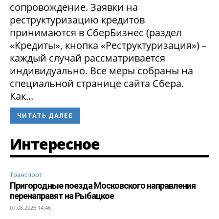
сопровождение. Заявки на
реструктуризацию кредитов
принимаются в СберБизнес (раздел
«Кредиты», кнопка «Реструктуризация») –
каждый случай рассматривается
индивидуально. Все меры собраны на
специальной странице сайта Сбера.
Как...
ЧИТАТЬ ДАЛЕЕ
Интересное
Транспорт
Пригородные поезда Московского направления
перенаправят на Рыбацкое
07.08.2026 14:46