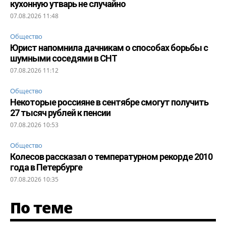
кухонную утварь не случайно
07.08.2026 11:48
Общество
Юрист напомнила дачникам о способах борьбы с
шумными соседями в СНТ
07.08.2026 11:12
Общество
Некоторые россияне в сентябре смогут получить
27 тысяч рублей к пенсии
07.08.2026 10:53
Общество
Колесов рассказал о температурном рекорде 2010
года в Петербурге
07.08.2026 10:35
По теме