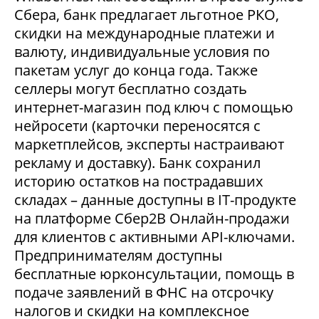
Сбера, банк предлагает льготное РКО,
скидки на международные платежи и
валюту, индивидуальные условия по
пакетам услуг до конца года. Также
селлеры могут бесплатно создать
интернет-магазин под ключ с помощью
нейросети (карточки переносятся с
маркетплейсов, эксперты настраивают
рекламу и доставку). Банк сохранил
историю остатков на пострадавших
складах – данные доступны в IT-продукте
на платформе Сбер2В Онлайн-продажи
для клиентов с активными API-ключами.
Предпринимателям доступны
бесплатные юрконсультации, помощь в
подаче заявлений в ФНС на отсрочку
налогов и скидки на комплексное