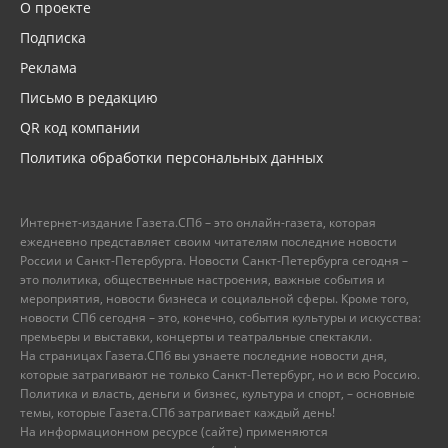
О проекте
Подписка
Реклама
Письмо в редакцию
QR код компании
Политика обработки персональных данных
Интернет-издание Газета.СПб – это онлайн-газета, которая
ежедневно представляет своим читателям последние новости
России и Санкт-Петербурга. Новости Санкт-Петербурга сегодня –
это политика, общественные настроения, важные события и
мероприятия, новости бизнеса и социальной сферы. Кроме того,
новости СПб сегодня – это, конечно, события культуры и искусства:
премьеры и выставки, концерты и театральные спектакли.
На страницах Газета.СПб вы узнаете последние новости дня,
которые затрагивают не только Санкт-Петербург, но и всю Россию.
Политика и власть, деньги и бизнес, культура и спорт, – основные
темы, которые Газета.СПб затрагивает каждый день!
На информационном ресурсе (сайте) применяются