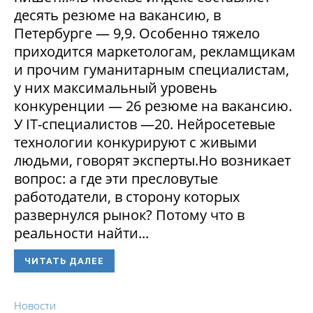
десять резюме на вакансию, в
Петербурге — 9,9. Особенно тяжело
приходится маркетологам, рекламщикам
и прочим гуманитарным специалистам,
у них максимальный уровень
конкуренции — 26 резюме на вакансию.
У IT-специалистов —20. Нейросетевые
технологии конкурируют с живыми
людьми, говорят эксперты.Но возникает
вопрос: а где эти пресловутые
работодатели, в сторону которых
развернулся рынок? Потому что в
реальности найти...
ЧИТАТЬ ДАЛЕЕ
Новости