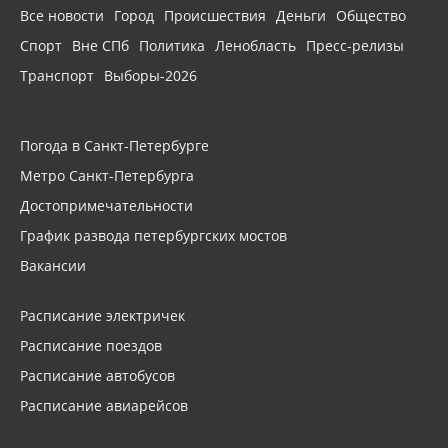
Все новости
Город
Происшествия
Деньги
Общество
Спорт
Вне СПб
Политика
Ленобласть
Пресс-релизы
Транспорт
Выборы-2026
Погода в Санкт-Петербурге
Метро Санкт-Петербурга
Достопримечательности
График развода петербургских мостов
Вакансии
Расписание электричек
Расписание поездов
Расписание автобусов
Расписание авиарейсов