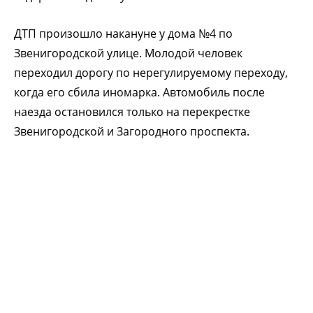
ДТП произошло накануне у дома №4 по
Звенигородской улице. Молодой человек
переходил дорогу по нерегулируемому переходу,
когда его сбила иномарка. Автомобиль после
наезда остановился только на перекрестке
Звенигородской и Загородного проспекта.