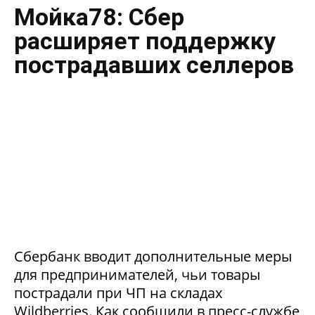
Мойка78: Сбер
расширяет поддержку
пострадавших селлеров
Сбербанк вводит дополнительные меры
для предпринимателей, чьи товары
пострадали при ЧП на складах
Wildberries. Как сообщили в пресс-службе