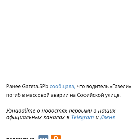
Ранее Gazeta.SPb
сообщала,
что водитель «Газели»
погиб в массовой аварии на Софийской улице.
Узнавайте о новостях первыми в наших
официальных каналах в
Telegram
и
Дзене