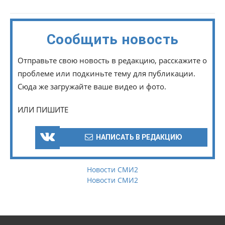
Сообщить новость
Отправьте свою новость в редакцию, расскажите о
проблеме или подкиньте тему для публикации.
Сюда же загружайте ваше видео и фото.
ИЛИ ПИШИТЕ
НАПИСАТЬ В РЕДАКЦИЮ
Новости СМИ2
Новости СМИ2