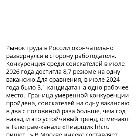
Рынок труда в России окончательно
развернулся в сторону работодателя.
Конкуренция среди соискателей в июле
2026 года достигла 8,7 резюме на одну
вакансию.Для сравнения, в июле 2024
года было 3,1 кандидата на одно рабочее
место. Граница умеренной конкуренции
пройдена, соискателей на одну вакансию
в два с половиной раза больше, чем год
назад, и это устойчивый тренд, отмечают
в Телеграм-канале «Пиарщик hh.ru
пишет…».В Москве индекс составляет