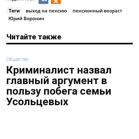
Теги
выход на пенсию
пенсионный возраст
Юрий Воронин
Читайте также
Общество
Криминалист назвал
главный аргумент в
пользу побега семьи
Усольцевых