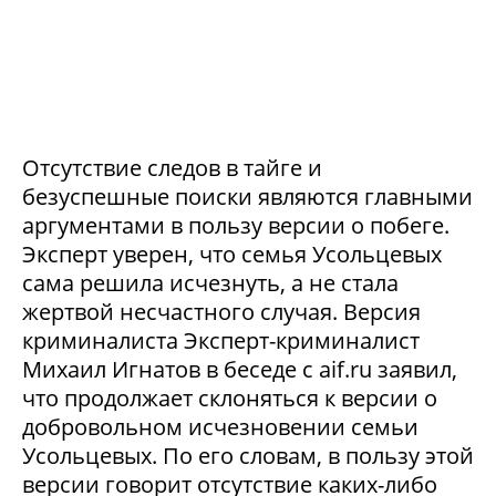
Отсутствие следов в тайге и
безуспешные поиски являются главными
аргументами в пользу версии о побеге.
Эксперт уверен, что семья Усольцевых
сама решила исчезнуть, а не стала
жертвой несчастного случая. Версия
криминалиста Эксперт-криминалист
Михаил Игнатов в беседе с aif.ru заявил,
что продолжает склоняться к версии о
добровольном исчезновении семьи
Усольцевых. По его словам, в пользу этой
версии говорит отсутствие каких-либо