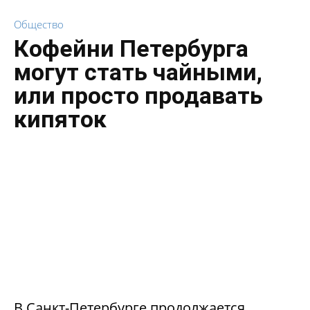
Общество
Кофейни Петербурга
могут стать чайными,
или просто продавать
кипяток
В Санкт-Петербурге продолжается