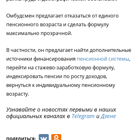
Омбудсмен предлагает отказаться от единого
пенсионного возраста и сделать формулу
максимально прозрачной.
В частности, он предлагает найти дополнительные
источники финансирования
пенсионной системы
,
перейти на стажево-заработковую формулу,
индексировать пенсии по росту доходов,
вернуться к индивидуальному пенсионному
возрасту.
Узнавайте о новостях первыми в наших
официальных каналах в
Telegram
и
Дзене
VK
Odnoklassniki
ПОДЕЛИТЬСЯ: