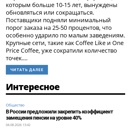
которым больше 10-15 лет, вынуждены
обновляться или сокращаться.
Поставщики подняли минимальный
порог заказа на 25-50 процентов, что
особенно ударило по малым заведениям.
Крупные сети, такие как Coffee Like и One
Price Coffee, уже сократили количество
точек....
ЧИТАТЬ ДАЛЕЕ
Интересное
Общество
В России предложили закрепить коэффициент
замещения пенсии на уровне 40%
04.08.2026 13:42