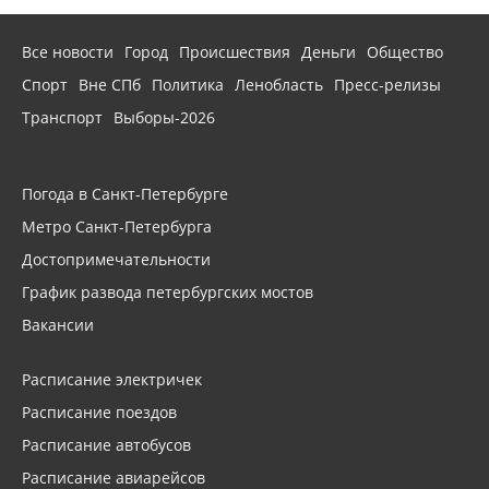
Все новости
Город
Происшествия
Деньги
Общество
Спорт
Вне СПб
Политика
Ленобласть
Пресс-релизы
Транспорт
Выборы-2026
Погода в Санкт-Петербурге
Метро Санкт-Петербурга
Достопримечательности
График развода петербургских мостов
Вакансии
Расписание электричек
Расписание поездов
Расписание автобусов
Расписание авиарейсов