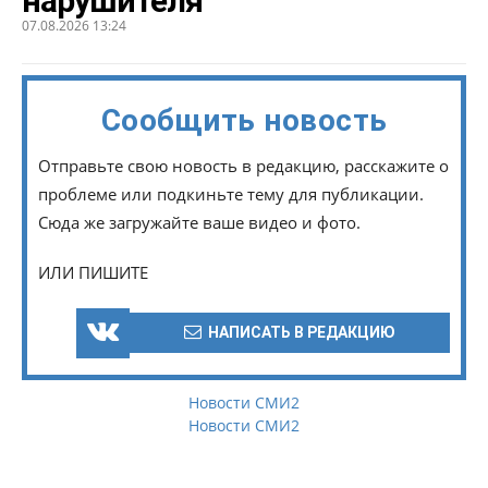
нарушителя
07.08.2026 13:24
Сообщить новость
Отправьте свою новость в редакцию, расскажите о
проблеме или подкиньте тему для публикации.
Сюда же загружайте ваше видео и фото.
ИЛИ ПИШИТЕ
НАПИСАТЬ В РЕДАКЦИЮ
Новости СМИ2
Новости СМИ2