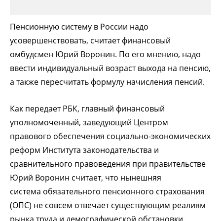
Пенсионную систему в России надо
усовершенствовать, считает финансовый
омбудсмен Юрий Воронин. По его мнению, надо
ввести индивидуальный возраст выхода на пенсию,
а также пересчитать формулу начисления пенсий.
Как передает РБК, главный финансовый
уполномоченный, заведующий Центром
правового обеспечения социально-экономических
реформ Института законодательства и
сравнительного правоведения при правительстве
Юрий Воронин считает, что нынешняя
система обязательного пенсионного страхования
(ОПС) не совсем отвечает существующим реалиям
рынка труда и демографической обстановки.