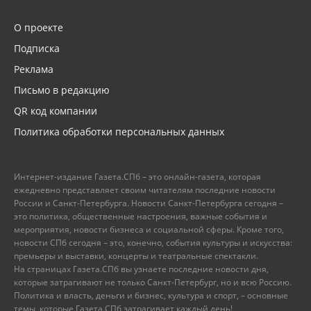
О проекте
Подписка
Реклама
Письмо в редакцию
QR код компании
Политика обработки персональных данных
Интернет-издание Газета.СПб – это онлайн-газета, которая
ежедневно представляет своим читателям последние новости
России и Санкт-Петербурга. Новости Санкт-Петербурга сегодня –
это политика, общественные настроения, важные события и
мероприятия, новости бизнеса и социальной сферы. Кроме того,
новости СПб сегодня – это, конечно, события культуры и искусства:
премьеры и выставки, концерты и театральные спектакли.
На страницах Газета.СПб вы узнаете последние новости дня,
которые затрагивают не только Санкт-Петербург, но и всю Россию.
Политика и власть, деньги и бизнес, культура и спорт, – основные
темы, которые Газета.СПб затрагивает каждый день!