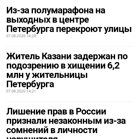
Из-за полумарафона на
выходных в центре
Петербурга перекроют улицы
07.08.2026 14:28
Житель Казани задержан по
подозрению в хищении 6,2
млн у жительницы
Петербурга
07.08.2026 14:21
Лишение прав в России
признали незаконным из-за
сомнений в личности