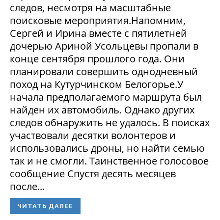
следов, несмотря на масштабные
поисковые мероприятия.Напомним,
Сергей и Ирина вместе с пятилетней
дочерью Ариной Усольцевы пропали в
конце сентября прошлого года. Они
планировали совершить однодневный
поход на Кутурчинском Белогорье.У
начала предполагаемого маршрута был
найден их автомобиль. Однако других
следов обнаружить не удалось. В поисках
участвовали десятки волонтеров и
использовались дроны, но найти семью
так и не смогли. Таинственное голосовое
сообщение Спустя десять месяцев
после...
ЧИТАТЬ ДАЛЕЕ