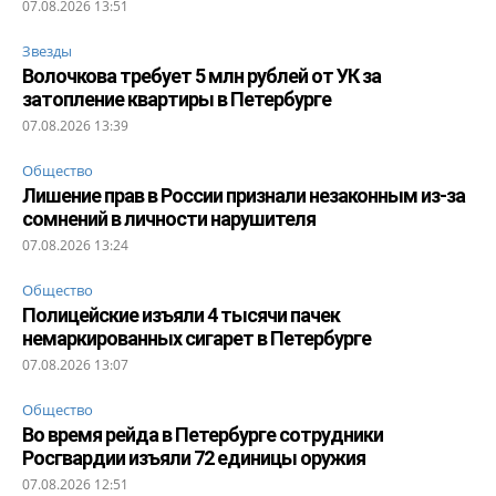
07.08.2026 13:51
Звезды
Волочкова требует 5 млн рублей от УК за
затопление квартиры в Петербурге
07.08.2026 13:39
Общество
Лишение прав в России признали незаконным из-за
сомнений в личности нарушителя
07.08.2026 13:24
Общество
Полицейские изъяли 4 тысячи пачек
немаркированных сигарет в Петербурге
07.08.2026 13:07
Общество
Во время рейда в Петербурге сотрудники
Росгвардии изъяли 72 единицы оружия
07.08.2026 12:51