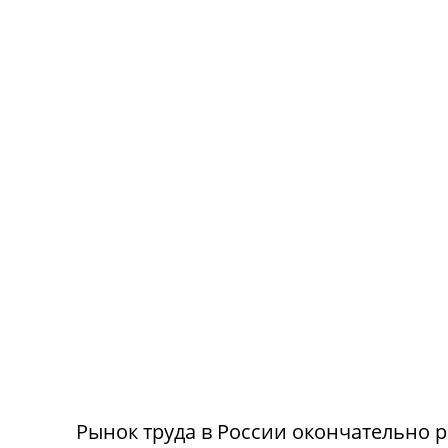
Рынок труда в России окончательно р