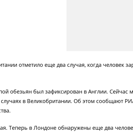
тании отметило еще два случая, когда человек за
пой обезьян был зафиксирован в Англии. Сейчас 
 случаях в Великобритании. Об этом сообщают РИ
тва.
ая. Теперь в Лондоне обнаружены еще два челове