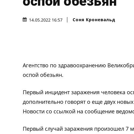
оспой обезьян
Соня Кроневальд
14.05.2022 16:57
Агентство по здравоохранению Великобри
оспой обезьян.
Первый инцидент заражения человека ос
дополнительно говорят о еще двух новых
Новости со ссылкой на сообщение ведомс
Первый случай заражения произошел 7 м