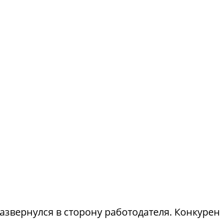
азвернулся в сторону работодателя. Конкуре