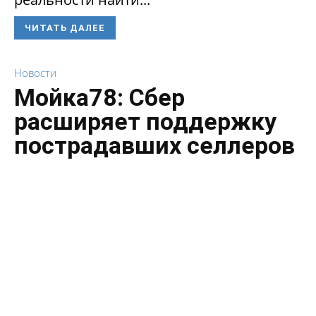
ЧИТАТЬ ДАЛЕЕ
Новости
Мойка78: Сбер
расширяет поддержку
пострадавших селлеров