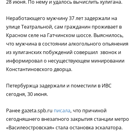
28 июня. По нему и удалось вычислить хулигана.
Неработающего мужчину 37 лет задержали на
улице Театральной, сам гражданин проживает в
Красном селе на Гатчинском шоссе. Выяснилось,
что мужчина в состоянии алкогольного опьянения
из хулиганских побуждений совершил звонок и
информировал о несуществующем минировании
Константиновского дворца.
Петербуржца задержали и поместили в ИВС
сегодня, 30 июня.
Ранее gazeta.spb.ru
писала
, что причиной
сегодняшнего внезапного закрытия станции метро
«Василеостровская» стала остановка эскалатора.