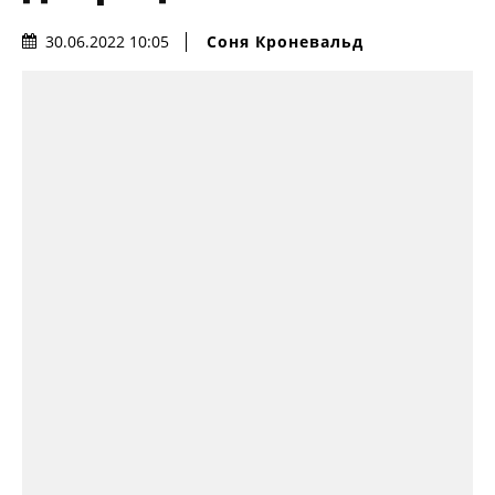
Соня Кроневальд
30.06.2022 10:05