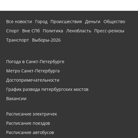
Все новости
Город
Происшествия
Деньги
Общество
Спорт
Вне СПб
Политика
Ленобласть
Пресс-релизы
Транспорт
Выборы-2026
Погода в Санкт-Петербурге
Метро Санкт-Петербурга
Достопримечательности
График развода петербургских мостов
Вакансии
Расписание электричек
Расписание поездов
Расписание автобусов