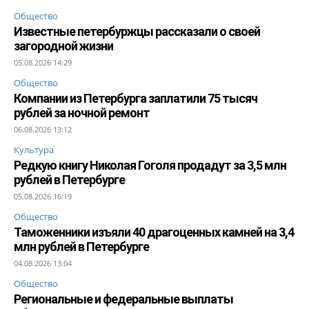
Общество
Известные петербуржцы рассказали о своей
загородной жизни
05.08.2026 14:29
Общество
Компании из Петербурга заплатили 75 тысяч
рублей за ночной ремонт
06.08.2026 13:12
Культура
Редкую книгу Николая Гоголя продадут за 3,5 млн
рублей в Петербурге
05.08.2026 16:19
Общество
Таможенники изъяли 40 драгоценных камней на 3,4
млн рублей в Петербурге
04.08.2026 13:04
Общество
Региональные и федеральные выплаты