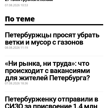
07.08.2026 10:53
По теме
Петербуржцы просят убрать
ветки и мусор с газонов
08.08.2026 11:19
«Ни рынка, ни труда»: что
происходит с вакансиями
для жителей Петербурга?
07.08.2026 18:36
Петербурженку отправили в
СИЗО за присвоение 1,4 млн