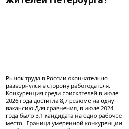
Рынок труда в России окончательно
развернулся в сторону работодателя.
Конкуренция среди соискателей в июле
2026 года достигла 8,7 резюме на одну
вакансию.Для сравнения, в июле 2024
года было 3,1 кандидата на одно рабочее
место. Граница умеренной конкуренции