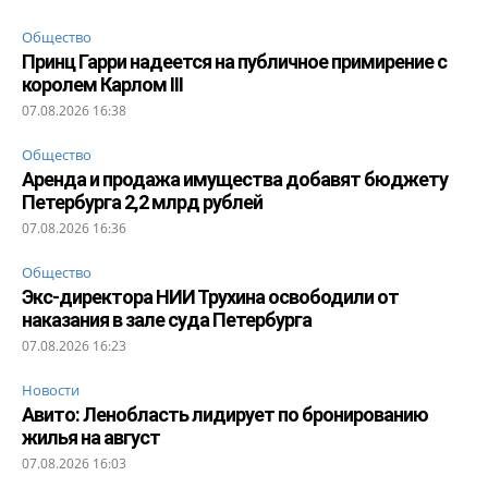
Общество
Принц Гарри надеется на публичное примирение с
королем Карлом III
07.08.2026 16:38
Общество
Аренда и продажа имущества добавят бюджету
Петербурга 2,2 млрд рублей
07.08.2026 16:36
Общество
Экс-директора НИИ Трухина освободили от
наказания в зале суда Петербурга
07.08.2026 16:23
Новости
Авито: Ленобласть лидирует по бронированию
жилья на август
07.08.2026 16:03