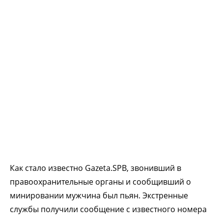
Как стало известно Gazeta.SPB, звонивший в
правоохранительные органы и сообщивший о
минировании мужчина был пьян. Экстренные
службы получили сообщение с известного номера