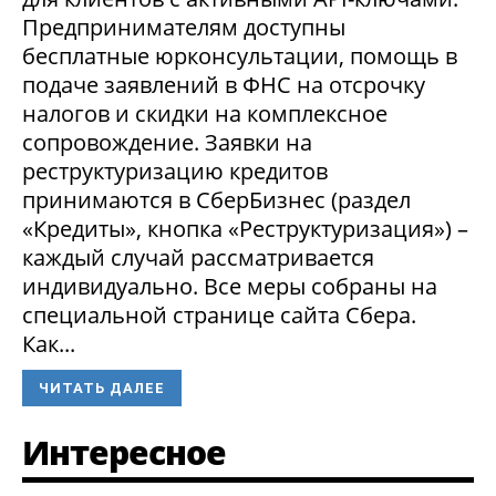
Предпринимателям доступны
бесплатные юрконсультации, помощь в
подаче заявлений в ФНС на отсрочку
налогов и скидки на комплексное
сопровождение. Заявки на
реструктуризацию кредитов
принимаются в СберБизнес (раздел
«Кредиты», кнопка «Реструктуризация») –
каждый случай рассматривается
индивидуально. Все меры собраны на
специальной странице сайта Сбера.
Как...
ЧИТАТЬ ДАЛЕЕ
Интересное