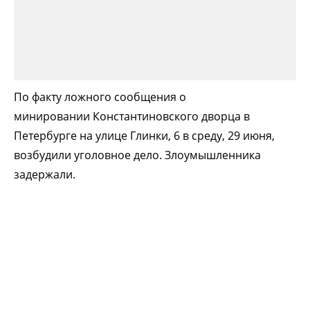
По факту ложного сообщения о
минировании Константиновского дворца в
Петербурге на улице Глинки, 6 в среду, 29 июня,
возбудили уголовное дело. Злоумышленника
задержали.