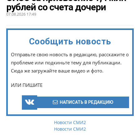
рублей со счета дочери
07.08.2026 17:49
Сообщить новость
Отправьте свою новость в редакцию, расскажите о
проблеме или подкиньте тему для публикации.
Сюда же загружайте ваше видео и фото.
ИЛИ ПИШИТЕ
НАПИСАТЬ В РЕДАКЦИЮ
Новости СМИ2
Новости СМИ2