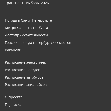
Транспорт
Выборы-2026
Погода в Санкт-Петербурге
Метро Санкт-Петербурга
Достопримечательности
График развода петербургских мостов
Вакансии
Расписание электричек
Расписание поездов
Расписание автобусов
Расписание авиарейсов
О проекте
Подписка