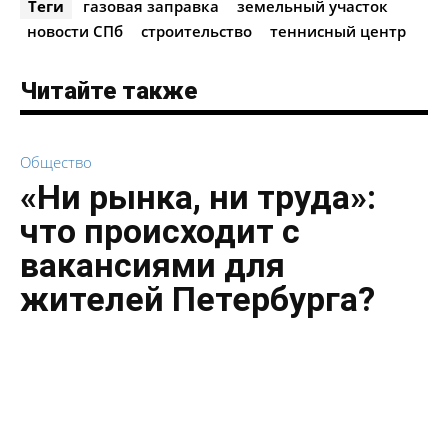
Теги
газовая заправка
земельный участок
новости СПб
строительство
теннисный центр
Читайте также
Общество
«Ни рынка, ни труда»:
что происходит с
вакансиями для
жителей Петербурга?