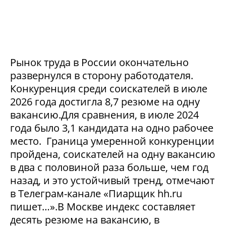
Рынок труда в России окончательно
развернулся в сторону работодателя.
Конкуренция среди соискателей в июле
2026 года достигла 8,7 резюме на одну
вакансию.Для сравнения, в июле 2024
года было 3,1 кандидата на одно рабочее
место. Граница умеренной конкуренции
пройдена, соискателей на одну вакансию
в два с половиной раза больше, чем год
назад, и это устойчивый тренд, отмечают
в Телеграм-канале «Пиарщик hh.ru
пишет…».В Москве индекс составляет
десять резюме на вакансию, в