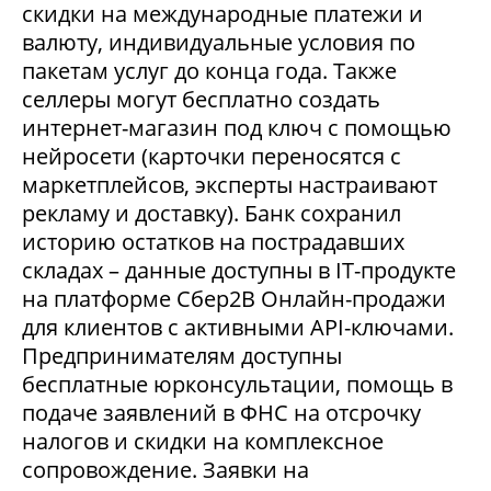
скидки на международные платежи и
валюту, индивидуальные условия по
пакетам услуг до конца года. Также
селлеры могут бесплатно создать
интернет-магазин под ключ с помощью
нейросети (карточки переносятся с
маркетплейсов, эксперты настраивают
рекламу и доставку). Банк сохранил
историю остатков на пострадавших
складах – данные доступны в IT-продукте
на платформе Сбер2В Онлайн-продажи
для клиентов с активными API-ключами.
Предпринимателям доступны
бесплатные юрконсультации, помощь в
подаче заявлений в ФНС на отсрочку
налогов и скидки на комплексное
сопровождение. Заявки на