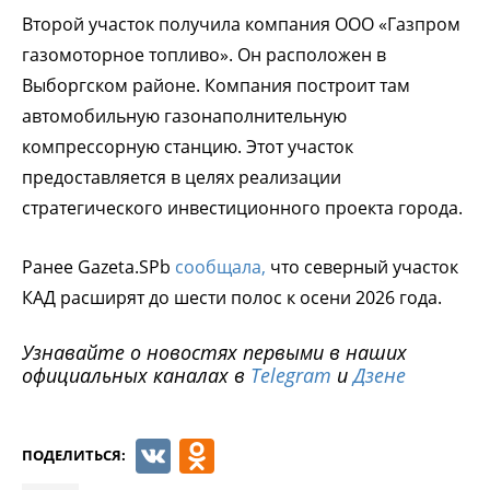
Второй участок получила компания ООО «Газпром
газомоторное топливо». Он расположен в
Выборгском районе. Компания построит там
автомобильную газонаполнительную
компрессорную станцию. Этот участок
предоставляется в целях реализации
стратегического инвестиционного проекта города.
Ранее Gazeta.SPb
сообщала,
что северный участок
КАД расширят до шести полос к осени 2026 года.
Узнавайте о новостях первыми в наших
официальных каналах в
Telegram
и
Дзене
VK
Odnoklassniki
ПОДЕЛИТЬСЯ: