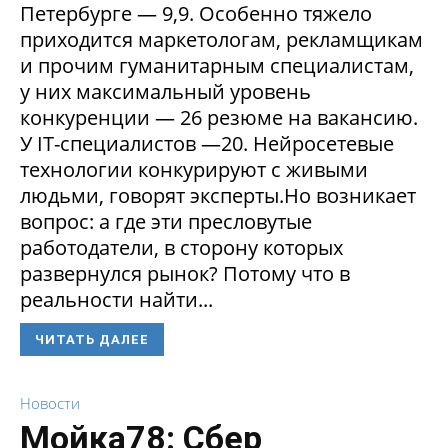
Петербурге — 9,9. Особенно тяжело
приходится маркетологам, рекламщикам
и прочим гуманитарным специалистам,
у них максимальный уровень
конкуренции — 26 резюме на вакансию.
У IT-специалистов —20. Нейросетевые
технологии конкурируют с живыми
людьми, говорят эксперты.Но возникает
вопрос: а где эти пресловутые
работодатели, в сторону которых
развернулся рынок? Потому что в
реальности найти...
ЧИТАТЬ ДАЛЕЕ
Новости
Мойка78: Сбер