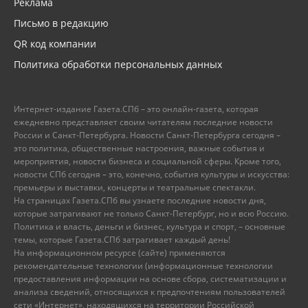
Реклама
Письмо в редакцию
QR код компании
Политика обработки персональных данных
Интернет-издание Газета.СПб – это онлайн-газета, которая
ежедневно представляет своим читателям последние новости
России и Санкт-Петербурга. Новости Санкт-Петербурга сегодня –
это политика, общественные настроения, важные события и
мероприятия, новости бизнеса и социальной сферы. Кроме того,
новости СПб сегодня – это, конечно, события культуры и искусства:
премьеры и выставки, концерты и театральные спектакли.
На страницах Газета.СПб вы узнаете последние новости дня,
которые затрагивают не только Санкт-Петербург, но и всю Россию.
Политика и власть, деньги и бизнес, культура и спорт, – основные
темы, которые Газета.СПб затрагивает каждый день!
На информационном ресурсе (сайте) применяются
рекомендательные технологии (информационные технологии
предоставления информации на основе сбора, систематизации и
анализа сведений, относящихся к предпочтениям пользователей
сети «Интернет», находящихся на территории Российской