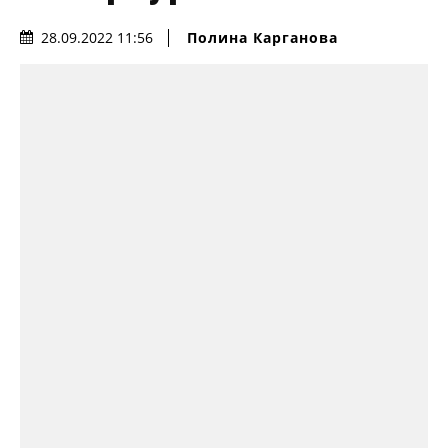
Полина Карганова
28.09.2022 11:56