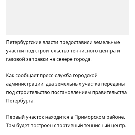
Петербургские власти предоставили земельные
участки под строительство теннисного центра и
газовой заправки на севере города.
Как сообщает пресс-служба городской
администрации, два земельных участка переданы
под строительство постановлением правительства
Петербурга.
Первый участок находится в Приморском районе.
Там будет построен спортивный теннисный центр.