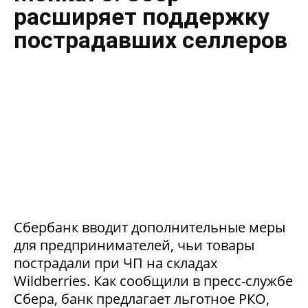
расширяет поддержку
пострадавших селлеров
Сбербанк вводит дополнительные меры
для предпринимателей, чьи товары
пострадали при ЧП на складах
Wildberries. Как сообщили в пресс-службе
Сбера, банк предлагает льготное РКО,