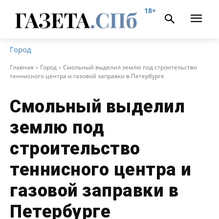
18+
Город
Главная
Город
Смольный выделил землю под строительство
теннисного центра и газовой заправки в Петербурге
Смольный выделил
землю под
строительство
теннисного центра и
газовой заправки в
Петербурге