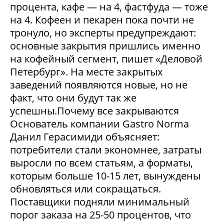
процента, кафе — на 4, фастфуда — тоже
на 4. Кофеен и пекарен пока почти не
тронуло, но эксперты предупреждают:
основные закрытия пришлись именно
на кофейный сегмент, пишет «Деловой
Петербург». На месте закрытых
заведений появляются новые, но не
факт, что они будут так же
успешны.Почему все закрываются
Основатель компании Gastro Norma
Данил Герасимиди объясняет:
потребители стали экономнее, затраты
выросли по всем статьям, а форматы,
которым больше 10-15 лет, вынуждены
обновляться или сокращаться.
Поставщики подняли минимальный
порог заказа на 25-50 процентов, что