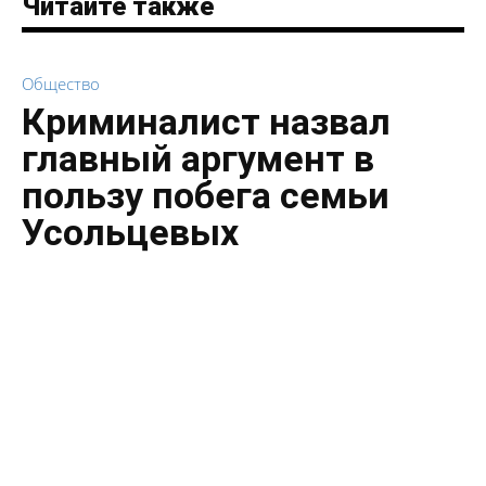
Читайте также
Общество
Криминалист назвал
главный аргумент в
пользу побега семьи
Усольцевых