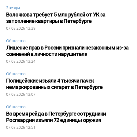
Звезды
Волочкова требует 5 млн рублей от УК за
затопление квартиры в Петербурге
07.08.2026 13:39
Общество
Лишение прав в России признали незаконным из-за
сомнений в личности нарушителя
07.08.2026 13:24
Общество
Полицейские изъяли 4 тысячи пачек
немаркированных сигарет в Петербурге
07.08.2026 13:07
Общество
Во время рейда в Петербурге сотрудники
Росгвардии изъяли 72 единицы оружия
07.08.2026 12:51