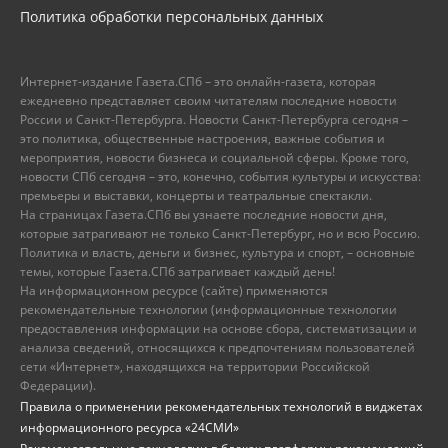
Политика обработки персональных данных
Интернет-издание Газета.СПб – это онлайн-газета, которая
ежедневно представляет своим читателям последние новости
России и Санкт-Петербурга. Новости Санкт-Петербурга сегодня –
это политика, общественные настроения, важные события и
мероприятия, новости бизнеса и социальной сферы. Кроме того,
новости СПб сегодня – это, конечно, события культуры и искусства:
премьеры и выставки, концерты и театральные спектакли.
На страницах Газета.СПб вы узнаете последние новости дня,
которые затрагивают не только Санкт-Петербург, но и всю Россию.
Политика и власть, деньги и бизнес, культура и спорт, – основные
темы, которые Газета.СПб затрагивает каждый день!
На информационном ресурсе (сайте) применяются
рекомендательные технологии (информационные технологии
предоставления информации на основе сбора, систематизации и
анализа сведений, относящихся к предпочтениям пользователей
сети «Интернет», находящихся на территории Российской
Федерации).
Правила о применении рекомендательных технологий в виджетах
информационного ресурса «24СМИ»