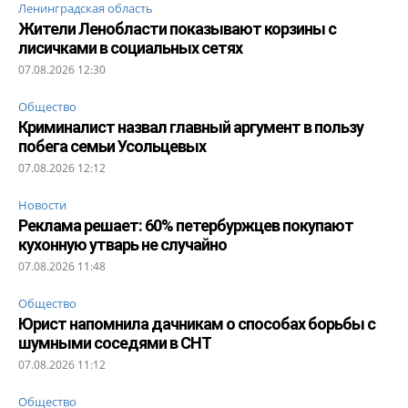
Ленинградская область
Жители Ленобласти показывают корзины с
лисичками в социальных сетях
07.08.2026 12:30
Общество
Криминалист назвал главный аргумент в пользу
побега семьи Усольцевых
07.08.2026 12:12
Новости
Реклама решает: 60% петербуржцев покупают
кухонную утварь не случайно
07.08.2026 11:48
Общество
Юрист напомнила дачникам о способах борьбы с
шумными соседями в СНТ
07.08.2026 11:12
Общество