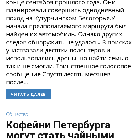
конце сентября прошлого года. Они
планировали совершить однодневный
поход на Кутурчинском Белогорье.У
начала предполагаемого маршрута был
найден их автомобиль. Однако других
следов обнаружить не удалось. В поисках
участвовали десятки волонтеров и
использовались дроны, но найти семью
так и не смогли. Таинственное голосовое
сообщение Спустя десять месяцев
после...
ЧИТАТЬ ДАЛЕЕ
Общество
Кофейни Петербурга
могут стать чайными,