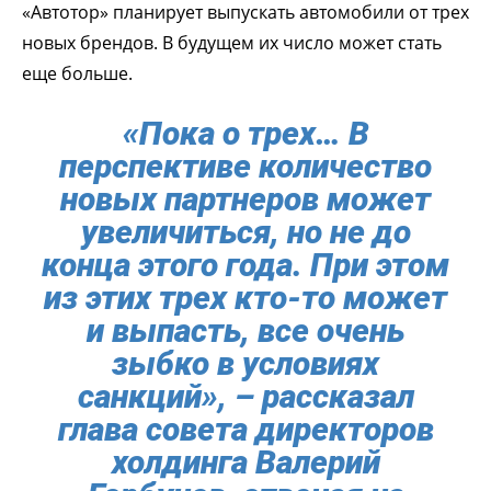
«Автотор» планирует выпускать автомобили от трех
новых брендов. В будущем их число может стать
еще больше.
«Пока о трех… В
перспективе количество
новых партнеров может
увеличиться, но не до
конца этого года. При этом
из этих трех кто-то может
и выпасть, все очень
зыбко в условиях
санкций», – рассказал
глава совета директоров
холдинга Валерий