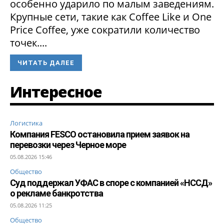
особенно ударило по малым заведениям.
Крупные сети, такие как Coffee Like и One
Price Coffee, уже сократили количество
точек....
ЧИТАТЬ ДАЛЕЕ
Интересное
Логистика
Компания FESCO остановила прием заявок на
перевозки через Черное море
05.08.2026 15:46
Общество
Суд поддержал УФАС в споре с компанией «НССД»
о рекламе банкротства
05.08.2026 11:25
Общество