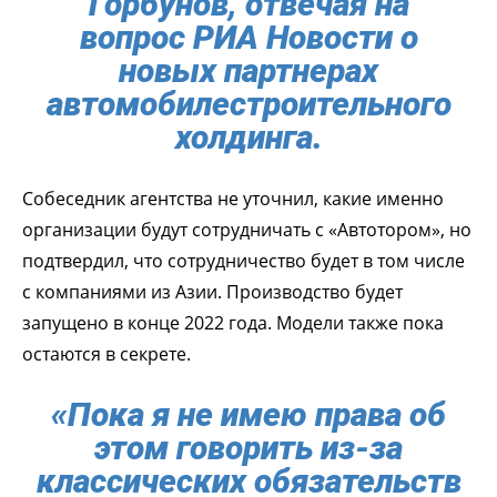
Горбунов, отвечая на
вопрос РИА Новости о
новых партнерах
автомобилестроительного
холдинга.
Собеседник агентства не уточнил, какие именно
организации будут сотрудничать с «Автотором», но
подтвердил, что сотрудничество будет в том числе
с компаниями из Азии. Производство будет
запущено в конце 2022 года. Модели также пока
остаются в секрете.
«Пока я не имею права об
этом говорить из-за
классических обязательств