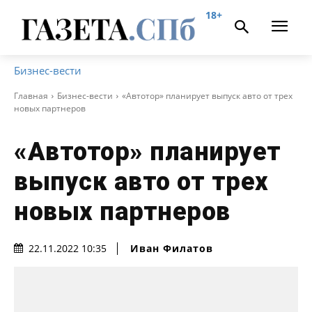
18+
Бизнес-вести
Главная
Бизнес-вести
«Автотор» планирует выпуск авто от трех
новых партнеров
«Автотор» планирует
выпуск авто от трех
новых партнеров
Иван Филатов
22.11.2022 10:35