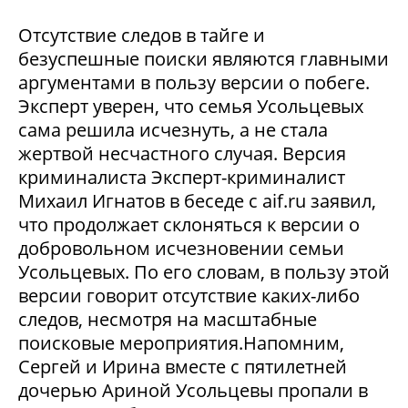
Отсутствие следов в тайге и
безуспешные поиски являются главными
аргументами в пользу версии о побеге.
Эксперт уверен, что семья Усольцевых
сама решила исчезнуть, а не стала
жертвой несчастного случая. Версия
криминалиста Эксперт-криминалист
Михаил Игнатов в беседе с aif.ru заявил,
что продолжает склоняться к версии о
добровольном исчезновении семьи
Усольцевых. По его словам, в пользу этой
версии говорит отсутствие каких-либо
следов, несмотря на масштабные
поисковые мероприятия.Напомним,
Сергей и Ирина вместе с пятилетней
дочерью Ариной Усольцевы пропали в