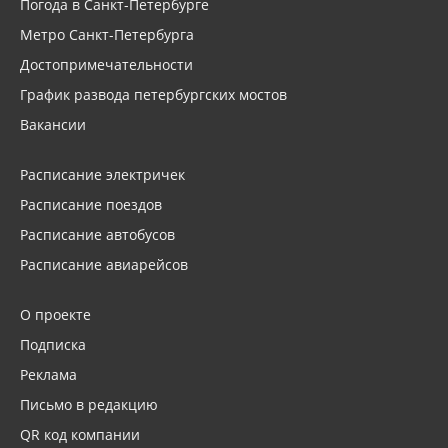
Погода в Санкт-Петербурге
Метро Санкт-Петербурга
Достопримечательности
График развода петербургских мостов
Вакансии
Расписание электричек
Расписание поездов
Расписание автобусов
Расписание авиарейсов
О проекте
Подписка
Реклама
Письмо в редакцию
QR код компании