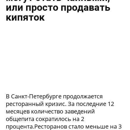
или просто продавать
кипяток
В Санкт-Петербурге продолжается
ресторанный кризис. За последние 12
месяцев количество заведений
общепита сократилось на 2
процента.Ресторанов стало меньше на 3