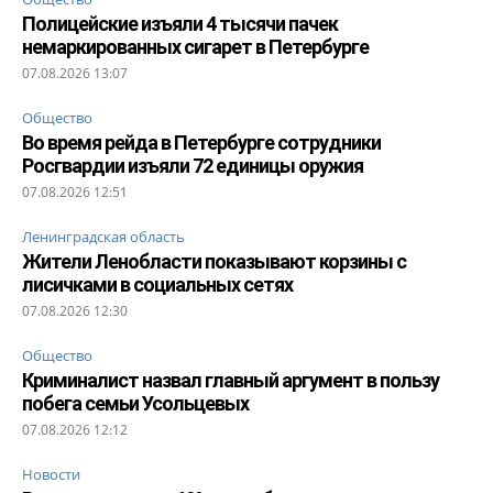
Полицейские изъяли 4 тысячи пачек
немаркированных сигарет в Петербурге
07.08.2026 13:07
Общество
Во время рейда в Петербурге сотрудники
Росгвардии изъяли 72 единицы оружия
07.08.2026 12:51
Ленинградская область
Жители Ленобласти показывают корзины с
лисичками в социальных сетях
07.08.2026 12:30
Общество
Криминалист назвал главный аргумент в пользу
побега семьи Усольцевых
07.08.2026 12:12
Новости