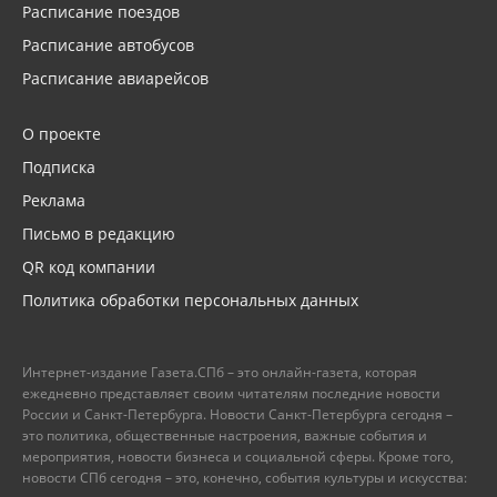
Расписание поездов
Расписание автобусов
Расписание авиарейсов
О проекте
Подписка
Реклама
Письмо в редакцию
QR код компании
Политика обработки персональных данных
Интернет-издание Газета.СПб – это онлайн-газета, которая
ежедневно представляет своим читателям последние новости
России и Санкт-Петербурга. Новости Санкт-Петербурга сегодня –
это политика, общественные настроения, важные события и
мероприятия, новости бизнеса и социальной сферы. Кроме того,
новости СПб сегодня – это, конечно, события культуры и искусства: