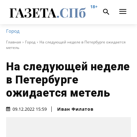
18+
Город
Главная
Город
На следующей неделе в Петербурге ожидается
метель
На следующей неделе
в Петербурге
ожидается метель
Иван Филатов
09.12.2022 15:59