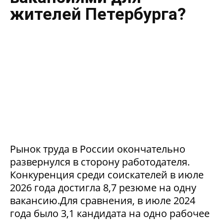
жителей Петербурга?
Рынок труда в России окончательно
развернулся в сторону работодателя.
Конкуренция среди соискателей в июле
2026 года достигла 8,7 резюме на одну
вакансию.Для сравнения, в июле 2024
года было 3,1 кандидата на одно рабочее