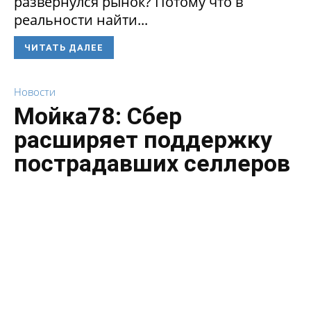
развернулся рынок? Потому что в
реальности найти...
ЧИТАТЬ ДАЛЕЕ
Новости
Мойка78: Сбер
расширяет поддержку
пострадавших селлеров