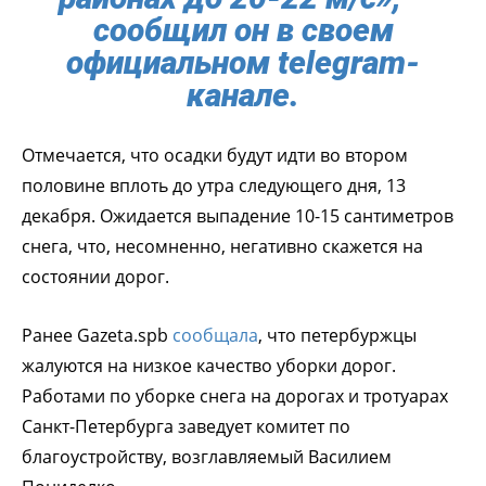
сообщил он в своем
официальном telegram-
канале.
Отмечается, что осадки будут идти во втором
половине вплоть до утра следующего дня, 13
декабря. Ожидается выпадение 10-15 сантиметров
снега, что, несомненно, негативно скажется на
состоянии дорог.
Ранее Gazeta.spb
сообщала
, что петербуржцы
жалуются на низкое качество уборки дорог.
Работами по уборке снега на дорогах и тротуарах
Санкт-Петербурга заведует комитет по
благоустройству, возглавляемый Василием