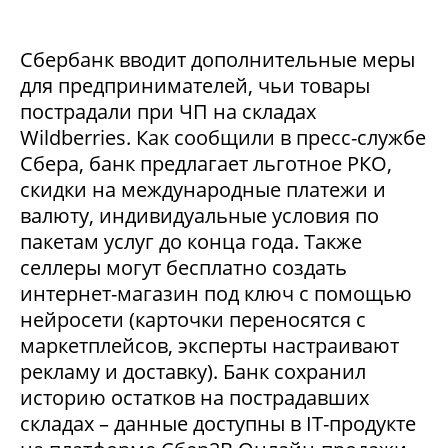
Сбербанк вводит дополнительные меры
для предпринимателей, чьи товары
пострадали при ЧП на складах
Wildberries. Как сообщили в пресс-службе
Сбера, банк предлагает льготное РКО,
скидки на международные платежи и
валюту, индивидуальные условия по
пакетам услуг до конца года. Также
селлеры могут бесплатно создать
интернет-магазин под ключ с помощью
нейросети (карточки переносятся с
маркетплейсов, эксперты настраивают
рекламу и доставку). Банк сохранил
историю остатков на пострадавших
складах – данные доступны в IT-продукте