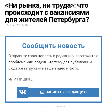
«Ни рынка, ни труда»: что
происходит с вакансиями
для жителей Петербурга?
07.08.2026 18:36
Сообщить новость
Отправьте свою новость в редакцию, расскажите о
проблеме или подкиньте тему для публикации.
Сюда же загружайте ваше видео и фото.
ИЛИ ПИШИТЕ
НАПИСАТЬ В РЕДАКЦИЮ