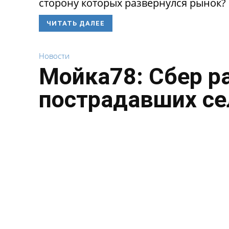
сторону которых развернулся рынок? 
ЧИТАТЬ ДАЛЕЕ
Новости
Мойка78: Сбер р
пострадавших се