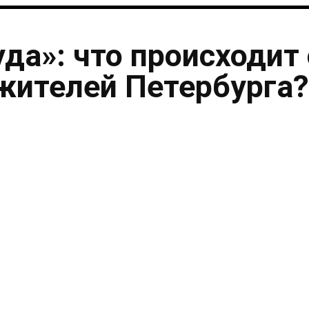
уда»: что происходит 
жителей Петербурга?