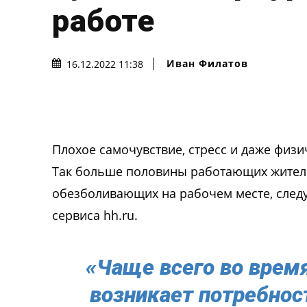
работе
Иван Филатов
16.12.2022 11:38
Плохое самочувствие, стресс и даже физи
Так больше половины работающих жителе
обезболивающих на рабочем месте, следу
сервиса hh.ru.
«Чаще всего во врем
возникает потребнос