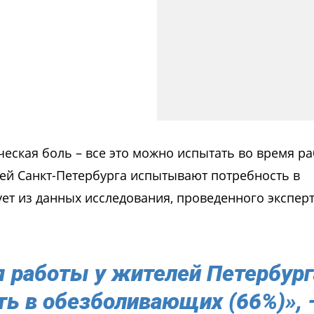
ческая боль – все это можно испытать во время ра
й Санкт-Петербурга испытывают потребность в
ет из данных исследования, проведенного экспер
я работы у жителей Петербург
ть в обезболивающих (66%)», 