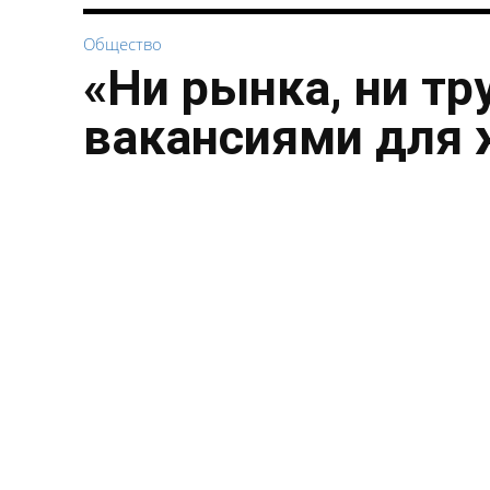
Общество
«Ни рынка, ни тр
вакансиями для 