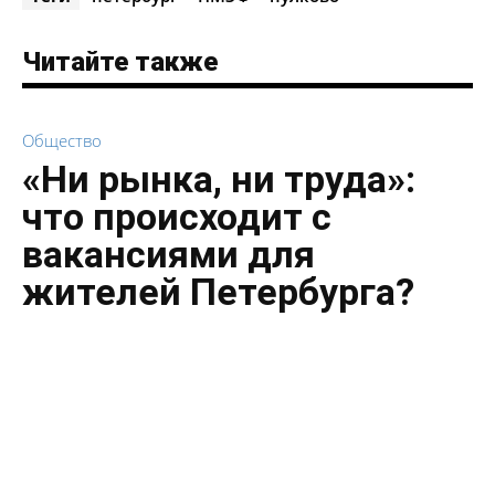
Читайте также
Общество
«Ни рынка, ни труда»:
что происходит с
вакансиями для
жителей Петербурга?