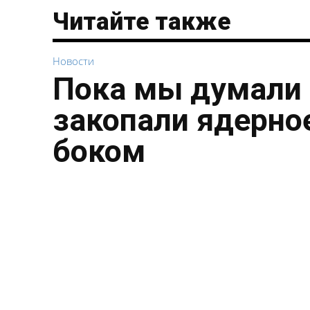
Читайте также
Новости
Пока мы думали 
закопали ядерное
боком