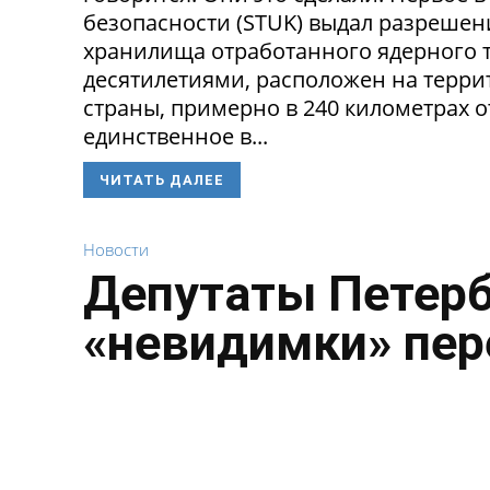
безопасности (STUK) выдал разрешен
хранилища отработанного ядерного т
десятилетиями, расположен на терри
страны, примерно в 240 километрах о
единственное в...
ЧИТАТЬ ДАЛЕЕ
Новости
Депутаты Петерб
«невидимки» пе