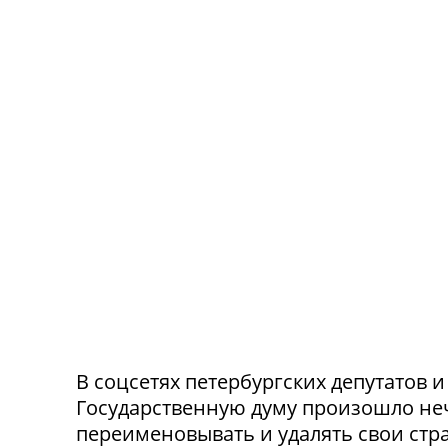
В соцсетях петербургских депутатов 
Государственную думу произошло не
переименовывать и удалять свои стра