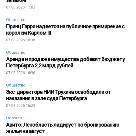
07.08.2026 17:03
Общество
Принц Гарри надеется на публичное примирение с
королем Карлом III
07.08.2026 16:38
Общество
Аренда и продажа имущества добавят бюджету
Петербурга 2,2 млрд рублей
07.08.2026 16:36
Общество
Экс-директора НИИ Трухина освободили от
наказания в зале суда Петербурга
07.08.2026 16:23
Новости
Авито: Ленобласть лидирует по бронированию
жилья на август