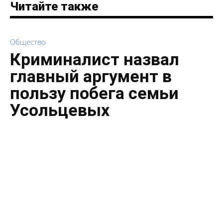
Читайте также
Общество
Криминалист назвал
главный аргумент в
пользу побега семьи
Усольцевых