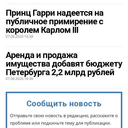
Принц Гарри надеется на
публичное примирение с
королем Карлом III
07.08.2026 16:38
Аренда и продажа
имущества добавят бюджету
Петербурга 2,2 млрд рублей
07.08.2026 16:36
Сообщить новость
Отправьте свою новость в редакцию, расскажите о
проблеме или подкиньте тему для публикации.