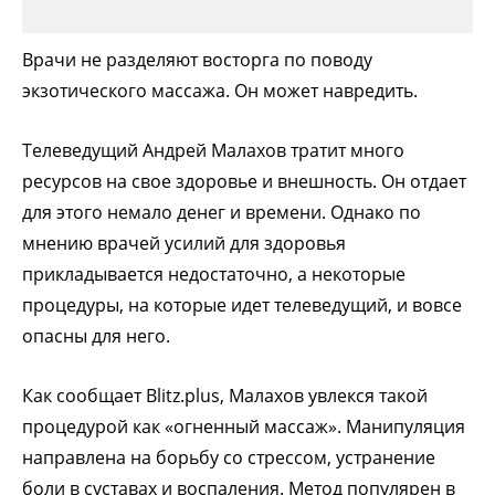
Врачи не разделяют восторга по поводу
экзотического массажа. Он может навредить.
Телеведущий Андрей Малахов тратит много
ресурсов на свое здоровье и внешность. Он отдает
для этого немало денег и времени. Однако по
мнению врачей усилий для здоровья
прикладывается недостаточно, а некоторые
процедуры, на которые идет телеведущий, и вовсе
опасны для него.
Как сообщает Blitz.plus, Малахов увлекся такой
процедурой как «огненный массаж». Манипуляция
направлена на борьбу со стрессом, устранение
боли в суставах и воспаления. Метод популярен в