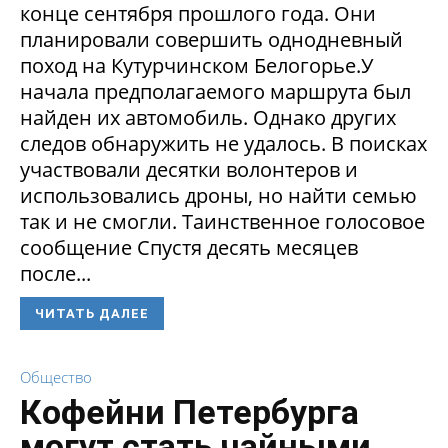
конце сентября прошлого года. Они
планировали совершить однодневный
поход на Кутурчинском Белогорье.У
начала предполагаемого маршрута был
найден их автомобиль. Однако других
следов обнаружить не удалось. В поисках
участвовали десятки волонтеров и
использовались дроны, но найти семью
так и не смогли. Таинственное голосовое
сообщение Спустя десять месяцев
после...
ЧИТАТЬ ДАЛЕЕ
Общество
Кофейни Петербурга
могут стать чайными,