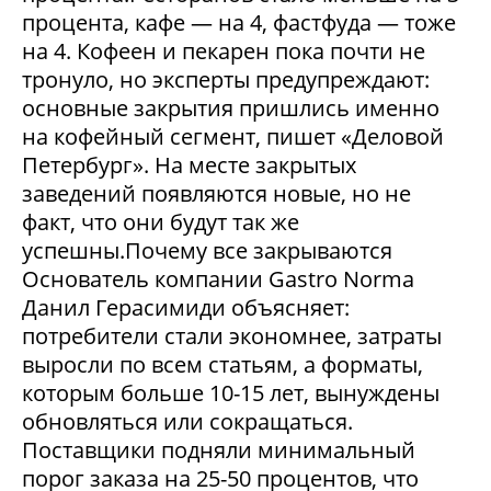
процента, кафе — на 4, фастфуда — тоже
на 4. Кофеен и пекарен пока почти не
тронуло, но эксперты предупреждают:
основные закрытия пришлись именно
на кофейный сегмент, пишет «Деловой
Петербург». На месте закрытых
заведений появляются новые, но не
факт, что они будут так же
успешны.Почему все закрываются
Основатель компании Gastro Norma
Данил Герасимиди объясняет:
потребители стали экономнее, затраты
выросли по всем статьям, а форматы,
которым больше 10-15 лет, вынуждены
обновляться или сокращаться.
Поставщики подняли минимальный
порог заказа на 25-50 процентов, что