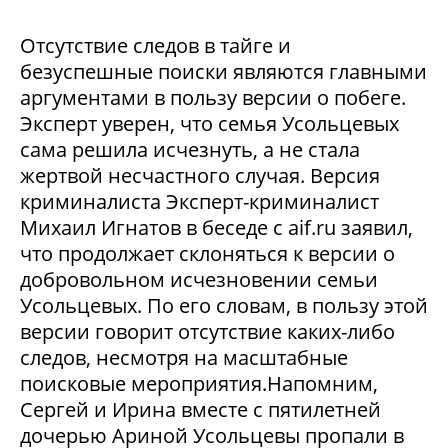
Отсутствие следов в тайге и
безуспешные поиски являются главными
аргументами в пользу версии о побеге.
Эксперт уверен, что семья Усольцевых
сама решила исчезнуть, а не стала
жертвой несчастного случая. Версия
криминалиста Эксперт-криминалист
Михаил Игнатов в беседе с aif.ru заявил,
что продолжает склоняться к версии о
добровольном исчезновении семьи
Усольцевых. По его словам, в пользу этой
версии говорит отсутствие каких-либо
следов, несмотря на масштабные
поисковые мероприятия.Напомним,
Сергей и Ирина вместе с пятилетней
дочерью Ариной Усольцевы пропали в