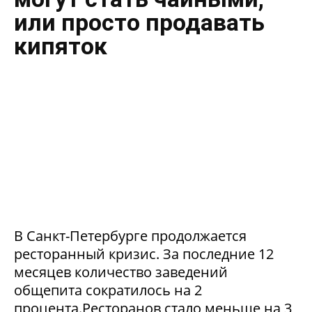
или просто продавать
кипяток
В Санкт-Петербурге продолжается
ресторанный кризис. За последние 12
месяцев количество заведений
общепита сократилось на 2
процента.Ресторанов стало меньше на 3