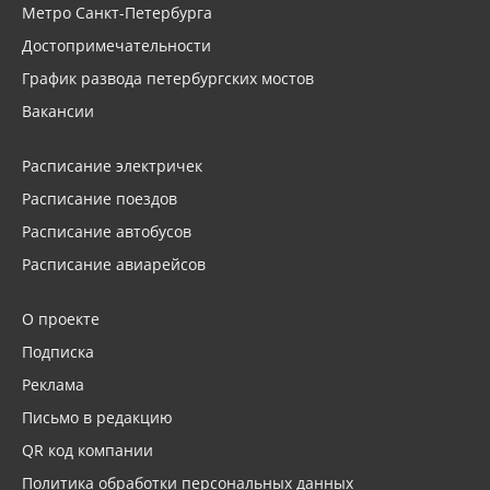
Метро Санкт-Петербурга
Достопримечательности
График развода петербургских мостов
Вакансии
Расписание электричек
Расписание поездов
Расписание автобусов
Расписание авиарейсов
О проекте
Подписка
Реклама
Письмо в редакцию
QR код компании
Политика обработки персональных данных