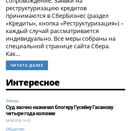
сопровождение. Заявки на
реструктуризацию кредитов
принимаются в СберБизнес (раздел
«Кредиты», кнопка «Реструктуризация») –
каждый случай рассматривается
индивидуально. Все меры собраны на
специальной странице сайта Сбера.
Как...
ЧИТАТЬ ДАЛЕЕ
Интересное
Звезды
Суд заочно назначил блогеру Гусейну Гасанову
четыре года колонии
04.08.2026 14:25
Общество