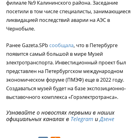
филиале №9 Калининского района. Заседание
посетили в том числе специалисты, занимающиеся
ликвидацией последствий аварии на АЭС в
Чернобыле.
Ранее Gazeta.SPb
сообщала
, что в Петербурге
появится самый большой в мире Музей
электротранспорта. Инвестиционный проект был
представлен на Петербургском международном
экономическом форуме (ПМЭФ) еще в 2022 году.
Создаваться музей будет на базе экспозиционно-
выставочного комплекса «Горэлектротранса».
Узнавайте о новостях первыми в наших
официальных каналах в
Telegram
и
Дзене