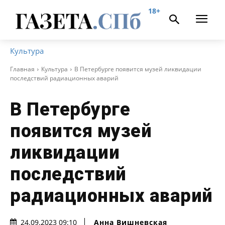
18+
Культура
Главная
Культура
В Петербурге появится музей ликвидации
последствий радиационных аварий
В Петербурге
появится музей
ликвидации
последствий
радиационных аварий
Анна Вишневская
24.09.2023 09:10