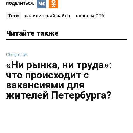
VK
Odnoklassniki
ПОДЕЛИТЬСЯ:
Теги
калининский район
новости СПб
Читайте также
Общество
«Ни рынка, ни труда»:
что происходит с
вакансиями для
жителей Петербурга?