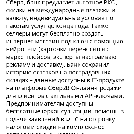
Сбера, банк предлагает льготное РКО,
скидки на международные платежи и
валюту, индивидуальные условия по
пакетам услуг до конца года. Также
селлеры могут бесплатно создать
интернет-магазин под ключ с помощью
нейросети (карточки переносятся с
маркетплейсов, эксперты настраивают
рекламу и доставку). Банк сохранил
историю остатков на пострадавших
складах – данные доступны в IT-продукте
на платформе Сбер2В Онлайн-продажи
для клиентов с активными API-ключами.
Предпринимателям доступны
бесплатные юрконсультации, помощь в
подаче заявлений в ФНС на отсрочку
налогов и скидки на комплексное