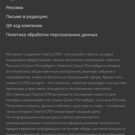
Реклама
Письмо в редакцию
QR код компании
Политика обработки персональных данных
Интернет-издание Газета.СПб – это онлайн-газета, которая
ежедневно представляет своим читателям последние новости
России и Санкт-Петербурга. Новости Санкт-Петербурга сегодня –
это политика, общественные настроения, важные события и
мероприятия, новости бизнеса и социальной сферы. Кроме того,
новости СПб сегодня – это, конечно, события культуры и искусства:
премьеры и выставки, концерты и театральные спектакли.
На страницах Газета.СПб вы узнаете последние новости дня,
которые затрагивают не только Санкт-Петербург, но и всю Россию.
Политика и власть, деньги и бизнес, культура и спорт, – основные
темы, которые Газета.СПб затрагивает каждый день!
На информационном ресурсе (сайте) применяются
рекомендательные технологии (информационные технологии
предоставления информации на основе сбора, систематизации и
анализа сведений, относящихся к предпочтениям пользователей