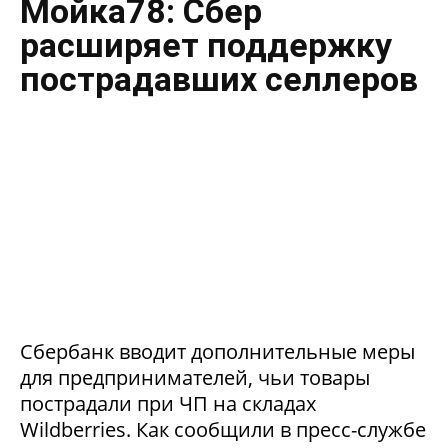
Мойка78: Сбер
расширяет поддержку
пострадавших селлеров
Сбербанк вводит дополнительные меры
для предпринимателей, чьи товары
пострадали при ЧП на складах
Wildberries. Как сообщили в пресс-службе