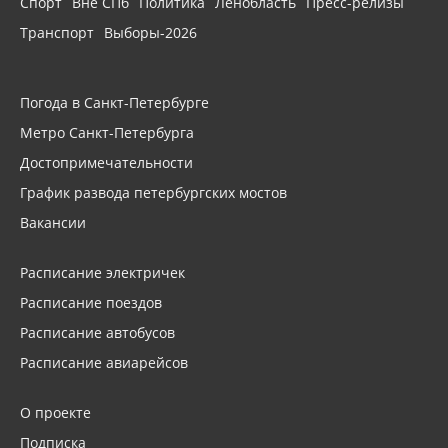
Спорт
Вне СПб
Политика
Ленобласть
Пресс-релизы
Транспорт
Выборы-2026
Погода в Санкт-Петербурге
Метро Санкт-Петербурга
Достопримечательности
График развода петербургских мостов
Вакансии
Расписание электричек
Расписание поездов
Расписание автобусов
Расписание авиарейсов
О проекте
Подписка