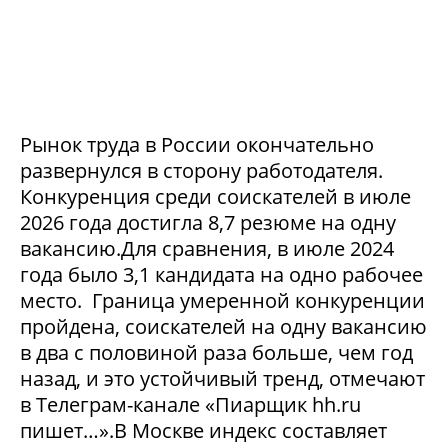
Рынок труда в России окончательно
развернулся в сторону работодателя.
Конкуренция среди соискателей в июле
2026 года достигла 8,7 резюме на одну
вакансию.Для сравнения, в июле 2024
года было 3,1 кандидата на одно рабочее
место. Граница умеренной конкуренции
пройдена, соискателей на одну вакансию
в два с половиной раза больше, чем год
назад, и это устойчивый тренд, отмечают
в Телеграм-канале «Пиарщик hh.ru
пишет…».В Москве индекс составляет