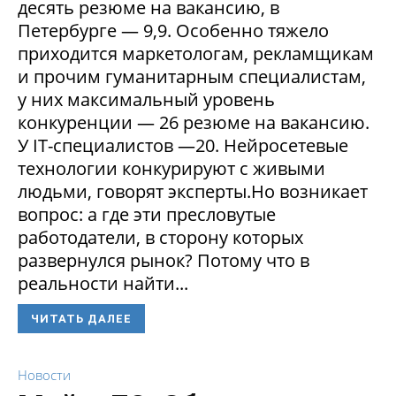
десять резюме на вакансию, в
Петербурге — 9,9. Особенно тяжело
приходится маркетологам, рекламщикам
и прочим гуманитарным специалистам,
у них максимальный уровень
конкуренции — 26 резюме на вакансию.
У IT-специалистов —20. Нейросетевые
технологии конкурируют с живыми
людьми, говорят эксперты.Но возникает
вопрос: а где эти пресловутые
работодатели, в сторону которых
развернулся рынок? Потому что в
реальности найти...
ЧИТАТЬ ДАЛЕЕ
Новости