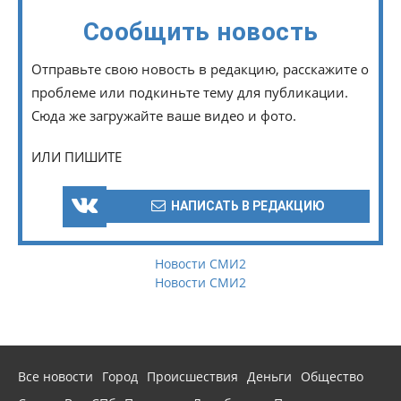
Сообщить новость
Отправьте свою новость в редакцию, расскажите о
проблеме или подкиньте тему для публикации.
Сюда же загружайте ваше видео и фото.
ИЛИ ПИШИТЕ
НАПИСАТЬ В РЕДАКЦИЮ
Новости СМИ2
Новости СМИ2
Все новости
Город
Происшествия
Деньги
Общество