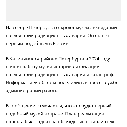
На севере Петербурга откроют музей ликвидации
последствий радиационных аварий. Он станет
первым подобным в России.
В Калининском районе Петербурга в 2024 году
начнет работу музей истории ликвидации
последствий радиационных аварий и катастроф.
Информацией об этом поделились в пресс-службе
администрации района.
В сообщении отмечается, что это будет первый
подобный музей в стране. План реализации
проекта был поднят на обсуждение в библиотеке-