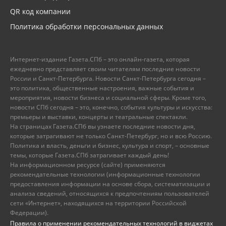
QR код компании
Политика обработки персональных данных
Интернет-издание Газета.СПб – это онлайн-газета, которая
ежедневно представляет своим читателям последние новости
России и Санкт-Петербурга. Новости Санкт-Петербурга сегодня –
это политика, общественные настроения, важные события и
мероприятия, новости бизнеса и социальной сферы. Кроме того,
новости СПб сегодня – это, конечно, события культуры и искусства:
премьеры и выставки, концерты и театральные спектакли.
На страницах Газета.СПб вы узнаете последние новости дня,
которые затрагивают не только Санкт-Петербург, но и всю Россию.
Политика и власть, деньги и бизнес, культура и спорт, – основные
темы, которые Газета.СПб затрагивает каждый день!
На информационном ресурсе (сайте) применяются
рекомендательные технологии (информационные технологии
предоставления информации на основе сбора, систематизации и
анализа сведений, относящихся к предпочтениям пользователей
сети «Интернет», находящихся на территории Российской
Федерации).
Правила о применении рекомендательных технологий в виджетах