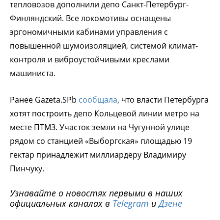
тепловозов дополнили депо Санкт-Петербург-
Финляндский. Все локомотивы оснащены
эргономичными кабинами управления с
повышенной шумоизоляцией, системой климат-
контроля и виброустойчивыми креслами
машиниста.
Ранее Gazeta.SPb
сообщала
, что власти Петербурга
хотят построить депо Кольцевой линии метро на
месте ПТМЗ. Участок земли на Чугунной улице
рядом со станцией «Выборгская» площадью 19
гектар принадлежит миллиардеру Владимиру
Пинчуку.
Узнавайте о новостях первыми в наших
официальных каналах в
Telegram
и
Дзене