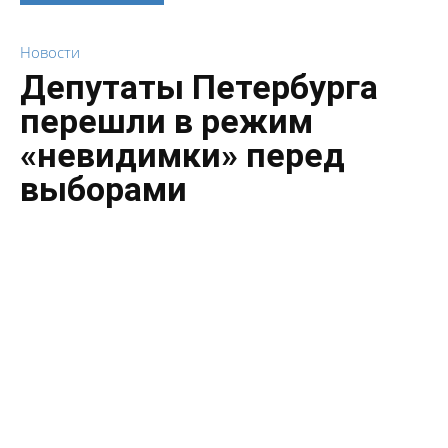
Новости
Депутаты Петербурга
перешли в режим
«невидимки» перед
выборами