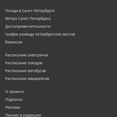
Погода в Санкт-Петербурге
Метро Санкт-Петербурга
Достопримечательности
График развода петербургских мостов
Вакансии
Расписание электричек
Расписание поездов
Расписание автобусов
Расписание авиарейсов
О проекте
Подписка
Реклама
Письмо в редакцию