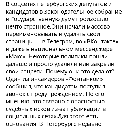
В соцсетях петербургских депутатов и
кандидатов в Законодательное собрание
и Государственную думу произошло
нечто странное.Они начали массово
переименовывать и удалять свои
страницы — в Телеграм, во «ВКонтакте»
и даже в национальном мессенджере
«Макс». Некоторые политики пошли
дальше и просто удалили или закрыли
свои соцсети. Почему они это делают?
Один из инсайдеров «Фонтанкой»
сообщил, что кандидатам поступил
звонок с предупреждением. По его
мнению, это связано с опасностью
судебных исков из-за публикаций в
социальных сетях.Для этого есть
основания. В Петербурге недавно