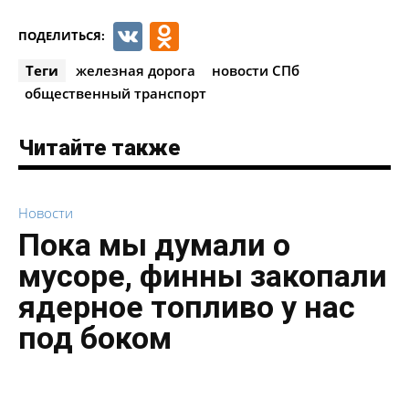
VK
Odnoklassniki
ПОДЕЛИТЬСЯ:
Теги
железная дорога
новости СПб
общественный транспорт
Читайте также
Новости
Пока мы думали о
мусоре, финны закопали
ядерное топливо у нас
под боком