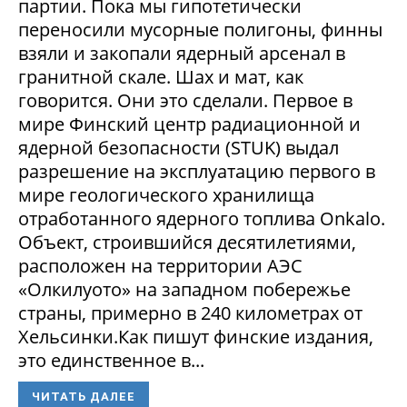
партии. Пока мы гипотетически
переносили мусорные полигоны, финны
взяли и закопали ядерный арсенал в
гранитной скале. Шах и мат, как
говорится. Они это сделали. Первое в
мире Финский центр радиационной и
ядерной безопасности (STUK) выдал
разрешение на эксплуатацию первого в
мире геологического хранилища
отработанного ядерного топлива Onkalo.
Объект, строившийся десятилетиями,
расположен на территории АЭС
«Олкилуото» на западном побережье
страны, примерно в 240 километрах от
Хельсинки.Как пишут финские издания,
это единственное в...
ЧИТАТЬ ДАЛЕЕ