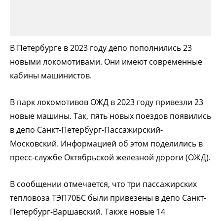
В Петербурге в 2023 году депо пополнились 23
новыми локомотивами. Они имеют современные
кабины машинистов.
В парк локомотивов ОЖД в 2023 году привезли 23
новые машины. Так, пять новых поездов появились
в депо Санкт-Петербург-Пассажирский-
Московский. Информацией об этом поделились в
пресс-службе Октябрьской железной дороги (ОЖД).
В сообщении отмечается, что три пассажирских
тепловоза ТЭП70БС были привезены в депо Санкт-
Петербург-Варшавский. Также новые 14