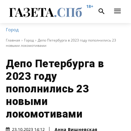
18+
Город
Главная
Город
Депо Петербурга в 2023 году пополнились 23
новыми локомотивами
Депо Петербурга в
2023 году
пополнились 23
новыми
локомотивами
Анна Вишневская
23.10.2023 14:12