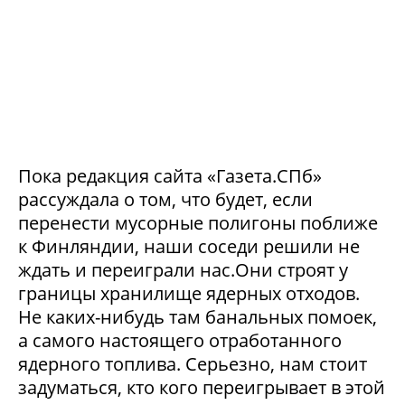
Пока редакция сайта «Газета.СПб»
рассуждала о том, что будет, если
перенести мусорные полигоны поближе
к Финляндии, наши соседи решили не
ждать и переиграли нас.Они строят у
границы хранилище ядерных отходов.
Не каких-нибудь там банальных помоек,
а самого настоящего отработанного
ядерного топлива. Серьезно, нам стоит
задуматься, кто кого переигрывает в этой