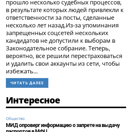
прошло несколько судебных процессов,
в результате которых людей привлекли к
ответственности за посты, сделанные
несколько лет назад.Из-за упоминания
запрещенных соцсетей нескольких
кандидатов не допустили к выборам в
Законодательное собрание. Теперь,
вероятно, все решили перестраховаться
и удалить свои аккаунты из сети, чтобы
избежать...
ЧИТАТЬ ДАЛЕЕ
Интересное
Общество
МИД опроверг информацию о запрете на выдачу
паспортов в МФЦ