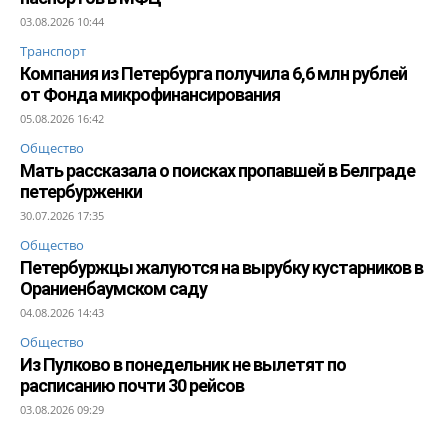
03.08.2026 10:44
Транспорт
Компания из Петербурга получила 6,6 млн рублей
от Фонда микрофинансирования
05.08.2026 16:42
Общество
Мать рассказала о поисках пропавшей в Белграде
петербурженки
30.07.2026 17:35
Общество
Петербуржцы жалуются на вырубку кустарников в
Ораниенбаумском саду
04.08.2026 14:43
Общество
Из Пулково в понедельник не вылетят по
расписанию почти 30 рейсов
03.08.2026 09:29