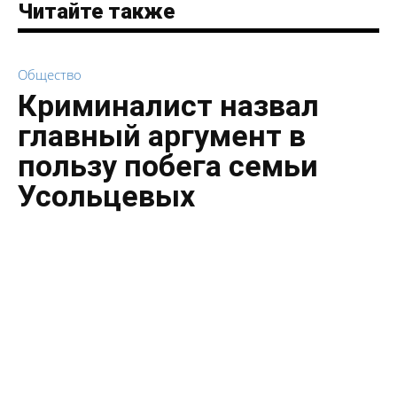
Читайте также
Общество
Криминалист назвал
главный аргумент в
пользу побега семьи
Усольцевых