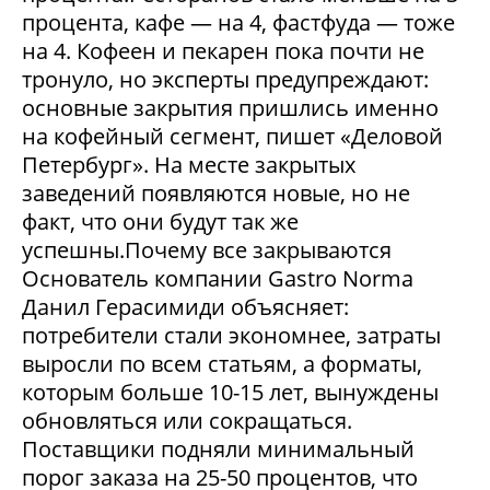
процента, кафе — на 4, фастфуда — тоже
на 4. Кофеен и пекарен пока почти не
тронуло, но эксперты предупреждают:
основные закрытия пришлись именно
на кофейный сегмент, пишет «Деловой
Петербург». На месте закрытых
заведений появляются новые, но не
факт, что они будут так же
успешны.Почему все закрываются
Основатель компании Gastro Norma
Данил Герасимиди объясняет:
потребители стали экономнее, затраты
выросли по всем статьям, а форматы,
которым больше 10-15 лет, вынуждены
обновляться или сокращаться.
Поставщики подняли минимальный
порог заказа на 25-50 процентов, что