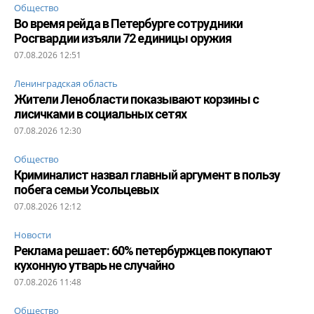
Общество
Во время рейда в Петербурге сотрудники
Росгвардии изъяли 72 единицы оружия
07.08.2026 12:51
Ленинградская область
Жители Ленобласти показывают корзины с
лисичками в социальных сетях
07.08.2026 12:30
Общество
Криминалист назвал главный аргумент в пользу
побега семьи Усольцевых
07.08.2026 12:12
Новости
Реклама решает: 60% петербуржцев покупают
кухонную утварь не случайно
07.08.2026 11:48
Общество