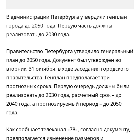
В администрации Петербурга утвердили генплан
города до 2050 года. Первую часть должны
реализовать до 2030 года.
Правительство Петербурга утвердило генеральный
план до 2050 года. Документ был утвержден во
вторник, 31 октября, в ходе заседания городского
правительства. Генплан предполагает три
прогнозных срока. Первую очередь должны были
реализовать до 2030 года, расчетный срок – до
2040 года, а прогнозируемый период – до 2050
года.
Как сообщает телеканал «78», согласно документу,
предполагается изменение размеров и