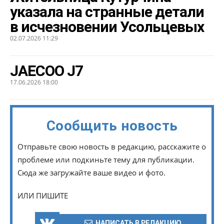
указала на странные детали
в исчезновении Усольцевых
02.07.2026 11:29
JAECOO J7
17.06.2026 18:00
Сообщить новость
Отправьте свою новость в редакцию, расскажите о
проблеме или подкиньте тему для публикации.
Сюда же загружайте ваше видео и фото.
ИЛИ ПИШИТЕ
НАПИСАТЬ В РЕДАКЦИЮ