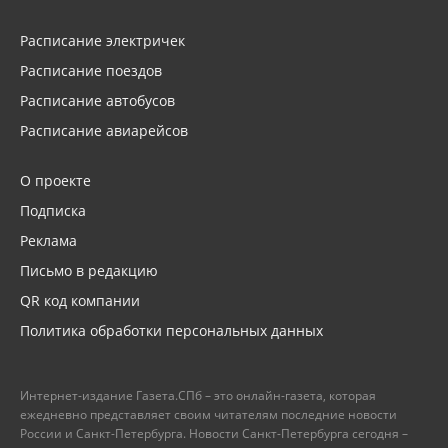
Расписание электричек
Расписание поездов
Расписание автобусов
Расписание авиарейсов
О проекте
Подписка
Реклама
Письмо в редакцию
QR код компании
Политика обработки персональных данных
Интернет-издание Газета.СПб – это онлайн-газета, которая
ежедневно представляет своим читателям последние новости
России и Санкт-Петербурга. Новости Санкт-Петербурга сегодня –