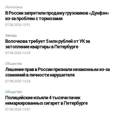
Логистика
В России запретили продажу грузовиков «Дунфэн»
из-за проблем с тормозами
07.08.2026 13:51
Звезды
Волочкова требует 5 млн рублей от УК за
затопление квартиры в Петербурге
07.08.2026 13:39
Общество
Лишение прав в России признали незаконным из-за
сомнений в личности нарушителя
07.08.2026 13:24
Общество
Полицейские изъяли 4 тысячи пачек
немаркированных сигарет в Петербурге
07.08.2026 13:07