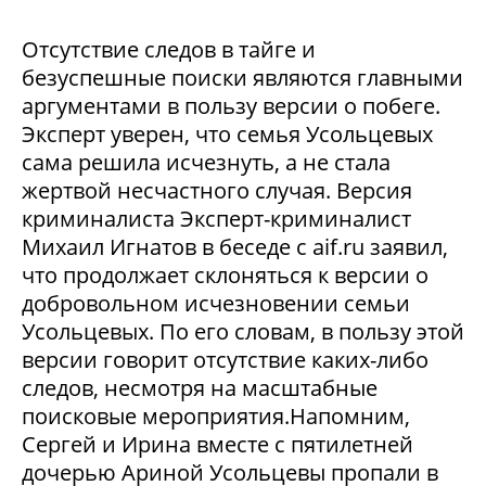
Отсутствие следов в тайге и
безуспешные поиски являются главными
аргументами в пользу версии о побеге.
Эксперт уверен, что семья Усольцевых
сама решила исчезнуть, а не стала
жертвой несчастного случая. Версия
криминалиста Эксперт-криминалист
Михаил Игнатов в беседе с aif.ru заявил,
что продолжает склоняться к версии о
добровольном исчезновении семьи
Усольцевых. По его словам, в пользу этой
версии говорит отсутствие каких-либо
следов, несмотря на масштабные
поисковые мероприятия.Напомним,
Сергей и Ирина вместе с пятилетней
дочерью Ариной Усольцевы пропали в