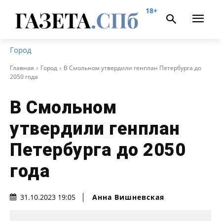
18+
Город
Главная
Город
В Смольном утвердили генплан Петербурга до
2050 года
В Смольном
утвердили генплан
Петербурга до 2050
года
Анна Вишневская
31.10.2023 19:05