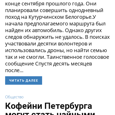
конце сентября прошлого года. Они
планировали совершить однодневный
поход на Кутурчинском Белогорье.У
начала предполагаемого маршрута был
найден их автомобиль. Однако других
следов обнаружить не удалось. В поисках
участвовали десятки волонтеров и
использовались дроны, но найти семью
так и не смогли. Таинственное голосовое
сообщение Спустя десять месяцев
после...
ЧИТАТЬ ДАЛЕЕ
Общество
Кофейни Петербурга
могут стать чайными,