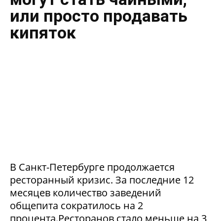
или просто продавать
кипяток
В Санкт-Петербурге продолжается
ресторанный кризис. За последние 12
месяцев количество заведений
общепита сократилось на 2
процента.Ресторанов стало меньше на 3