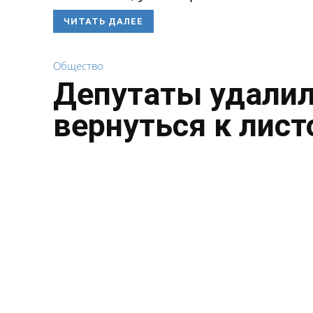
ЧИТАТЬ ДАЛЕЕ
Общество
Депутаты удалил
вернуться к лист