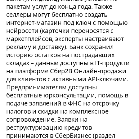
пакетам услуг до конца года. Также
селлеры могут бесплатно создать
интернет-магазин под ключ с помощью
нейросети (карточки переносятся с
маркетплейсов, эксперты настраивают
рекламу и доставку). Банк сохранил
историю остатков на пострадавших
складах – данные доступны в IT-продукте
на платформе Сбер2В Онлайн-продажи
для клиентов с активными API-ключами.
Предпринимателям доступны
бесплатные юрконсультации, помощь в
подаче заявлений в ФНС на отсрочку
налогов и скидки на комплексное
сопровождение. Заявки на
реструктуризацию кредитов
принимаются в СберБизнес (раздел