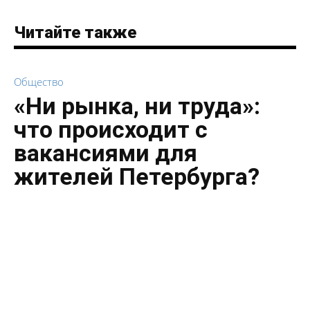
Читайте также
Общество
«Ни рынка, ни труда»:
что происходит с
вакансиями для
жителей Петербурга?