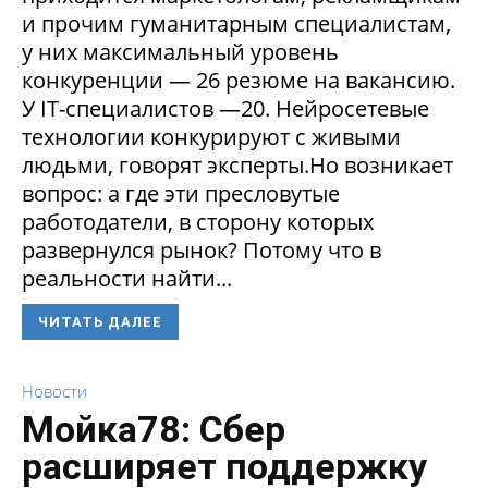
и прочим гуманитарным специалистам,
у них максимальный уровень
конкуренции — 26 резюме на вакансию.
У IT-специалистов —20. Нейросетевые
технологии конкурируют с живыми
людьми, говорят эксперты.Но возникает
вопрос: а где эти пресловутые
работодатели, в сторону которых
развернулся рынок? Потому что в
реальности найти...
ЧИТАТЬ ДАЛЕЕ
Новости
Мойка78: Сбер
расширяет поддержку