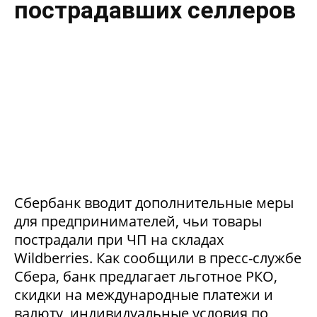
пострадавших селлеров
Сбербанк вводит дополнительные меры
для предпринимателей, чьи товары
пострадали при ЧП на складах
Wildberries. Как сообщили в пресс-службе
Сбера, банк предлагает льготное РКО,
скидки на международные платежи и
валюту, индивидуальные условия по