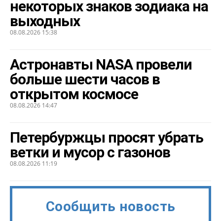
некоторых знаков зодиака на
выходных
08.08.2026 15:38
Астронавты NASA провели
больше шести часов в
открытом космосе
08.08.2026 14:47
Петербуржцы просят убрать
ветки и мусор с газонов
08.08.2026 11:19
Сообщить новость