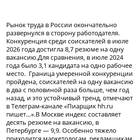
Рынок труда в России окончательно
развернулся в сторону работодателя.
Конкуренция среди соискателей в июле
2026 года достигла 8,7 резюме на одну
вакансию.Для сравнения, в июле 2024
года было 3,1 кандидата на одно рабочее
место. Граница умеренной конкуренции
пройдена, соискателей на одну вакансию
в два с половиной раза больше, чем год
назад, и это устойчивый тренд, отмечают
в Телеграм-канале «Пиарщик hh.ru
пишет…».В Москве индекс составляет
десять резюме на вакансию, в
Петербурге — 9,9. Особенно тяжело
приходится маркетологам, рекламщикам