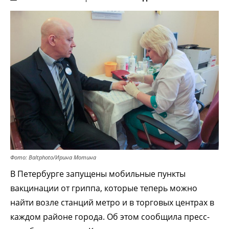
Фото: Baltphoto/Ирина Мотина
В Петербурге запущены мобильные пункты
вакцинации от гриппа, которые теперь можно
найти возле станций метро и в торговых центрах в
каждом районе города. Об этом сообщила пресс-