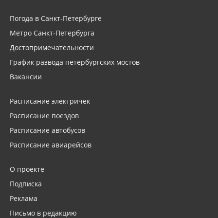
Погода в Санкт-Петербурге
Метро Санкт-Петербурга
Достопримечательности
График развода петербургских мостов
Вакансии
Расписание электричек
Расписание поездов
Расписание автобусов
Расписание авиарейсов
О проекте
Подписка
Реклама
Письмо в редакцию