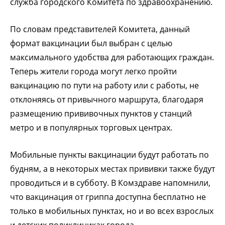
служба городского Комитета по здравоохранению.
По словам представителей Комитета, данный
формат вакцинации был выбран с целью
максимального удобства для работающих граждан.
Теперь жители города могут легко пройти
вакцинацию по пути на работу или с работы, не
отклоняясь от привычного маршрута, благодаря
размещению прививочных пунктов у станций
метро и в популярных торговых центрах.
Мобильные пункты вакцинации будут работать по
будням, а в некоторых местах прививки также будут
проводиться и в субботу. В Комздраве напомнили,
что вакцинация от гриппа доступна бесплатно не
только в мобильных пунктах, но и во всех взрослых
и детских поликлиниках города.