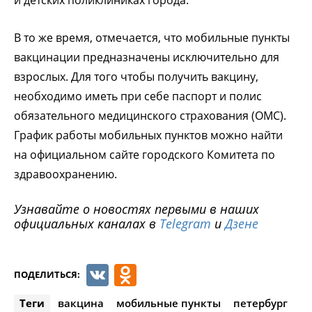
В то же время, отмечается, что мобильные пункты
вакцинации предназначены исключительно для
взрослых. Для того чтобы получить вакцину,
необходимо иметь при себе паспорт и полис
обязательного медицинского страхования (ОМС).
График работы мобильных пунктов можно найти
на официальном сайте городского Комитета по
здравоохранению.
Узнавайте о новостях первыми в наших
официальных каналах в
Telegram
и
Дзене
VK
Odnoklassniki
ПОДЕЛИТЬСЯ:
Теги
вакцина
мобильные пункты
петербург