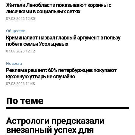
Жители Ленобласти показывают корзины с
лисичками в социальных сетях
07.08.2026 12:30
Общество
Криминалист назвал главный аргумент в пользу
побега семьи Усольцевых
07.08.2026 12:12
Новости
Реклама решает: 60% петербуржцев покупают
кухонную утварь не случайно
07.08.2026 11:48
По теме
Астрологи предсказали
внезапный успех для