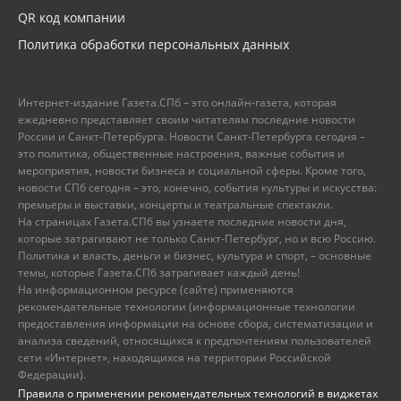
QR код компании
Политика обработки персональных данных
Интернет-издание Газета.СПб – это онлайн-газета, которая
ежедневно представляет своим читателям последние новости
России и Санкт-Петербурга. Новости Санкт-Петербурга сегодня –
это политика, общественные настроения, важные события и
мероприятия, новости бизнеса и социальной сферы. Кроме того,
новости СПб сегодня – это, конечно, события культуры и искусства:
премьеры и выставки, концерты и театральные спектакли.
На страницах Газета.СПб вы узнаете последние новости дня,
которые затрагивают не только Санкт-Петербург, но и всю Россию.
Политика и власть, деньги и бизнес, культура и спорт, – основные
темы, которые Газета.СПб затрагивает каждый день!
На информационном ресурсе (сайте) применяются
рекомендательные технологии (информационные технологии
предоставления информации на основе сбора, систематизации и
анализа сведений, относящихся к предпочтениям пользователей
сети «Интернет», находящихся на территории Российской
Федерации).
Правила о применении рекомендательных технологий в виджетах