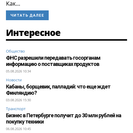
Как...
ЧИТАТЬ ДАЛЕЕ
Интересное
Общество
ФНС разрешили передавать госорганам
информацию о поставщиках продуктов
05.08.2026 10:34
Новости
Кабаны, борщевик, палладий: что еще ждет
Финляндию?
03.08.2026 15:30
Транспорт
Бизнес в Петербурге получит до 30 млн рублей на
покупку техники
06.08.2026 10:45