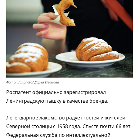
Фото: Baltphоto/ Дарья Иванова
Роспатент официально зарегистрировал
Ленинградскую пышку в качестве бренда.
Легендарное лакомство радует гостей и жителей
Северной столицы с 1958 года. Спустя почти 66 лет
Федеральная служба по интеллектуальной