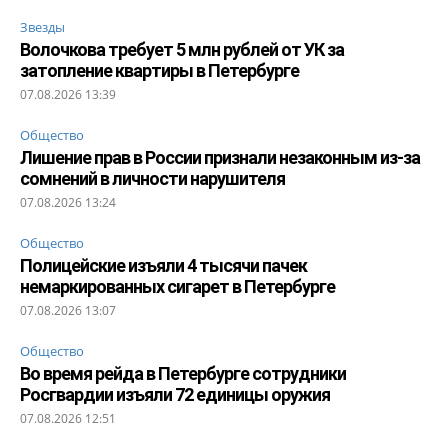
Звезды
Волочкова требует 5 млн рублей от УК за
затопление квартиры в Петербурге
07.08.2026 13:39
Общество
Лишение прав в России признали незаконным из-за
сомнений в личности нарушителя
07.08.2026 13:24
Общество
Полицейские изъяли 4 тысячи пачек
немаркированных сигарет в Петербурге
07.08.2026 13:07
Общество
Во время рейда в Петербурге сотрудники
Росгвардии изъяли 72 единицы оружия
07.08.2026 12:51