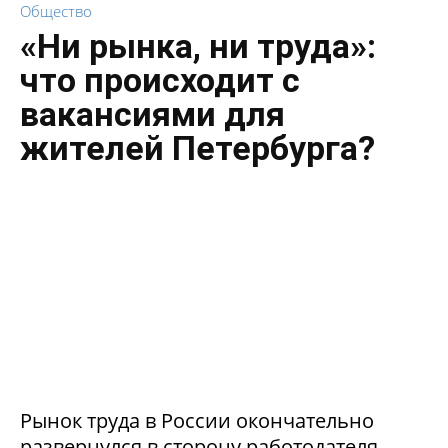
Общество
«Ни рынка, ни труда»:
что происходит с
вакансиями для
жителей Петербурга?
Рынок труда в России окончательно
развернулся в сторону работодателя.