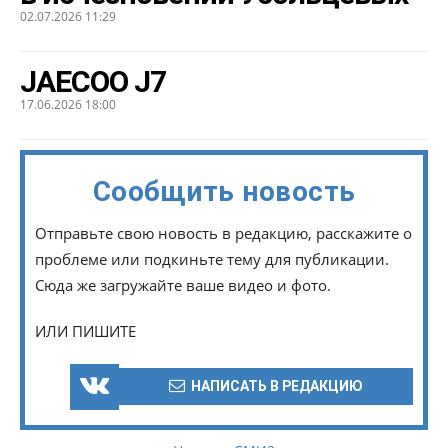
02.07.2026 11:29
JAECOO J7
17.06.2026 18:00
Сообщить новость
Отправьте свою новость в редакцию, расскажите о
проблеме или подкиньте тему для публикации.
Сюда же загружайте ваше видео и фото.
ИЛИ ПИШИТЕ
НАПИСАТЬ В РЕДАКЦИЮ