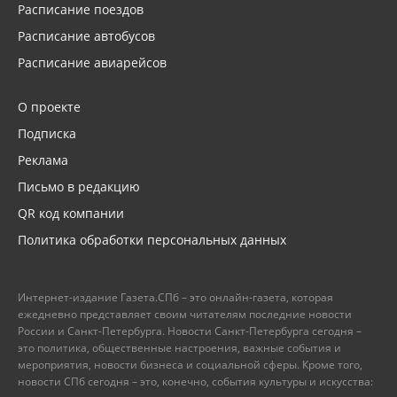
Расписание поездов
Расписание автобусов
Расписание авиарейсов
О проекте
Подписка
Реклама
Письмо в редакцию
QR код компании
Политика обработки персональных данных
Интернет-издание Газета.СПб – это онлайн-газета, которая
ежедневно представляет своим читателям последние новости
России и Санкт-Петербурга. Новости Санкт-Петербурга сегодня –
это политика, общественные настроения, важные события и
мероприятия, новости бизнеса и социальной сферы. Кроме того,
новости СПб сегодня – это, конечно, события культуры и искусства: