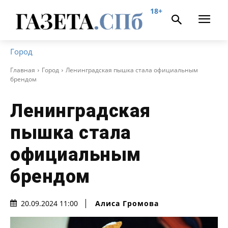
18+
Город
Главная
Город
Ленинградская пышка стала официальным
брендом
Ленинградская
пышка стала
официальным
брендом
Алиса Громова
20.09.2024 11:00