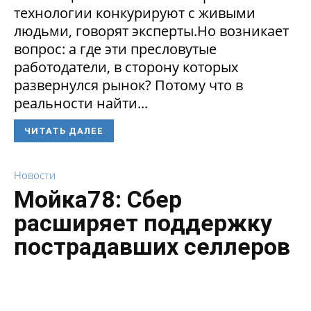
технологии конкурируют с живыми
людьми, говорят эксперты.Но возникает
вопрос: а где эти пресловутые
работодатели, в сторону которых
развернулся рынок? Потому что в
реальности найти...
ЧИТАТЬ ДАЛЕЕ
Новости
Мойка78: Сбер
расширяет поддержку
пострадавших селлеров