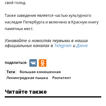
свой голод.
Также заведение является частью культурного
наследия Петербурга и включено в Красную книгу
памятных мест.
Узнавайте о новостях первыми в наших
официальных каналах в
Telegram
и
Дзене
VK
Odnoklassniki
ПОДЕЛИТЬСЯ:
Теги
большая конюшенная
Ленинградская пышка
Роспатент
Читайте также