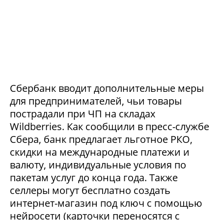
Сбербанк вводит дополнительные меры
для предпринимателей, чьи товары
пострадали при ЧП на складах
Wildberries. Как сообщили в пресс-службе
Сбера, банк предлагает льготное РКО,
скидки на международные платежи и
валюту, индивидуальные условия по
пакетам услуг до конца года. Также
селлеры могут бесплатно создать
интернет-магазин под ключ с помощью
нейросети (карточки переносятся с