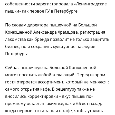
собственности зарегистрировала «Ленинградские
пышки» как первое ГУ в Петербурге.
По словам директора пышечной на Большой
Конюшенной Александра Храмцова, регистрация
лакомства как бренда позволит не только защитить
бизнес, но и сохранить культурное наследие
Петербурга.
Сейчас пышечную на Большой Конюшенной
может посетить любой желающий. Перед взором
гостя откроется ассортимент, который не менялся с
самого открытия кафе. В рецептуру также не
вносились корректировки – вкус пышек по-
прежнему остается таким же, как и 66 лет назад,
когда первые гости зашли в кафе, чтобы утолить