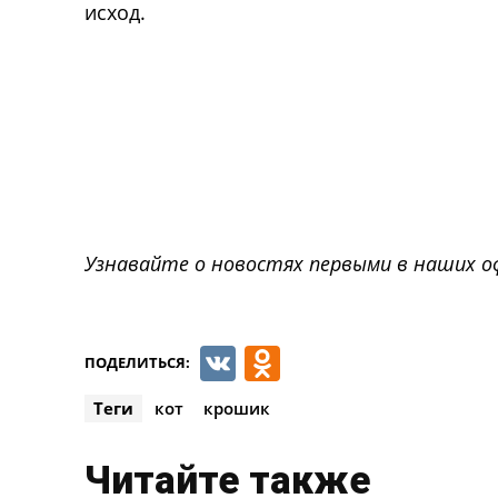
исход.
Узнавайте о новостях первыми в наших о
VK
Odnoklassnik
ПОДЕЛИТЬСЯ:
Теги
кот
крошик
Читайте также