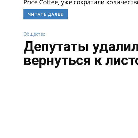
Price Coffee, уже сократили количество
ЧИТАТЬ ДАЛЕЕ
Общество
Депутаты удалил
вернуться к лист