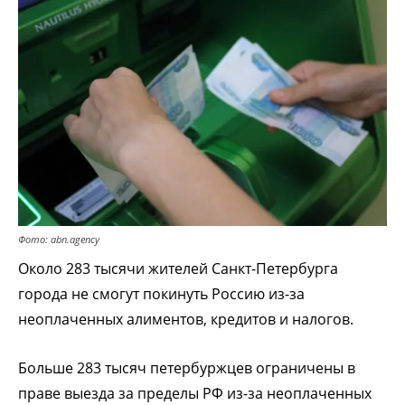
Фото: abn.agency
Около 283 тысячи жителей Санкт-Петербурга
города не смогут покинуть Россию из-за
неоплаченных алиментов, кредитов и налогов.
Больше 283 тысяч петербуржцев ограничены в
праве выезда за пределы РФ из-за неоплаченных