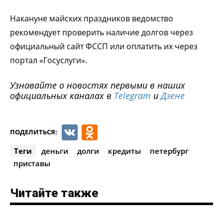
Накануне майских праздников ведомство
рекомендует проверить наличие долгов через
официальный сайт ФССП или оплатить их через
портал «Госуслуги».
Узнавайте о новостях первыми в наших
официальных каналах в
Telegram
и
Дзене
VK
Odnoklassniki
ПОДЕЛИТЬСЯ:
Теги
деньги
долги
кредиты
петербург
приставы
Читайте также