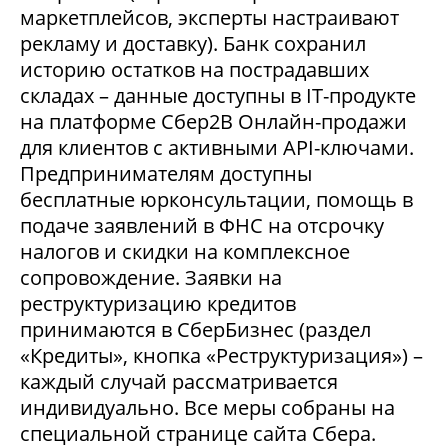
маркетплейсов, эксперты настраивают
рекламу и доставку). Банк сохранил
историю остатков на пострадавших
складах – данные доступны в IT-продукте
на платформе Сбер2В Онлайн-продажи
для клиентов с активными API-ключами.
Предпринимателям доступны
бесплатные юрконсультации, помощь в
подаче заявлений в ФНС на отсрочку
налогов и скидки на комплексное
сопровождение. Заявки на
реструктуризацию кредитов
принимаются в СберБизнес (раздел
«Кредиты», кнопка «Реструктуризация») –
каждый случай рассматривается
индивидуально. Все меры собраны на
специальной странице сайта Сбера.