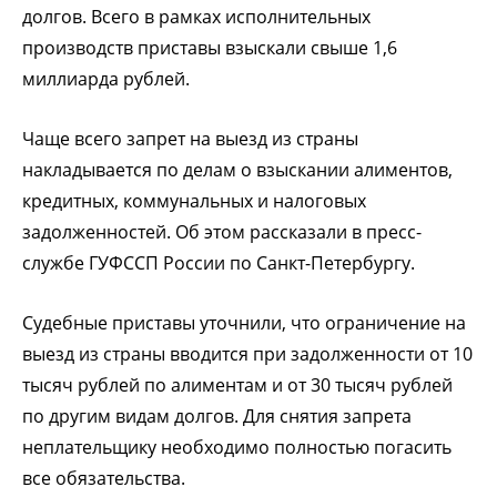
долгов. Всего в рамках исполнительных
производств приставы взыскали свыше 1,6
миллиарда рублей.
Чаще всего запрет на выезд из страны
накладывается по делам о взыскании алиментов,
кредитных, коммунальных и налоговых
задолженностей. Об этом рассказали в пресс-
службе ГУФССП России по Санкт-Петербургу.
Судебные приставы уточнили, что ограничение на
выезд из страны вводится при задолженности от 10
тысяч рублей по алиментам и от 30 тысяч рублей
по другим видам долгов. Для снятия запрета
неплательщику необходимо полностью погасить
все обязательства.