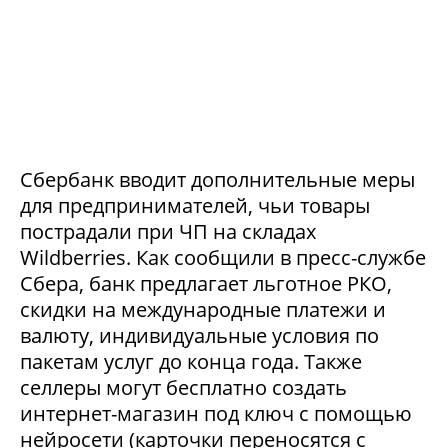
Сбербанк вводит дополнительные меры
для предпринимателей, чьи товары
пострадали при ЧП на складах
Wildberries. Как сообщили в пресс-службе
Сбера, банк предлагает льготное РКО,
скидки на международные платежи и
валюту, индивидуальные условия по
пакетам услуг до конца года. Также
селлеры могут бесплатно создать
интернет-магазин под ключ с помощью
нейросети (карточки переносятся с