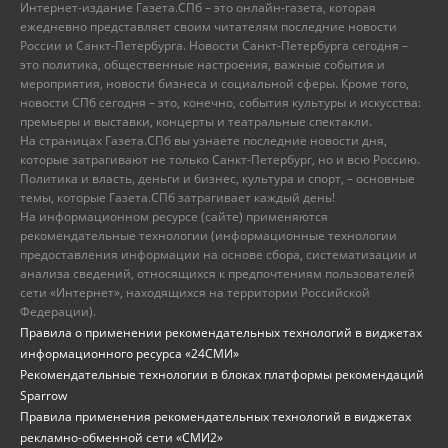
Интернет-издание Газета.СПб – это онлайн-газета, которая
ежедневно представляет своим читателям последние новости
России и Санкт-Петербурга. Новости Санкт-Петербурга сегодня –
это политика, общественные настроения, важные события и
мероприятия, новости бизнеса и социальной сферы. Кроме того,
новости СПб сегодня – это, конечно, события культуры и искусства:
премьеры и выставки, концерты и театральные спектакли.
На страницах Газета.СПб вы узнаете последние новости дня,
которые затрагивают не только Санкт-Петербург, но и всю Россию.
Политика и власть, деньги и бизнес, культура и спорт, – основные
темы, которые Газета.СПб затрагивает каждый день!
На информационном ресурсе (сайте) применяются
рекомендательные технологии (информационные технологии
предоставления информации на основе сбора, систематизации и
анализа сведений, относящихся к предпочтениям пользователей
сети «Интернет», находящихся на территории Российской
Федерации).
Правила о применении рекомендательных технологий в виджетах
информационного ресурса «24СМИ»
Рекомендательные технологии в блоках платформы рекомендаций
Sparrow
Правила применения рекомендательных технологий в виджетах
рекламно-обменной сети «СМИ2»