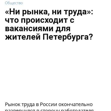
Общество
«Ни рынка, ни труда»:
что происходит с
вакансиями для
жителей Петербурга?
Рынок труда в России окончательно
развернулся в сторону работодателя.