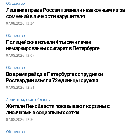
Общество
Лишение прав в России признали незаконным из-за
сомнений в личности нарушителя
07.08.2026 13:24
Общество
Полицейские изъяли 4 тысячи пачек
немаркированных сигарет в Петербурге
07.08.2026 13:07
Общество
Во время рейда в Петербурге сотрудники
Росгвардии изъяли 72 единицы оружия
07.08.2026 12:51
Ленинградская область
Жители Ленобласти показывают корзины с
лисичками в социальных сетях
07.08.2026 12:30
Общество