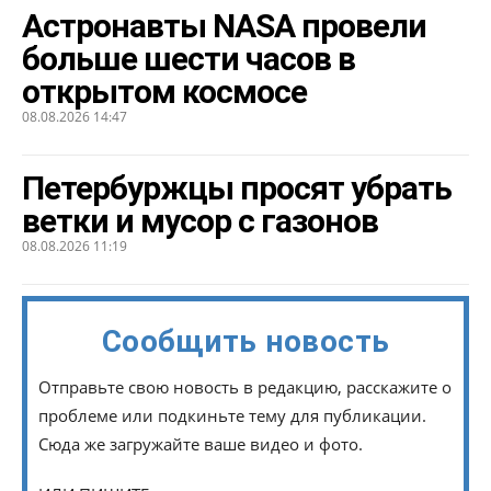
Астронавты NASA провели
больше шести часов в
открытом космосе
08.08.2026 14:47
Петербуржцы просят убрать
ветки и мусор с газонов
08.08.2026 11:19
Сообщить новость
Отправьте свою новость в редакцию, расскажите о
проблеме или подкиньте тему для публикации.
Сюда же загружайте ваше видео и фото.