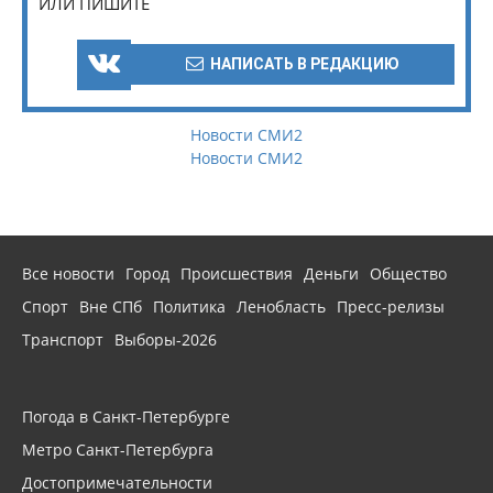
ИЛИ ПИШИТЕ
НАПИСАТЬ В РЕДАКЦИЮ
Новости СМИ2
Новости СМИ2
Все новости
Город
Происшествия
Деньги
Общество
Спорт
Вне СПб
Политика
Ленобласть
Пресс-релизы
Транспорт
Выборы-2026
Погода в Санкт-Петербурге
Метро Санкт-Петербурга
Достопримечательности