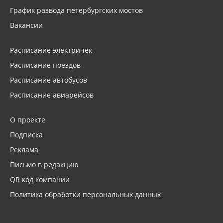
График развода петербургских мостов
Вакансии
Расписание электричек
Расписание поездов
Расписание автобусов
Расписание авиарейсов
О проекте
Подписка
Реклама
Письмо в редакцию
QR код компании
Политика обработки персональных данных