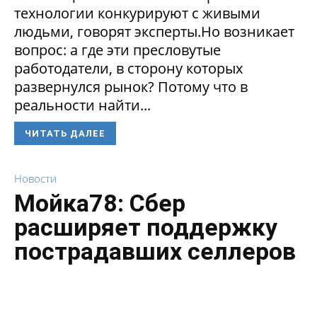
технологии конкурируют с живыми
людьми, говорят эксперты.Но возникает
вопрос: а где эти пресловутые
работодатели, в сторону которых
развернулся рынок? Потому что в
реальности найти...
ЧИТАТЬ ДАЛЕЕ
Новости
Мойка78: Сбер
расширяет поддержку
пострадавших селлеров