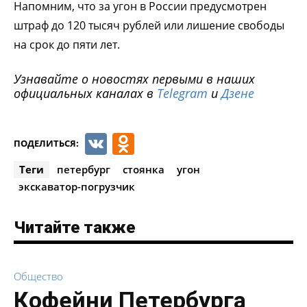
Напомним, что за угон в России предусмотрен
штраф до 120 тысяч рублей или лишение свободы
на срок до пяти лет.
Узнавайте о новостях первыми в наших
официальных каналах в
Telegram
и
Дзене
VK
Odnoklassniki
ПОДЕЛИТЬСЯ:
Теги
петербург
стоянка
угон
экскаватор-погрузчик
Читайте также
Общество
Кофейни Петербурга