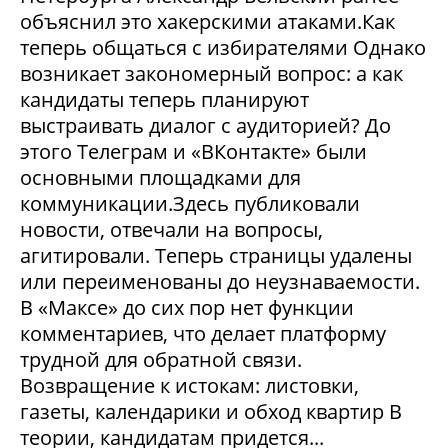
объяснил это хакерскими атаками.Как
теперь общаться с избирателями Однако
возникает закономерный вопрос: а как
кандидаты теперь планируют
выстраивать диалог с аудиторией? До
этого Телеграм и «ВКонтакте» были
основными площадками для
коммуникации.Здесь публиковали
новости, отвечали на вопросы,
агитировали. Теперь страницы удалены
или переименованы до неузнаваемости.
В «Максе» до сих пор нет функции
комментариев, что делает платформу
трудной для обратной связи.
Возвращение к истокам: листовки,
газеты, календарики и обход квартир В
теории, кандидатам придется...