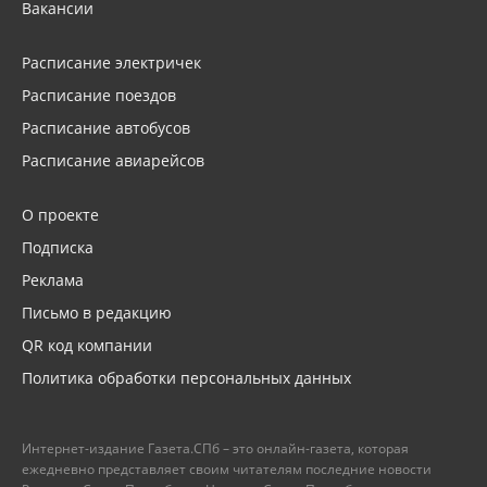
Вакансии
Расписание электричек
Расписание поездов
Расписание автобусов
Расписание авиарейсов
О проекте
Подписка
Реклама
Письмо в редакцию
QR код компании
Политика обработки персональных данных
Интернет-издание Газета.СПб – это онлайн-газета, которая
ежедневно представляет своим читателям последние новости