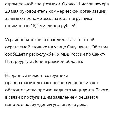
строительной спецтехники. Около 11 часов вечера
29 мая руководитель коммерческой организации
заявил о пропаже экскаватора-погрузчика
стоимостью 16,2 миллиона рублей.
Украденная техника находилась на платной
охраняемой стоянке на улице Савушкина. Об этом
сообщает пресс-службе ГУ МВД России по Санкт-
Петербургу и Ленинградской области.
На данный момент сотрудники
правоохранительных органов устанавливают
обстоятельства произошедшего инцидента. Также
в связи с поступившим заявлением решается
вопрос о возбуждении уголовного дела.