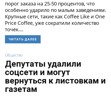
порог заказа на 25-50 процентов, что
особенно ударило по малым заведениям.
Крупные сети, такие как Coffee Like и One
Price Coffee, уже сократили количество
точек....
ЧИТАТЬ ДАЛЕЕ
Общество
Депутаты удалили
соцсети и могут
вернуться к листовкам и
газетам