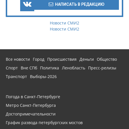
НАПИСАТЬ В РЕДАКЦИЮ
Новости СМИ2
Новости СМИ2
Все новости
Город
Происшествия
Деньги
Общество
Спорт
Вне СПб
Политика
Ленобласть
Пресс-релизы
Транспорт
Выборы-2026
Погода в Санкт-Петербурге
Метро Санкт-Петербурга
Достопримечательности
График развода петербургских мостов