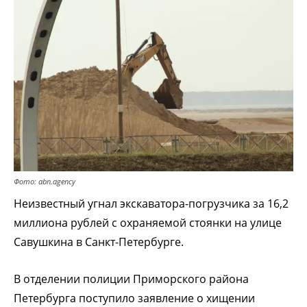
Фото: abn.agency
Неизвестный угнал экскаватора-погрузчика за 16,2
миллиона рублей с
охраняемой
стоянки
на улице
Савушкина в Санкт-Петербурге.
В отделении полиции Приморского района
Петербурга поступило заявление о хищении