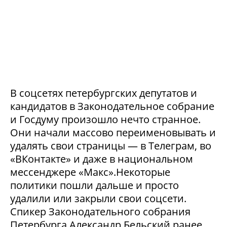
В соцсетях петербургских депутатов и
кандидатов в Законодательное собрание
и Госдуму произошло нечто странное.
Они начали массово переименовывать и
удалять свои страницы — в Телеграм, во
«ВКонтакте» и даже в национальном
мессенджере «Макс».Некоторые
политики пошли дальше и просто
удалили или закрыли свои соцсети.
Спикер Законодательного собрания
Петербурга Александр Бельский ранее