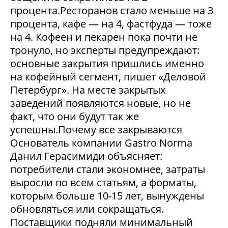
процента.Ресторанов стало меньше на 3
процента, кафе — на 4, фастфуда — тоже
на 4. Кофеен и пекарен пока почти не
тронуло, но эксперты предупреждают:
основные закрытия пришлись именно
на кофейный сегмент, пишет «Деловой
Петербург». На месте закрытых
заведений появляются новые, но не
факт, что они будут так же
успешны.Почему все закрываются
Основатель компании Gastro Norma
Данил Герасимиди объясняет:
потребители стали экономнее, затраты
выросли по всем статьям, а форматы,
которым больше 10-15 лет, вынуждены
обновляться или сокращаться.
Поставщики подняли минимальный