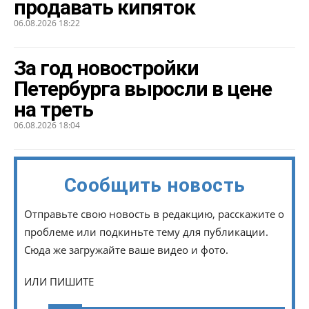
продавать кипяток
06.08.2026 18:22
За год новостройки
Петербурга выросли в цене
на треть
06.08.2026 18:04
Сообщить новость
Отправьте свою новость в редакцию, расскажите о
проблеме или подкиньте тему для публикации.
Сюда же загружайте ваше видео и фото.
ИЛИ ПИШИТЕ