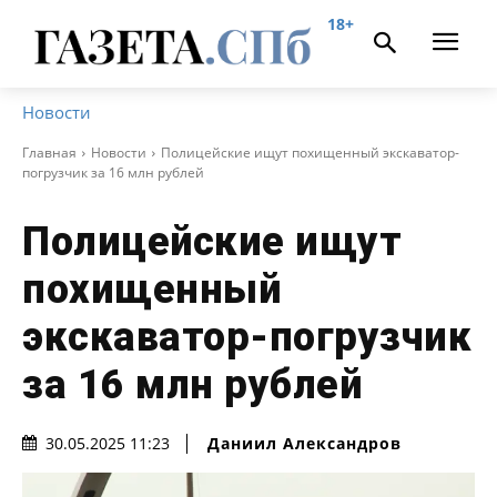
18+
Новости
Главная
Новости
Полицейские ищут похищенный экскаватор-
погрузчик за 16 млн рублей
Полицейские ищут
похищенный
экскаватор-погрузчик
за 16 млн рублей
Даниил Александров
30.05.2025 11:23