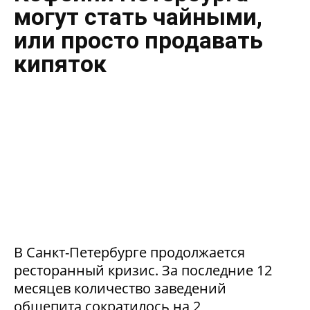
могут стать чайными,
или просто продавать
кипяток
В Санкт-Петербурге продолжается
ресторанный кризис. За последние 12
месяцев количество заведений
общепита сократилось на 2