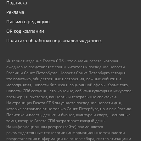
Подписка
Реклама
Письмо в редакцию
QR код компании
Политика обработки персональных данных
Интернет-издание Газета.СПб – это онлайн-газета, которая
ежедневно представляет своим читателям последние новости
России и Санкт-Петербурга. Новости Санкт-Петербурга сегодня –
это политика, общественные настроения, важные события и
мероприятия, новости бизнеса и социальной сферы. Кроме того,
новости СПб сегодня – это, конечно, события культуры и искусства:
премьеры и выставки, концерты и театральные спектакли.
На страницах Газета.СПб вы узнаете последние новости дня,
которые затрагивают не только Санкт-Петербург, но и всю Россию.
Политика и власть, деньги и бизнес, культура и спорт, – основные
темы, которые Газета.СПб затрагивает каждый день!
На информационном ресурсе (сайте) применяются
рекомендательные технологии (информационные технологии
предоставления информации на основе сбора, систематизации и