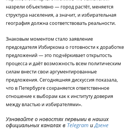
назрели объективно — город растёт, меняется
структура населения, а значит, и избирательная
география должна соответствовать реальности.
Знаковым моментом стало заявление
председателя Избиркома о готовности к доработке
предложений — это подчёркивает открытость
процесса и даёт возможность всем политическим
силам внести свои аргументированные
предложения. Сегодняшняя дискуссия показала,
что в Петербурге сохраняется ответственное
отношение к выборам как к институту доверия
между властью и избирателями».
Узнавайте о новостях первыми в наших
официальных каналах в
Telegram
и
Дзене