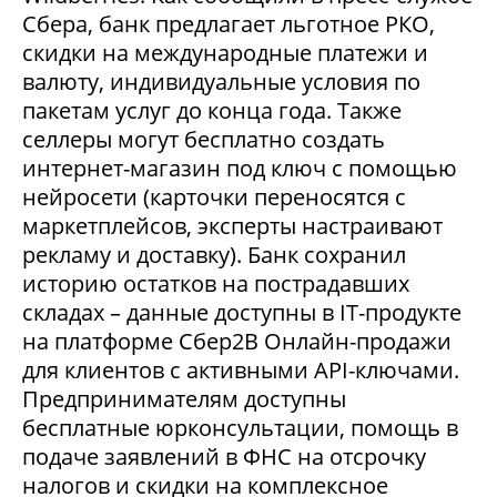
Сбера, банк предлагает льготное РКО,
скидки на международные платежи и
валюту, индивидуальные условия по
пакетам услуг до конца года. Также
селлеры могут бесплатно создать
интернет-магазин под ключ с помощью
нейросети (карточки переносятся с
маркетплейсов, эксперты настраивают
рекламу и доставку). Банк сохранил
историю остатков на пострадавших
складах – данные доступны в IT-продукте
на платформе Сбер2В Онлайн-продажи
для клиентов с активными API-ключами.
Предпринимателям доступны
бесплатные юрконсультации, помощь в
подаче заявлений в ФНС на отсрочку
налогов и скидки на комплексное