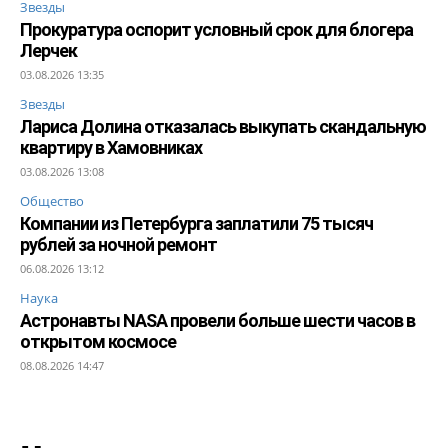
Звезды
Прокуратура оспорит условный срок для блогера
Лерчек
03.08.2026 13:35
Звезды
Лариса Долина отказалась выкупать скандальную
квартиру в Хамовниках
03.08.2026 13:08
Общество
Компании из Петербурга заплатили 75 тысяч
рублей за ночной ремонт
06.08.2026 13:12
Наука
Астронавты NASA провели больше шести часов в
открытом космосе
08.08.2026 14:47