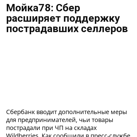
Мойка78: Сбер
расширяет поддержку
пострадавших селлеров
Сбербанк вводит дополнительные меры
для предпринимателей, чьи товары
пострадали при ЧП на складах
Wildberries. Как сообщили в пресс-службе