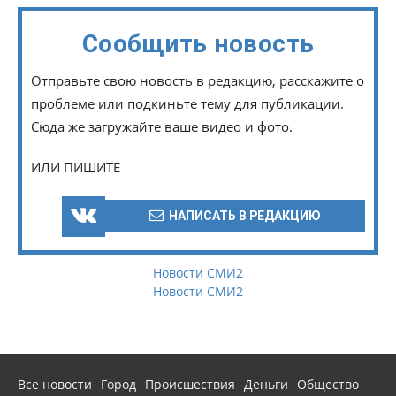
Сообщить новость
Отправьте свою новость в редакцию, расскажите о
проблеме или подкиньте тему для публикации.
Сюда же загружайте ваше видео и фото.
ИЛИ ПИШИТЕ
НАПИСАТЬ В РЕДАКЦИЮ
Новости СМИ2
Новости СМИ2
Все новости
Город
Происшествия
Деньги
Общество