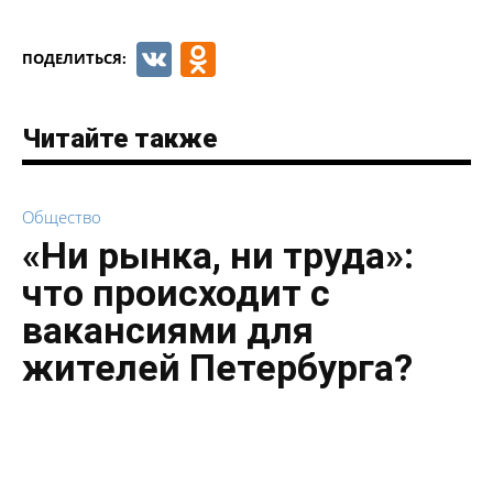
VK
Odnoklassniki
ПОДЕЛИТЬСЯ:
Читайте также
Общество
«Ни рынка, ни труда»:
что происходит с
вакансиями для
жителей Петербурга?