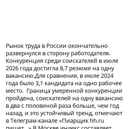
Рынок труда в России окончательно
развернулся в сторону работодателя.
Конкуренция среди соискателей в июле
2026 года достигла 8,7 резюме на одну
вакансию.Для сравнения, в июле 2024
года было 3,1 кандидата на одно рабочее
место. Граница умеренной конкуренции
пройдена, соискателей на одну вакансию
в два с половиной раза больше, чем год
назад, и это устойчивый тренд, отмечают
в Телеграм-канале «Пиарщик hh.ru
пишет…».В Москве индекс составляет