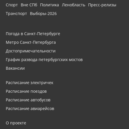
Спорт
Вне СПб
Политика
Ленобласть
Пресс-релизы
Транспорт
Выборы-2026
Погода в Санкт-Петербурге
Метро Санкт-Петербурга
Достопримечательности
График развода петербургских мостов
Вакансии
Расписание электричек
Расписание поездов
Расписание автобусов
Расписание авиарейсов
О проекте