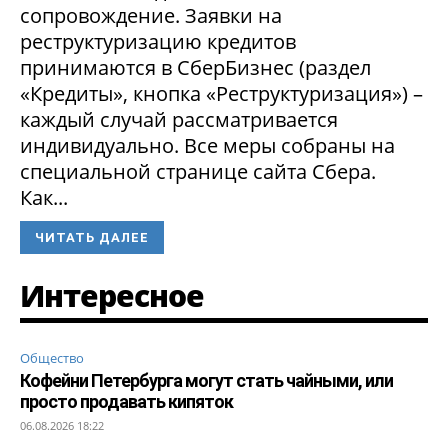
сопровождение. Заявки на
реструктуризацию кредитов
принимаются в СберБизнес (раздел
«Кредиты», кнопка «Реструктуризация») –
каждый случай рассматривается
индивидуально. Все меры собраны на
специальной странице сайта Сбера.
Как...
ЧИТАТЬ ДАЛЕЕ
Интересное
Общество
Кофейни Петербурга могут стать чайными, или
просто продавать кипяток
06.08.2026 18:22