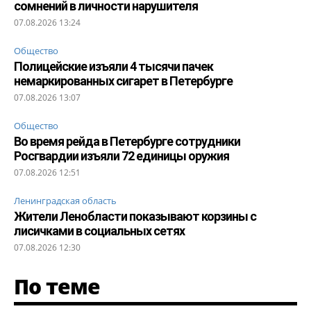
сомнений в личности нарушителя
07.08.2026 13:24
Общество
Полицейские изъяли 4 тысячи пачек
немаркированных сигарет в Петербурге
07.08.2026 13:07
Общество
Во время рейда в Петербурге сотрудники
Росгвардии изъяли 72 единицы оружия
07.08.2026 12:51
Ленинградская область
Жители Ленобласти показывают корзины с
лисичками в социальных сетях
07.08.2026 12:30
По теме