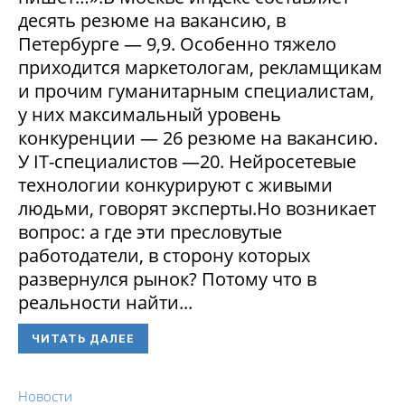
десять резюме на вакансию, в
Петербурге — 9,9. Особенно тяжело
приходится маркетологам, рекламщикам
и прочим гуманитарным специалистам,
у них максимальный уровень
конкуренции — 26 резюме на вакансию.
У IT-специалистов —20. Нейросетевые
технологии конкурируют с живыми
людьми, говорят эксперты.Но возникает
вопрос: а где эти пресловутые
работодатели, в сторону которых
развернулся рынок? Потому что в
реальности найти...
ЧИТАТЬ ДАЛЕЕ
Новости