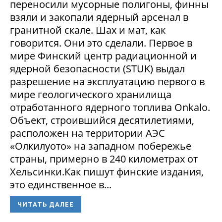
переносили мусорные полигоны, финны
взяли и закопали ядерный арсенал в
гранитной скале. Шах и мат, как
говорится. Они это сделали. Первое в
мире Финский центр радиационной и
ядерной безопасности (STUK) выдал
разрешение на эксплуатацию первого в
мире геологического хранилища
отработанного ядерного топлива Onkalo.
Объект, строившийся десятилетиями,
расположен на территории АЭС
«Олкилуото» на западном побережье
страны, примерно в 240 километрах от
Хельсинки.Как пишут финские издания,
это единственное в...
ЧИТАТЬ ДАЛЕЕ