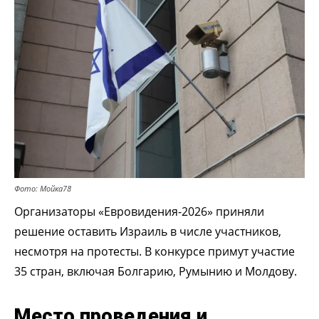
Фото: Мойка78
Организаторы «Евровидения-2026» приняли
решение оставить Израиль в числе участников,
несмотря на протесты. В конкурсе примут участие
35 стран, включая Болгарию, Румынию и Молдову.
Место проведения и