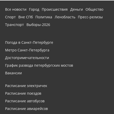
Все новости
Город
Происшествия
Деньги
Общество
Спорт
Вне СПб
Политика
Ленобласть
Пресс-релизы
Транспорт
Выборы-2026
Погода в Санкт-Петербурге
Метро Санкт-Петербурга
Достопримечательности
График развода петербургских мостов
Вакансии
Расписание электричек
Расписание поездов
Расписание автобусов
Расписание авиарейсов