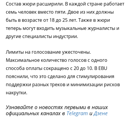
Состав жюри расширили. В каждой стране работает
семь человек вместо пяти. Двое из них должны
быть в возрасте от 18 до 25 лет. Также в жюри
теперь могут входить музыкальные журналисты и
другие специалисты индустрии.
Лимиты на голосование ужесточены.
Максимальное количество голосов с одного
способа оплаты сокращено с 20 до 10. В EBU
пояснили, что это сделано для стимулирования
поддержки разных треков и минимизации рисков
накрутки.
Узнавайте о новостях первыми в наших
официальных каналах в
Telegram
и
Дзене