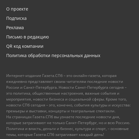
О проекте
Подписка
Реклама
Письмо в редакцию
QR код компании
Политика обработки персональных данных
Интернет-издание Газета.СПб – это онлайн-газета, которая
ежедневно представляет своим читателям последние новости
России и Санкт-Петербурга. Новости Санкт-Петербурга сегодня –
это политика, общественные настроения, важные события и
мероприятия, новости бизнеса и социальной сферы. Кроме того,
новости СПб сегодня – это, конечно, события культуры и искусства:
премьеры и выставки, концерты и театральные спектакли.
На страницах Газета.СПб вы узнаете последние новости дня,
которые затрагивают не только Санкт-Петербург, но и всю Россию.
Политика и власть, деньги и бизнес, культура и спорт, – основные
темы, которые Газета.СПб затрагивает каждый день!