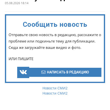
05.08.2026 18:14
Сообщить новость
Отправьте свою новость в редакцию, расскажите о
проблеме или подкиньте тему для публикации.
Сюда же загружайте ваше видео и фото.
ИЛИ ПИШИТЕ
НАПИСАТЬ В РЕДАКЦИЮ
Новости СМИ2
Новости СМИ2