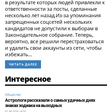
в результате которых людей привлекли к
ответственности за посты, сделанные
несколько лет назад.Из-за упоминания
запрещенных соцсетей нескольких
кандидатов не допустили к выборам в
Законодательное собрание. Теперь,
вероятно, все решили перестраховаться
и удалить свои аккаунты из сети, чтобы
избежать...
ЧИТАТЬ ДАЛЕЕ
Интересное
Общество
Астрологи рассказали о самых удачных днях
знаках зодиака на выходных
01.08.2026 14:55