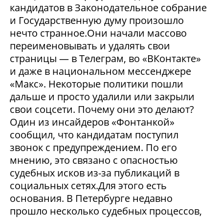
кандидатов в Законодательное собрание
и Государственную думу произошло
нечто странное.Они начали массово
переименовывать и удалять свои
страницы — в Телеграм, во «ВКонтакте»
и даже в национальном мессенджере
«Макс». Некоторые политики пошли
дальше и просто удалили или закрыли
свои соцсети. Почему они это делают?
Один из инсайдеров «Фонтанкой»
сообщил, что кандидатам поступил
звонок с предупреждением. По его
мнению, это связано с опасностью
судебных исков из-за публикаций в
социальных сетях.Для этого есть
основания. В Петербурге недавно
прошло несколько судебных процессов,