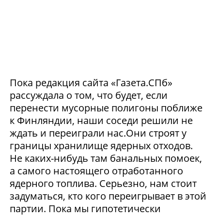
Пока редакция сайта «Газета.СПб»
рассуждала о том, что будет, если
перенести мусорные полигоны поближе
к Финляндии, наши соседи решили не
ждать и переиграли нас.Они строят у
границы хранилище ядерных отходов.
Не каких-нибудь там банальных помоек,
а самого настоящего отработанного
ядерного топлива. Серьезно, нам стоит
задуматься, кто кого переигрывает в этой
партии. Пока мы гипотетически