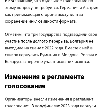
В EBU заявили, что отдельное голосование по
этому вопросу не требуется. Германия и Австрия
как принимающая сторона выступили за
сохранение инклюзивности формата.
Отметим, что три государства подтвердили свое
участие после долгого перерыва. Болгария не
выходила на сцену с 2022 года. Вместе с ней в
список вернулись Румыния и Молдова. Россия и
Беларусь в перечне участников не числятся.
Изменения в регламенте
голосования
Организаторы внесли изменения в регламент
голосования. В полуфиналах 2026 года вернули