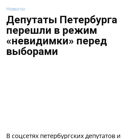
Новости
Депутаты Петербурга
перешли в режим
«невидимки» перед
выборами
В соцсетях петербургских депутатов и