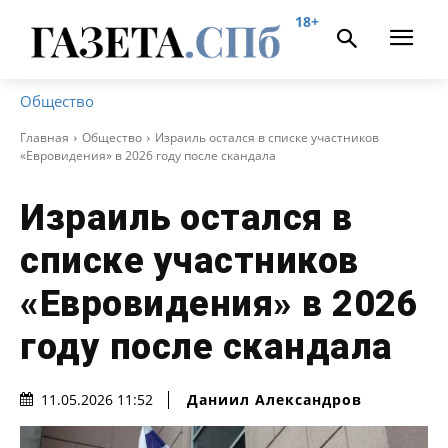
18+
Общество
Главная
Общество
Израиль остался в списке участников
«Евровидения» в 2026 году после скандала
Израиль остался в
списке участников
«Евровидения» в 2026
году после скандала
Даниил Александров
11.05.2026 11:52