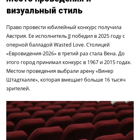
визуальный стиль
Право провести юбилейный конкурс получила
Австрия. Ее исполнитель JJ победил в 2025 году с
оперной балладой Wasted Love. Столицей
«Евровидения-2026» в третий раз стала Вена. До
этого город принимал конкурс в 1967 и 2015 годах.
Местом проведения выбрали арену «Винер
Штадтхалле», которая вмещает больше 16 тысяч
зрителей.