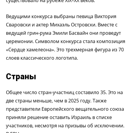
существовало на рубеже XIX–XX веков.
Ведущими конкурса выбраны певица Виктория
Сваровски и актер Михаэль Островски. Вместе с
ведущей грин-рума Эмили Басвайн они проведут
церемонии. Символом конкурса стала композиция
«Сердце хамелеона». Это трехмерная фигура из 70
слоев классического логотипа.
Страны
Общее число стран-участниц составило 35. Это на
две страны меньше, чем в 2025 году. Также
представители Европейского вещательного союза
приняли решение оставить Израиль в списке
участников, несмотря на призывы об исключении.