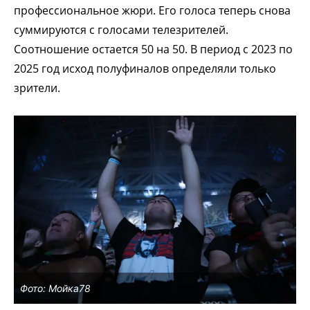
профессиональное жюри. Его голоса теперь снова
суммируются с голосами телезрителей.
Соотношение остается 50 на 50. В период с 2023 по
2025 год исход полуфиналов определяли только
зрители.
Фото: Мойка78