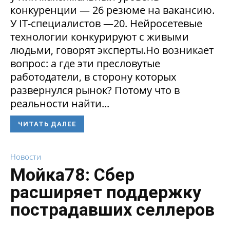
конкуренции — 26 резюме на вакансию.
У IT-специалистов —20. Нейросетевые
технологии конкурируют с живыми
людьми, говорят эксперты.Но возникает
вопрос: а где эти пресловутые
работодатели, в сторону которых
развернулся рынок? Потому что в
реальности найти...
ЧИТАТЬ ДАЛЕЕ
Новости
Мойка78: Сбер
расширяет поддержку
пострадавших селлеров