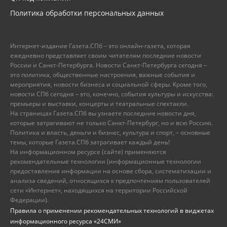
Политика обработки персональных данных
Интернет-издание Газета.СПб – это онлайн-газета, которая
ежедневно представляет своим читателям последние новости
России и Санкт-Петербурга. Новости Санкт-Петербурга сегодня –
это политика, общественные настроения, важные события и
мероприятия, новости бизнеса и социальной сферы. Кроме того,
новости СПб сегодня – это, конечно, события культуры и искусства:
премьеры и выставки, концерты и театральные спектакли.
На страницах Газета.СПб вы узнаете последние новости дня,
которые затрагивают не только Санкт-Петербург, но и всю Россию.
Политика и власть, деньги и бизнес, культура и спорт, – основные
темы, которые Газета.СПб затрагивает каждый день!
На информационном ресурсе (сайте) применяются
рекомендательные технологии (информационные технологии
предоставления информации на основе сбора, систематизации и
анализа сведений, относящихся к предпочтениям пользователей
сети «Интернет», находящихся на территории Российской
Федерации).
Правила о применении рекомендательных технологий в виджетах
информационного ресурса «24СМИ»