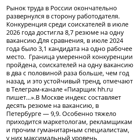
Рынок труда в России окончательно
развернулся в сторону работодателя.
Конкуренция среди соискателей в июле
2026 года достигла 8,7 резюме на одну
вакансию.Для сравнения, в июле 2024
года было 3,1 кандидата на одно рабочее
место. Граница умеренной конкуренции
пройдена, соискателей на одну вакансию
в два с половиной раза больше, чем год
назад, и это устойчивый тренд, отмечают
в Телеграм-канале «Пиарщик hh.ru
пишет…».В Москве индекс составляет
десять резюме на вакансию, в
Петербурге — 9,9. Особенно тяжело
приходится маркетологам, рекламщикам
и прочим гуманитарным специалистам,
у них максимальный уровень