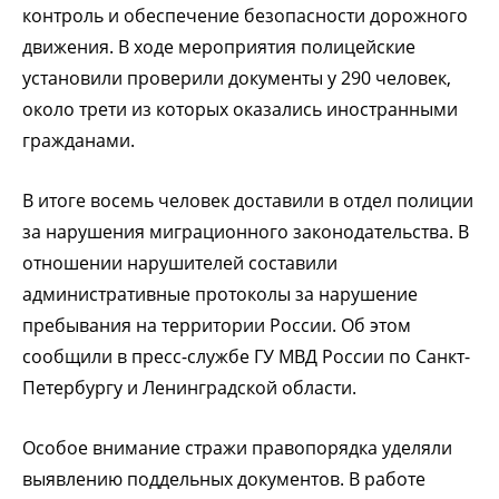
контроль и обеспечение безопасности дорожного
движения. В ходе мероприятия полицейские
установили проверили документы у 290 человек,
около трети из которых оказались иностранными
гражданами.
В итоге восемь человек доставили в отдел полиции
за нарушения миграционного законодательства. В
отношении нарушителей составили
административные протоколы за нарушение
пребывания на территории России. Об этом
сообщили в пресс-службе ГУ МВД России по Санкт-
Петербургу и Ленинградской области.
Особое внимание стражи правопорядка уделяли
выявлению поддельных документов. В работе