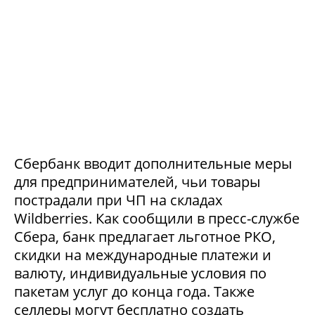
Сбербанк вводит дополнительные меры
для предпринимателей, чьи товары
пострадали при ЧП на складах
Wildberries. Как сообщили в пресс-службе
Сбера, банк предлагает льготное РКО,
скидки на международные платежи и
валюту, индивидуальные условия по
пакетам услуг до конца года. Также
селлеры могут бесплатно создать