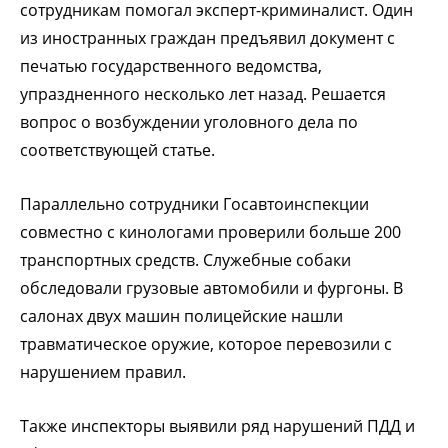
сотрудникам помогал эксперт-криминалист. Один
из иностранных граждан предъявил документ с
печатью государственного ведомства,
упраздненного несколько лет назад. Решается
вопрос о возбуждении уголовного дела по
соответствующей статье.
Параллельно сотрудники Госавтоинспекции
совместно с кинологами проверили больше 200
транспортных средств. Служебные собаки
обследовали грузовые автомобили и фургоны. В
салонах двух машин полицейские нашли
травматическое оружие, которое перевозили с
нарушением правил.
Также инспекторы выявили ряд нарушений ПДД и