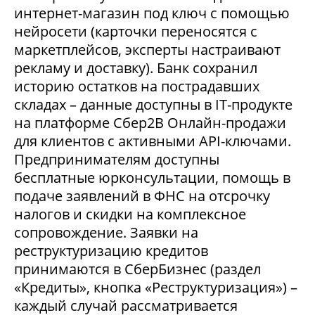
интернет-магазин под ключ с помощью
нейросети (карточки переносятся с
маркетплейсов, эксперты настраивают
рекламу и доставку). Банк сохранил
историю остатков на пострадавших
складах – данные доступны в IT-продукте
на платформе Сбер2В Онлайн-продажи
для клиентов с активными API-ключами.
Предпринимателям доступны
бесплатные юрконсультации, помощь в
подаче заявлений в ФНС на отсрочку
налогов и скидки на комплексное
сопровождение. Заявки на
реструктуризацию кредитов
принимаются в СберБизнес (раздел
«Кредиты», кнопка «Реструктуризация») –
каждый случай рассматривается