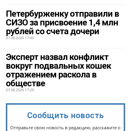
Петербурженку отправили в
СИЗО за присвоение 1,4 млн
рублей со счета дочери
07.08.2026 17:49
Эксперт назвал конфликт
вокруг подвальных кошек
отражением раскола в
обществе
07.08.2026 17:29
Сообщить новость
Отправьте свою новость в редакцию, расскажите о