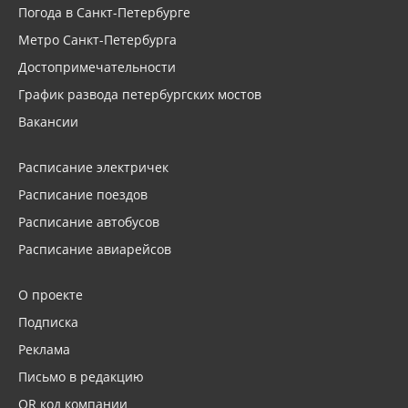
Погода в Санкт-Петербурге
Метро Санкт-Петербурга
Достопримечательности
График развода петербургских мостов
Вакансии
Расписание электричек
Расписание поездов
Расписание автобусов
Расписание авиарейсов
О проекте
Подписка
Реклама
Письмо в редакцию
QR код компании