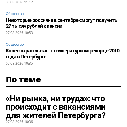
07.08.2026 11:12
Общество
Некоторые россияне в сентябре смогут получить
27 тысяч рублей к пенсии
07.08.2026 10:53
Общество
Колесов рассказал о температурном рекорде 2010
года в Петербурге
07.08.2026 10:35
По теме
«Ни рынка, ни труда»: что
происходит с вакансиями
для жителей Петербурга?
07.08.2026 18:36