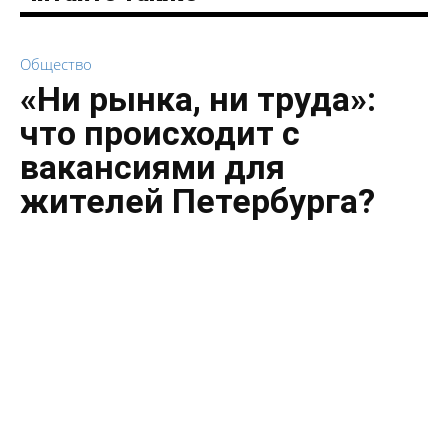
Общество
«Ни рынка, ни труда»:
что происходит с
вакансиями для
жителей Петербурга?