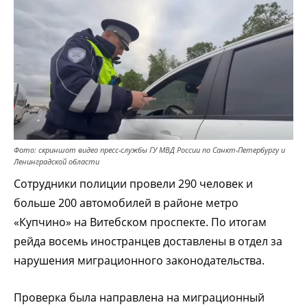
Фото: скриншот видео пресс-службы ГУ МВД России по Санкт-Петербургу и
Ленинградской области
Сотрудники полиции провели 290 человек и
больше 200 автомобилей в районе метро
«Купчино» на Витебском проспекте. По итогам
рейда восемь иностранцев доставлены в отдел за
нарушения миграционного законодательства.
Проверка была направлена на миграционный