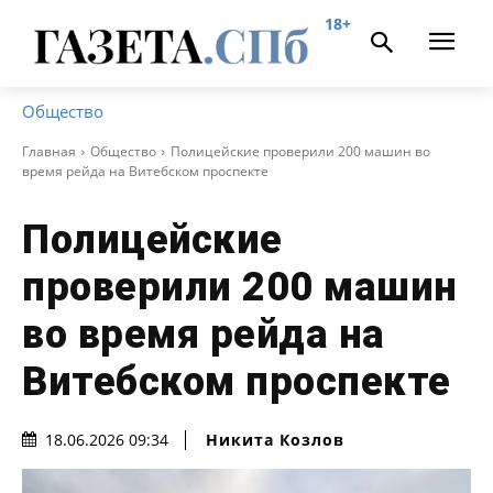
18+
Общество
Главная
Общество
Полицейские проверили 200 машин во
время рейда на Витебском проспекте
Полицейские
проверили 200 машин
во время рейда на
Витебском проспекте
Никита Козлов
18.06.2026 09:34