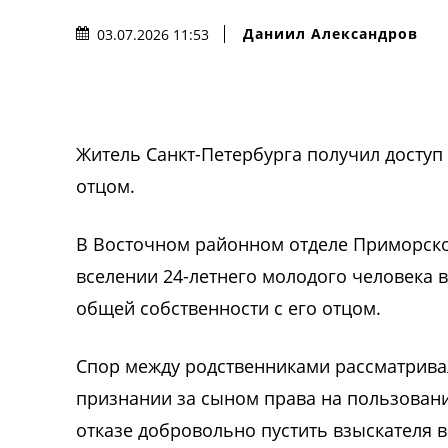
Даниил Александров
03.07.2026 11:53
Житель Санкт-Петербурга получил доступ 
отцом.
В Восточном районном отделе Приморско
вселении 24-летнего молодого человека в
общей собственности с его отцом.
Спор между родственниками рассматрива
признании за сыном права на пользован
отказе добровольно пустить взыскателя 