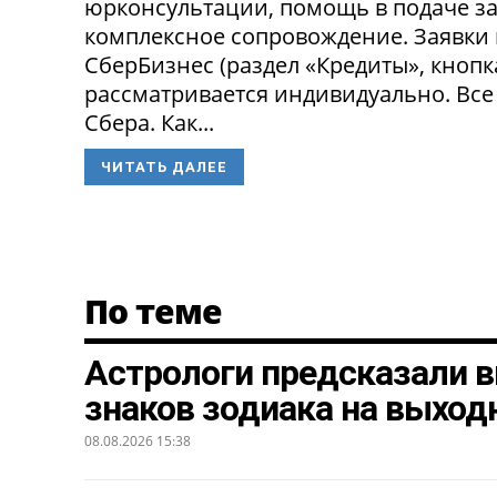
юрконсультации, помощь в подаче за
комплексное сопровождение. Заявки
СберБизнес (раздел «Кредиты», кнопк
рассматривается индивидуально. Все
Сбера. Как...
ЧИТАТЬ ДАЛЕЕ
По теме
Астрологи предсказали в
знаков зодиака на выход
08.08.2026 15:38