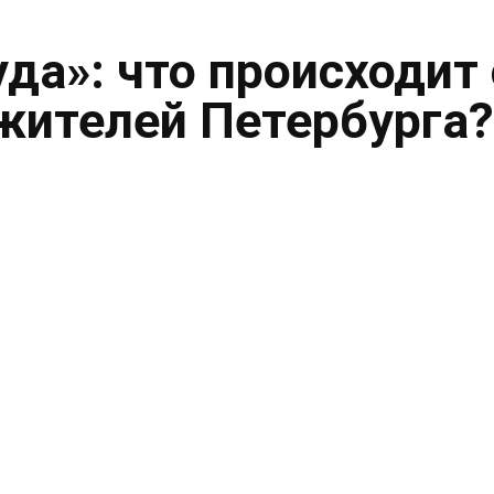
уда»: что происходит 
жителей Петербурга?