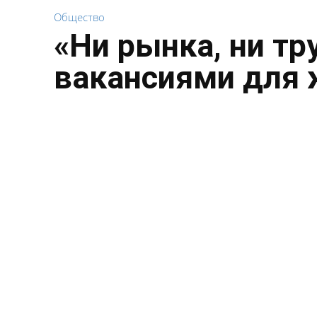
Общество
«Ни рынка, ни тр
вакансиями для 