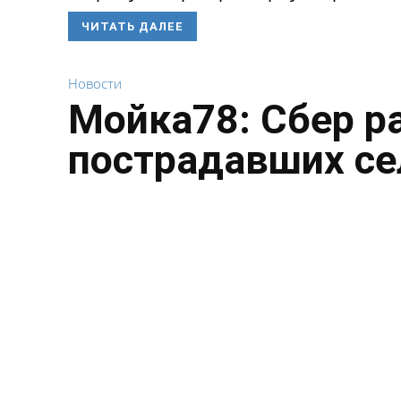
ЧИТАТЬ ДАЛЕЕ
Новости
Мойка78: Сбер р
пострадавших се