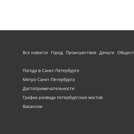
Все новости
Город
Происшествия
Деньги
Общест
Погода в Санкт-Петербурге
Метро Санкт-Петербурга
Достопримечательности
График развода петербургских мостов
Вакансии