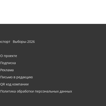
нспорт
Выборы-2026
О проекте
Подписка
Реклама
Письмо в редакцию
QR код компании
Политика обработки персональных данных