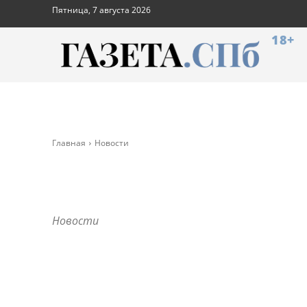
Пятница, 7 августа 2026
18+
Главная
Новости
Новости