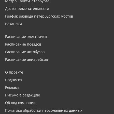
Метро Санкт-Петербурга
Достопримечательности
График развода петербургских мостов
Вакансии
Расписание электричек
Расписание поездов
Расписание автобусов
Расписание авиарейсов
О проекте
Подписка
Реклама
Письмо в редакцию
QR код компании
Политика обработки персональных данных