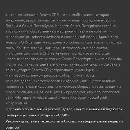
Интернет-издание Газета.СПб – это онлайн-газета, которая
ежедневно представляет своим читателям последние новости
России и Санкт-Петербурга. Новости Санкт-Петербурга сегодня –
это политика, общественные настроения, важные события и
мероприятия, новости бизнеса и социальной сферы. Кроме того,
новости СПб сегодня – это, конечно, события культуры и искусства:
премьеры и выставки, концерты и театральные спектакли.
На страницах Газета.СПб вы узнаете последние новости дня,
которые затрагивают не только Санкт-Петербург, но и всю Россию.
Политика и власть, деньги и бизнес, культура и спорт, – основные
темы, которые Газета.СПб затрагивает каждый день!
На информационном ресурсе (сайте) применяются
рекомендательные технологии (информационные технологии
предоставления информации на основе сбора, систематизации и
анализа сведений, относящихся к предпочтениям пользователей
сети «Интернет», находящихся на территории Российской
Федерации).
Правила о применении рекомендательных технологий в виджетах
информационного ресурса «24СМИ»
Рекомендательные технологии в блоках платформы рекомендаций
Sparrow