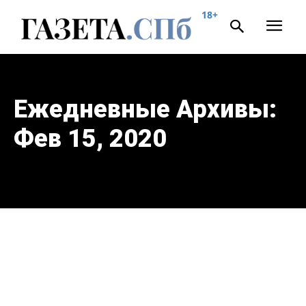
18+
Ежедневные Архивы:
Фев 15, 2020