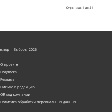
Страница 1 из 21
нспорт
Выборы-2026
О проекте
Подписка
Реклама
Письмо в редакцию
QR код компании
Политика обработки персональных данных