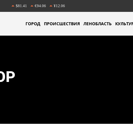
$81.41
€94.06
¥12.06
ГОРОД
ПРОИСШЕСТВИЯ
ЛЕНОБЛАСТЬ
КУЛЬТУ
ОР