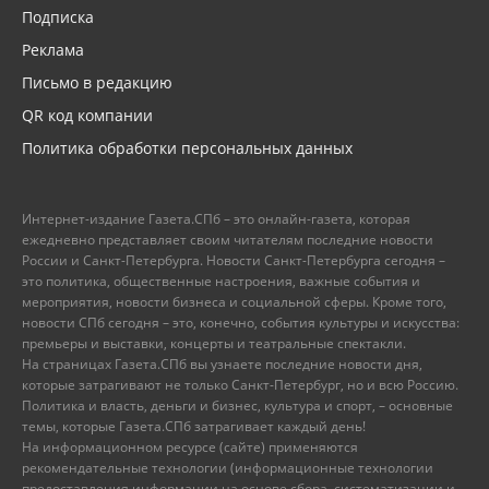
Подписка
Реклама
Письмо в редакцию
QR код компании
Политика обработки персональных данных
Интернет-издание Газета.СПб – это онлайн-газета, которая
ежедневно представляет своим читателям последние новости
России и Санкт-Петербурга. Новости Санкт-Петербурга сегодня –
это политика, общественные настроения, важные события и
мероприятия, новости бизнеса и социальной сферы. Кроме того,
новости СПб сегодня – это, конечно, события культуры и искусства:
премьеры и выставки, концерты и театральные спектакли.
На страницах Газета.СПб вы узнаете последние новости дня,
которые затрагивают не только Санкт-Петербург, но и всю Россию.
Политика и власть, деньги и бизнес, культура и спорт, – основные
темы, которые Газета.СПб затрагивает каждый день!
На информационном ресурсе (сайте) применяются
рекомендательные технологии (информационные технологии
предоставления информации на основе сбора, систематизации и