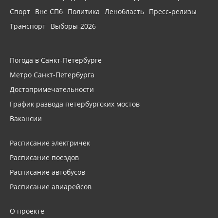
Спорт
Вне СПб
Политика
Ленобласть
Пресс-релизы
Транспорт
Выборы-2026
Погода в Санкт-Петербурге
Метро Санкт-Петербурга
Достопримечательности
График развода петербургских мостов
Вакансии
Расписание электричек
Расписание поездов
Расписание автобусов
Расписание авиарейсов
О проекте