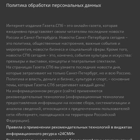
Политика обработки персональных данных
Интернет-издание Газета.СПб – это онлайн-газета, которая
ежедневно представляет своим читателям последние новости
России и Санкт-Петербурга. Новости Санкт-Петербурга сегодня –
это политика, общественные настроения, важные события и
мероприятия, новости бизнеса и социальной сферы. Кроме того,
новости СПб сегодня – это, конечно, события культуры и искусства:
премьеры и выставки, концерты и театральные спектакли.
На страницах Газета.СПб вы узнаете последние новости дня,
которые затрагивают не только Санкт-Петербург, но и всю Россию.
Политика и власть, деньги и бизнес, культура и спорт, – основные
темы, которые Газета.СПб затрагивает каждый день!
На информационном ресурсе (сайте) применяются
рекомендательные технологии (информационные технологии
предоставления информации на основе сбора, систематизации и
анализа сведений, относящихся к предпочтениям пользователей
сети «Интернет», находящихся на территории Российской
Федерации).
Правила о применении рекомендательных технологий в виджетах
информационного ресурса «24СМИ»