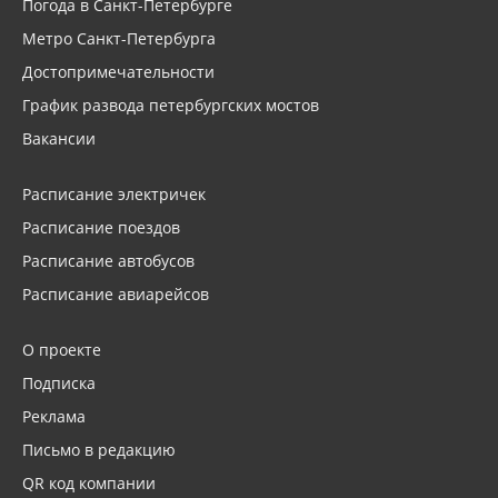
Погода в Санкт-Петербурге
Метро Санкт-Петербурга
Достопримечательности
График развода петербургских мостов
Вакансии
Расписание электричек
Расписание поездов
Расписание автобусов
Расписание авиарейсов
О проекте
Подписка
Реклама
Письмо в редакцию
QR код компании