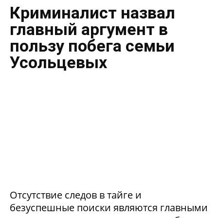
Криминалист назвал
главный аргумент в
пользу побега семьи
Усольцевых
Отсутствие следов в тайге и
безуспешные поиски являются главными