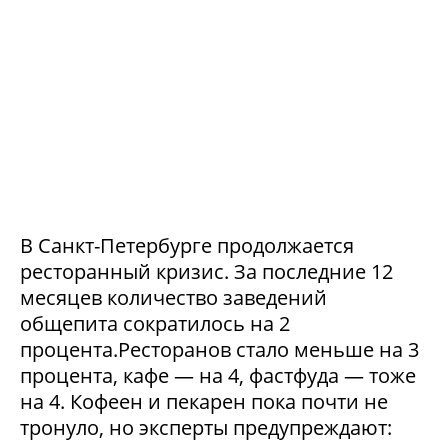
В Санкт-Петербурге продолжается
ресторанный кризис. За последние 12
месяцев количество заведений
общепита сократилось на 2
процента.Ресторанов стало меньше на 3
процента, кафе — на 4, фастфуда — тоже
на 4. Кофеен и пекарен пока почти не
тронуло, но эксперты предупреждают: