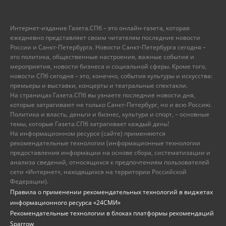
Интернет-издание Газета.СПб – это онлайн-газета, которая
ежедневно представляет своим читателям последние новости
России и Санкт-Петербурга. Новости Санкт-Петербурга сегодня –
это политика, общественные настроения, важные события и
мероприятия, новости бизнеса и социальной сферы. Кроме того,
новости СПб сегодня – это, конечно, события культуры и искусства:
премьеры и выставки, концерты и театральные спектакли.
На страницах Газета.СПб вы узнаете последние новости дня,
которые затрагивают не только Санкт-Петербург, но и всю Россию.
Политика и власть, деньги и бизнес, культура и спорт, – основные
темы, которые Газета.СПб затрагивает каждый день!
На информационном ресурсе (сайте) применяются
рекомендательные технологии (информационные технологии
предоставления информации на основе сбора, систематизации и
анализа сведений, относящихся к предпочтениям пользователей
сети «Интернет», находящихся на территории Российской
Федерации).
Правила о применении рекомендательных технологий в виджетах
информационного ресурса «24СМИ»
Рекомендательные технологии в блоках платформы рекомендаций
Sparrow