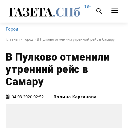
18+
Город
Главная
Город
В Пулково отменили утренний рейс в Самару
В Пулково отменили
утренний рейс в
Самару
Полина Карганова
04.03.2020 02:52