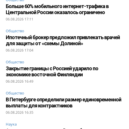
Больше 60% мобильного интернет-трафика в
Центральной России оказалось ограничено
06.08.2026 17:11
Общество
Ипотечный брокер предложил привлекать врачей
для защиты от «схемы Долиной»
06.08.2026 17:04
Общество
Закрытие границы с Россией ударило по
экономике восточной Финляндии
06.08.2026 16:49
Общество
В Петербурге определили размер единовременной
выплаты для контрактников
06.08.2026 16:35
Наука