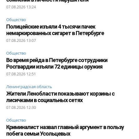
07.08.2026 13:24
Общество
Полицейские изъяли 4 тысячи пачек
немаркированных сигарет в Петербурге
07.08.2026 13:07
Общество
Во время рейда в Петербурге сотрудники
Росгвардии изъяли 72 единицы оружия
07.08.2026 12:51
Ленинградская область
Жители Ленобласти показывают корзины с
лисичками в социальных сетях
07.08.2026 12:30
Общество
Криминалист назвал главный аргумент в пользу
побега семьи Усольцевых