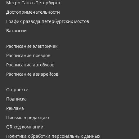
Метро Санкт-Петербурга
Достопримечательности
График развода петербургских мостов
Вакансии
Расписание электричек
Расписание поездов
Расписание автобусов
Расписание авиарейсов
О проекте
Подписка
Реклама
Письмо в редакцию
QR код компании
Политика обработки персональных данных