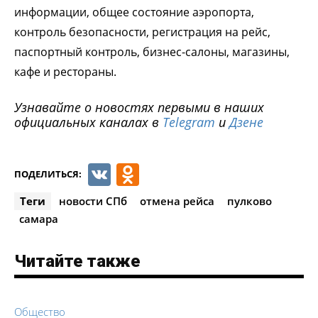
информации, общее состояние аэропорта,
контроль безопасности, регистрация на рейс,
паспортный контроль, бизнес-салоны, магазины,
кафе и рестораны.
Узнавайте о новостях первыми в наших
официальных каналах в
Telegram
и
Дзене
VK
Odnoklassniki
ПОДЕЛИТЬСЯ:
Теги
новости СПб
отмена рейса
пулково
самара
Читайте также
Общество