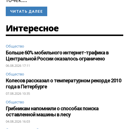
ЧИТАТЬ ДАЛЕЕ
Интересное
Общество
Больше 60% мобильного интернет-трафика в
Центральной России оказалось ограничено
06.08.2026 17:11
Общество
Колесов рассказал о температурном рекорде 2010
года в Петербурге
07.08.2026 10:35
Общество
Грибникам напомнили о способах поиска
оставленной машины в лесу
04.08.2026 16:03