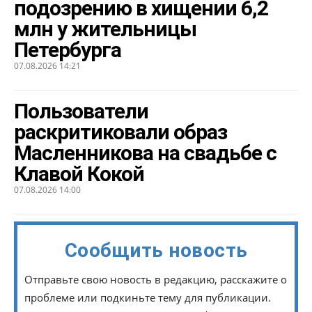
подозрению в хищении 6,2
млн у жительницы
Петербурга
07.08.2026 14:21
Пользователи
раскритиковали образ
Масленникова на свадьбе с
Клавой Кокой
07.08.2026 14:00
Сообщить новость
Отправьте свою новость в редакцию, расскажите о
проблеме или подкиньте тему для публикации.