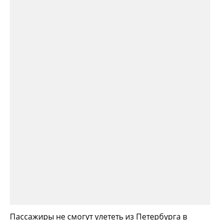
Пассажиры не смогут улететь из Петербурга в