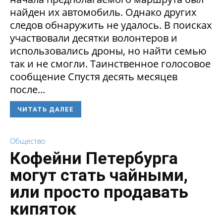
найден их автомобиль. Однако других
следов обнаружить не удалось. В поисках
участвовали десятки волонтеров и
использовались дроны, но найти семью
так и не смогли. Таинственное голосовое
сообщение Спустя десять месяцев
после...
ЧИТАТЬ ДАЛЕЕ
Общество
Кофейни Петербурга
могут стать чайными,
или просто продавать
кипяток