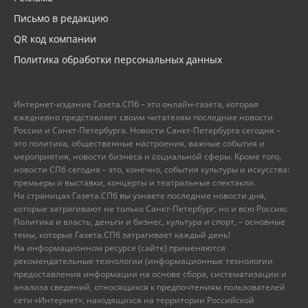
Письмо в редакцию
QR код компании
Политика обработки персональных данных
Интернет-издание Газета.СПб – это онлайн-газета, которая
ежедневно представляет своим читателям последние новости
России и Санкт-Петербурга. Новости Санкт-Петербурга сегодня –
это политика, общественные настроения, важные события и
мероприятия, новости бизнеса и социальной сферы. Кроме того,
новости СПб сегодня – это, конечно, события культуры и искусства:
премьеры и выставки, концерты и театральные спектакли.
На страницах Газета.СПб вы узнаете последние новости дня,
которые затрагивают не только Санкт-Петербург, но и всю Россию.
Политика и власть, деньги и бизнес, культура и спорт, – основные
темы, которые Газета.СПб затрагивает каждый день!
На информационном ресурсе (сайте) применяются
рекомендательные технологии (информационные технологии
предоставления информации на основе сбора, систематизации и
анализа сведений, относящихся к предпочтениям пользователей
сети «Интернет», находящихся на территории Российской