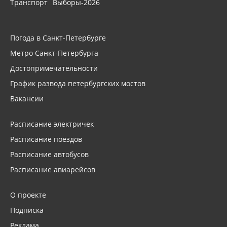
Транспорт
Выборы-2026
Погода в Санкт-Петербурге
Метро Санкт-Петербурга
Достопримечательности
График развода петербургских мостов
Вакансии
Расписание электричек
Расписание поездов
Расписание автобусов
Расписание авиарейсов
О проекте
Подписка
Реклама